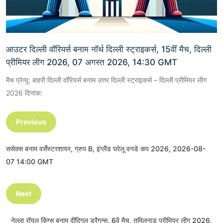
आउटर दिल्ली वॉरियर्स बनाम नॉर्थ दिल्ली स्ट्राइकर्स, 15वीं मैच, दिल्ली
प्रीमियर लीग 2026, 07 अगस्त 2026, 14:30 GMT
मैच प्रेव्यू: बाहरी दिल्ली वॉरियर्स बनाम उत्तर दिल्ली स्ट्राइकर्स – दिल्ली प्रीमियर लीग
2026 दिनांक:
Previous
ससेक्स बनाम वर्सेस्टरशायर, ग्रुप B, इंग्लैंड घरेलू वनडे कप 2026, 2026-08-
07 14:00 GMT
Next
नेल्ला रॉयल किंग्स बनाम दींदिगुल ड्रैगन्स, 6वें मैच, तमिलनाडू प्रीमियर लीग 2026,