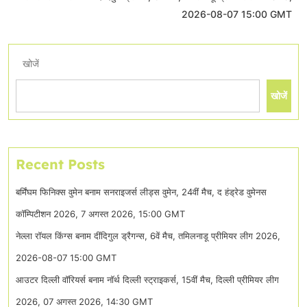
2026-08-07 15:00 GMT
खोजें
खोजें
Recent Posts
बर्मिंघम फिनिक्स वुमेन बनाम सनराइजर्स लीड्स वुमेन, 24वीं मैच, द हंड्रेड वुमेनस
कॉम्पिटीशन 2026, 7 अगस्त 2026, 15:00 GMT
नेल्ला रॉयल किंग्स बनाम दींदिगुल ड्रैगन्स, 6वें मैच, तमिलनाडू प्रीमियर लीग 2026,
2026-08-07 15:00 GMT
आउटर दिल्ली वॉरियर्स बनाम नॉर्थ दिल्ली स्ट्राइकर्स, 15वीं मैच, दिल्ली प्रीमियर लीग
2026, 07 अगस्त 2026, 14:30 GMT