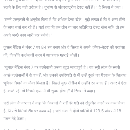
रखने के लिए यही तरीका है। दुर्भाग्य से अंतरराष्ट्रीय टेस्ट नहीं हैं।" दे सिल्वा ने कहा।
"हमने एसएलसी से अनुरोध किया है कि अधिक टेस्ट खेलें। मुझे लगता है कि वे अन्य टीमों
के साथ चर्चा कर रहे हैं। यहां तक कि हम तीन या चार अतिरिक्त टेस्ट खेल सकें, तो हम
अपने अच्छे काम जारी रख सकेंगे।"
कुसल मेंडिस ने नंबर 7 पर 84 रन बनाए और दे सिल्वा ने अपने 'कीपर-बैटर' की प्रशंसा
की, जिन्होंने बल्लेबाजी क्रम में आवश्यक गहराई जोड़ी।
"कुसल मेंडिस नंबर 7 पर बल्लेबाजी करना बहुत महत्वपूर्ण है। वह स्री लंका के सबसे
अच्छे बल्लेबाजों में से एक हैं, और उनकी उपस्थिति से भी उन्हें दूसरे नए गेंदबाज के खिलाफ
भूमिका निभाने का मौका मिलता है। पिछले कुछ सीरीज में उन्होंने रन बनाए हैं। अगर वे ऐसा
ही करते रहें, तो निचले क्रम में भी सुधार होगा।" दे सिल्वा ने कहा।
स्री लंका के कप्तान ने कहा कि गेंदबाजों ने रनों की गति को संकुचित करने पर काम किया
है, जिससे विरोधी टीम पर दबाव बढ़े। स्री लंका ने दोनों पारियों में 123.5 ओवर में 18
मेडन गेंदें फेंकीं।