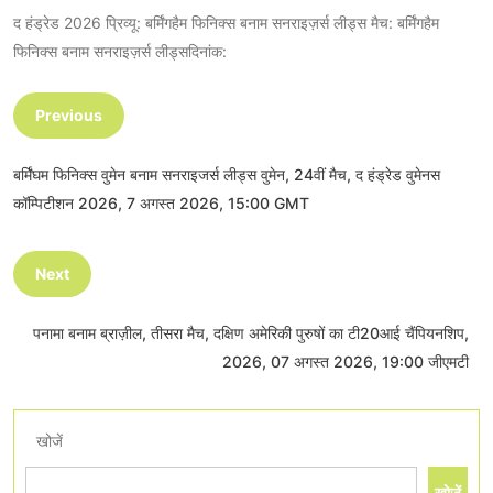
द हंड्रेड 2026 प्रिव्यू: बर्मिंगहैम फिनिक्स बनाम सनराइज़र्स लीड्स मैच: बर्मिंगहैम
फिनिक्स बनाम सनराइज़र्स लीड्सदिनांक:
Previous
बर्मिंघम फिनिक्स वुमेन बनाम सनराइजर्स लीड्स वुमेन, 24वीं मैच, द हंड्रेड वुमेनस
कॉम्पिटीशन 2026, 7 अगस्त 2026, 15:00 GMT
Next
पनामा बनाम ब्राज़ील, तीसरा मैच, दक्षिण अमेरिकी पुरुषों का टी20आई चैंपियनशिप,
2026, 07 अगस्त 2026, 19:00 जीएमटी
खोजें
खोजें