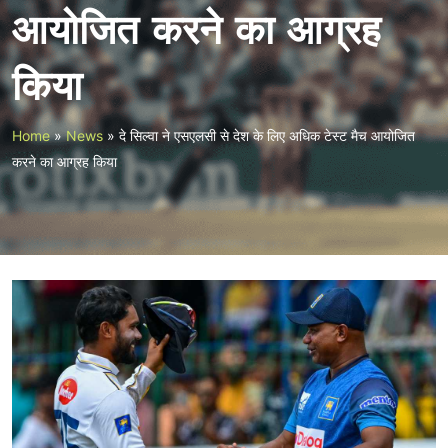
आयोजित करने का आग्रह
किया
Home
»
News
»
दे सिल्वा ने एसएलसी से देश के लिए अधिक टेस्ट मैच आयोजित
करने का आग्रह किया