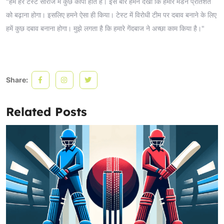
"हमें हर टेस्ट सीरीज में कुछ कीपी होते हैं। इस बार हमने देखा कि हमारे मेडन प्रतिशत
को बढ़ाना होगा। इसलिए हमने ऐसा ही किया। टेस्ट में विरोधी टीम पर दबाव बनाने के लिए
हमें कुछ दबाव बनाना होगा। मुझे लगता है कि हमारे गेंदबाज ने अच्छा काम किया है।"
Share:
Related Posts