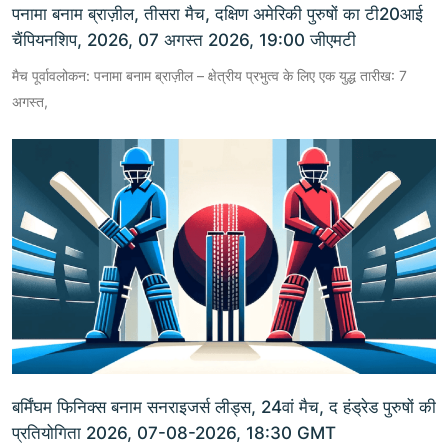
पनामा बनाम ब्राज़ील, तीसरा मैच, दक्षिण अमेरिकी पुरुषों का टी20आई
चैंपियनशिप, 2026, 07 अगस्त 2026, 19:00 जीएमटी
मैच पूर्वावलोकन: पनामा बनाम ब्राज़ील – क्षेत्रीय प्रभुत्व के लिए एक युद्ध तारीख: 7
अगस्त,
बर्मिंघम फिनिक्स बनाम सनराइजर्स लीड्स, 24वां मैच, द हंड्रेड पुरुषों की
प्रतियोगिता 2026, 07-08-2026, 18:30 GMT