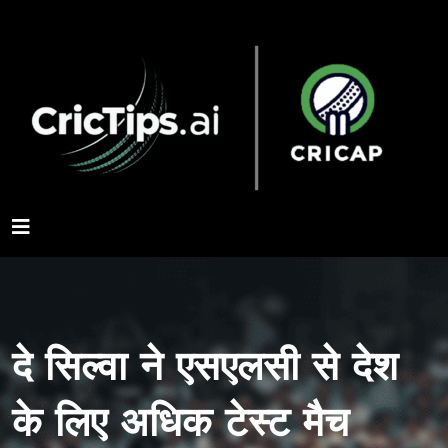
दे सिल्वा ने एसएलसी से देश
के लिए अधिक टेस्ट मैच