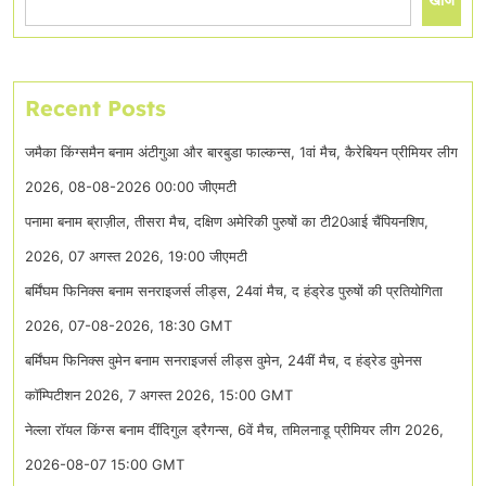
Recent Posts
जमैका किंग्समैन बनाम अंटीगुआ और बारबुडा फाल्कन्स, 1वां मैच, कैरेबियन प्रीमियर लीग
2026, 08-08-2026 00:00 जीएमटी
पनामा बनाम ब्राज़ील, तीसरा मैच, दक्षिण अमेरिकी पुरुषों का टी20आई चैंपियनशिप,
2026, 07 अगस्त 2026, 19:00 जीएमटी
बर्मिंघम फिनिक्स बनाम सनराइजर्स लीड्स, 24वां मैच, द हंड्रेड पुरुषों की प्रतियोगिता
2026, 07-08-2026, 18:30 GMT
बर्मिंघम फिनिक्स वुमेन बनाम सनराइजर्स लीड्स वुमेन, 24वीं मैच, द हंड्रेड वुमेनस
कॉम्पिटीशन 2026, 7 अगस्त 2026, 15:00 GMT
नेल्ला रॉयल किंग्स बनाम दींदिगुल ड्रैगन्स, 6वें मैच, तमिलनाडू प्रीमियर लीग 2026,
2026-08-07 15:00 GMT