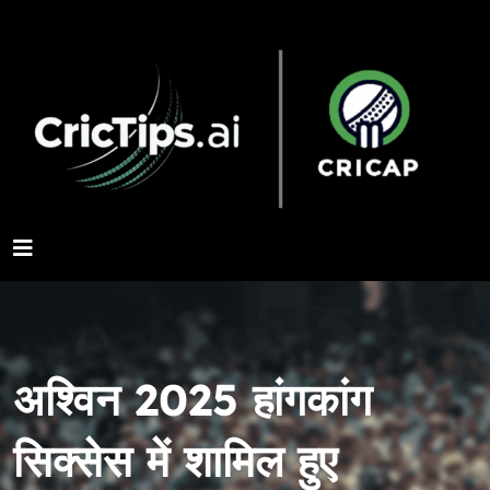
अश्विन 2025 हांगकांग
सिक्सेस में शामिल हुए