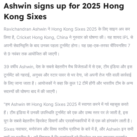
Ashwin signs up for 2025 Hong
Kong Sixes
Ravichandran Ashwin ने Hong Kong Sixes 2025 के लिए साइन अप कर
लिया है, Cricket Hong Kong, China ने गुरुवार को घोषणा की। यह शायद IPL से
अपनी सेवानिवृत्ति के बाद उनका पहला टूर्नामेंट होगा। यह छह-एक-तरफा चैंपियनशिप 7
से 9 नवंबर तक आयोजित की जाएगी।
39 वर्षीय Ashwin, देश के सबसे बेहतरीन मैच विजेताओं में से एक, टीम इंडिया और इस
टूर्नामेंट को गहराई, अनुभव और स्टार पावर से भर देगा, जो अपनी तेज गति वाली कार्रवाई
के लिए जाना जाता है। आयोजकों ने कहा कि कुल 12 टीमें होंगी और भारतीय टीम के अन्य
सदस्यों की घोषणा बाद में की जाएगी।
"हम Ashwin का Hong Kong Sixes 2025 में स्वागत करने में गर्व महसूस करते
हैं। टीम इंडिया में उनकी उपस्थिति टूर्नामेंट को एक और उच्च स्तर पर ले जाती है, इस
युग के सबसे बेहतरीन क्रिकेट दिमागों और प्रदर्शनकारियों में से एक को हांगकांग लाती है।
Sixes नवाचार, मनोरंजन और विश्व स्तरीय प्रतिभा के बारे में है, और Ashwin इन सभी