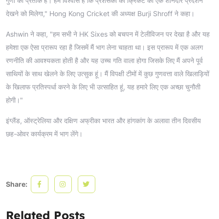
गुणों का प्रतीक है। हमें विश्वास है कि प्रशंसकों को क्रिकेट का एक शानदार प्रदर्शन
देखने को मिलेगा," Hong Kong Cricket की अध्यक्ष Burji Shroff ने कहा।
Ashwin ने कहा, "हम सभी ने HK Sixes को बचपन में टेलीविजन पर देखा है और यह
हमेशा एक ऐसा प्रारूप रहा है जिसमें मैं भाग लेना चाहता था। इस प्रारूप में एक अलग
रणनीति की आवश्यकता होती है और यह उच्च गति वाला होगा जिसके लिए मैं अपने पूर्व
साथियों के साथ खेलने के लिए उत्सुक हूं। मैं विपक्षी टीमों में कुछ गुणवत्ता वाले खिलाड़ियों
के खिलाफ प्रतिस्पर्धा करने के लिए भी उत्साहित हूं, यह हमारे लिए एक अच्छा चुनौती
होगी।"
इंग्लैंड, ऑस्ट्रेलिया और दक्षिण अफ्रीका भारत और हांगकांग के अलावा तीन दिवसीय
छह-ओवर कार्यक्रम में भाग लेंगे।
Share:
Related Posts