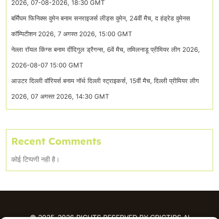
2026, 07-08-2026, 18:30 GMT
बर्मिंघम फिनिक्स वुमेन बनाम सनराइजर्स लीड्स वुमेन, 24वीं मैच, द हंड्रेड वुमेनस
कॉम्पिटीशन 2026, 7 अगस्त 2026, 15:00 GMT
नेल्ला रॉयल किंग्स बनाम दींदिगुल ड्रैगन्स, 6वें मैच, तमिलनाडू प्रीमियर लीग 2026,
2026-08-07 15:00 GMT
आउटर दिल्ली वॉरियर्स बनाम नॉर्थ दिल्ली स्ट्राइकर्स, 15वीं मैच, दिल्ली प्रीमियर लीग
2026, 07 अगस्त 2026, 14:30 GMT
Recent Comments
कोई टिप्पणी नही है।
© 2025-2026 RIGHTS RESERVED BY CRICTIPS.AI