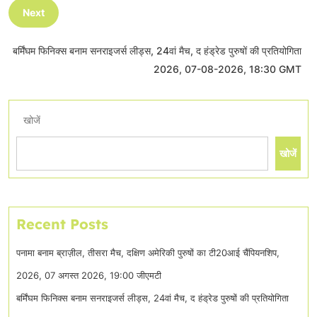
Next
बर्मिंघम फिनिक्स बनाम सनराइजर्स लीड्स, 24वां मैच, द हंड्रेड पुरुषों की प्रतियोगिता
2026, 07-08-2026, 18:30 GMT
खोजें
खोजें
Recent Posts
पनामा बनाम ब्राज़ील, तीसरा मैच, दक्षिण अमेरिकी पुरुषों का टी20आई चैंपियनशिप,
2026, 07 अगस्त 2026, 19:00 जीएमटी
बर्मिंघम फिनिक्स बनाम सनराइजर्स लीड्स, 24वां मैच, द हंड्रेड पुरुषों की प्रतियोगिता