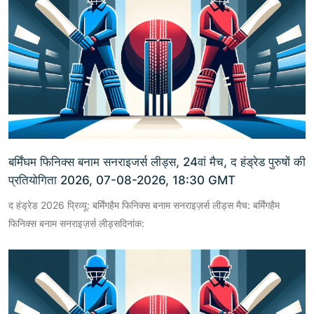
बर्मिंघम फिनिक्स बनाम सनराइजर्स लीड्स, 24वां मैच, द हंड्रेड पुरुषों की
प्रतियोगिता 2026, 07-08-2026, 18:30 GMT
द हंड्रेड 2026 प्रिव्यू: बर्मिंगहैम फिनिक्स बनाम सनराइज़र्स लीड्स मैच: बर्मिंगहैम
फिनिक्स बनाम सनराइज़र्स लीड्सदिनांक: