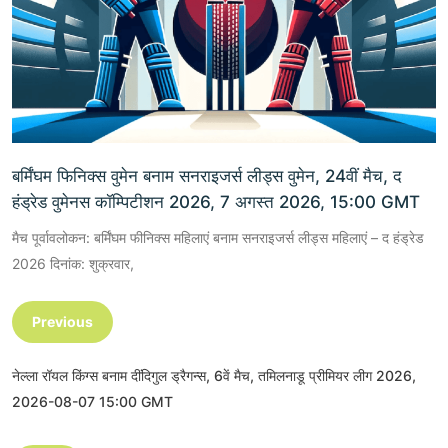
बर्मिंघम फिनिक्स वुमेन बनाम सनराइजर्स लीड्स वुमेन, 24वीं मैच, द
हंड्रेड वुमेनस कॉम्पिटीशन 2026, 7 अगस्त 2026, 15:00 GMT
मैच पूर्वावलोकन: बर्मिंघम फीनिक्स महिलाएं बनाम सनराइजर्स लीड्स महिलाएं – द हंड्रेड
2026 दिनांक: शुक्रवार,
Previous
नेल्ला रॉयल किंग्स बनाम दींदिगुल ड्रैगन्स, 6वें मैच, तमिलनाडू प्रीमियर लीग 2026,
2026-08-07 15:00 GMT