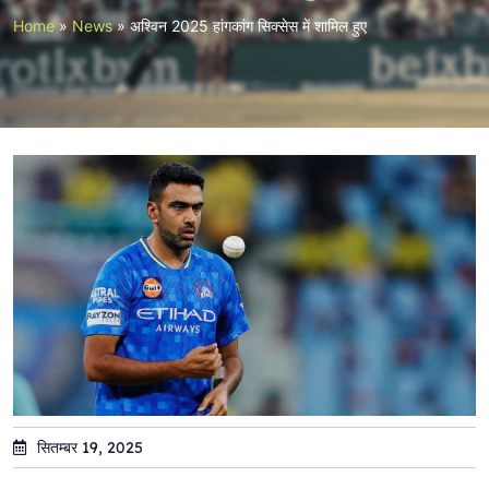
Home
»
News
»
अश्विन 2025 हांगकांग सिक्सेस में शामिल हुए
सितम्बर 19, 2025