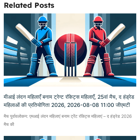
Related Posts
मीआई लंदन महिलाएँ बनाम ट्रेन्ट रॉकेट्स महिलाएँ, 25वां मैच, द हंड्रेड
महिलाओं की प्रतियोगिता 2026, 2026-08-08 11:00 जीएमटी
मैच पूर्वावलोकन: एमआई लंदन महिलाएं बनाम ट्रेंट रॉकेट्स महिलाएं – द हंड्रेड 2026
मैच की