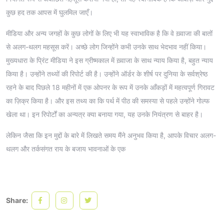
कुछ हद तक आपस में घुलमिल जाएँ।
मीडिया और अन्य जगहों के कुछ लोगों के लिए भी यह स्वाभाविक है कि वे ख़्वाजा की बातों
से अलग-थलग महसूस करें। अच्छे लोग जिन्होंने कभी उनके साथ भेदभाव नहीं किया।
मुख्यधारा के प्रिंट मीडिया ने इस ग्रीष्मकाल में ख़्वाजा के साथ न्याय किया है, बहुत न्याय
किया है। उन्होंने तथ्यों की रिपोर्ट की है। उन्होंने ऑर्डर के शीर्ष पर दुनिया के सर्वश्रेष्ठ
रहने के बाद पिछले 18 महीनों में एक ओपनर के रूप में उनके आँकड़ों में महत्वपूर्ण गिरावट
का ज़िक्र किया है। और इस तथ्य का कि पर्थ में पीठ की समस्या से पहले उन्होंने गोल्फ
खेला था। इन रिपोर्टों का अन्यत्र क्या बनाया गया, यह उनके नियंत्रण से बाहर है।
लेकिन जैसा कि इन मुद्दों के बारे में लिखते समय मैंने अनुभव किया है, आपके विचार अलग-
थलग और तर्कसंगत राय के बजाय भावनाओं के एक
Share: