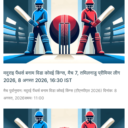
मदुराइ पैंथर्स बनाम विडा कोवई किंग्स, मैच 7, तमिलनाडु प्रीमियर लीग
2026, 8 अगस्त 2026, 16:30 IST
मैच पूर्वानुमान: मदुरई पैंथर्स बनाम विडा कोवई किंग्स (टीएनपीएल 2026) दिनांक: 8
अगस्त, 2026समय: 11:00