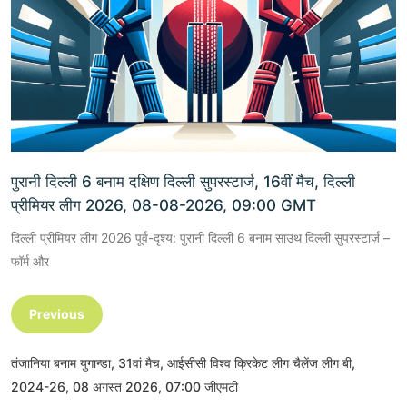
पुरानी दिल्ली 6 बनाम दक्षिण दिल्ली सुपरस्टार्ज, 16वीं मैच, दिल्ली
प्रीमियर लीग 2026, 08-08-2026, 09:00 GMT
दिल्ली प्रीमियर लीग 2026 पूर्व-दृश्य: पुरानी दिल्ली 6 बनाम साउथ दिल्ली सुपरस्टार्ज़ –
फॉर्म और
Previous
तंजानिया बनाम युगान्डा, 31वां मैच, आईसीसी विश्व क्रिकेट लीग चैलेंज लीग बी,
2024-26, 08 अगस्त 2026, 07:00 जीएमटी