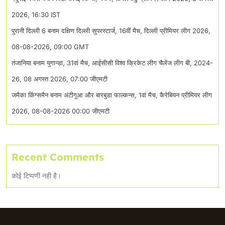
2026, 16:30 IST
पुरानी दिल्ली 6 बनाम दक्षिण दिल्ली सुपरस्टार्ज, 16वीं मैच, दिल्ली प्रीमियर लीग 2026,
08-08-2026, 09:00 GMT
तंजानिया बनाम युगान्डा, 31वां मैच, आईसीसी विश्व क्रिकेट लीग चैलेंज लीग बी, 2024-
26, 08 अगस्त 2026, 07:00 जीएमटी
जमैका किंग्समैन बनाम अंटीगुआ और बारबुडा फाल्कन्स, 1वां मैच, कैरेबियन प्रीमियर लीग
2026, 08-08-2026 00:00 जीएमटी
Recent Comments
कोई टिप्पणी नही है।