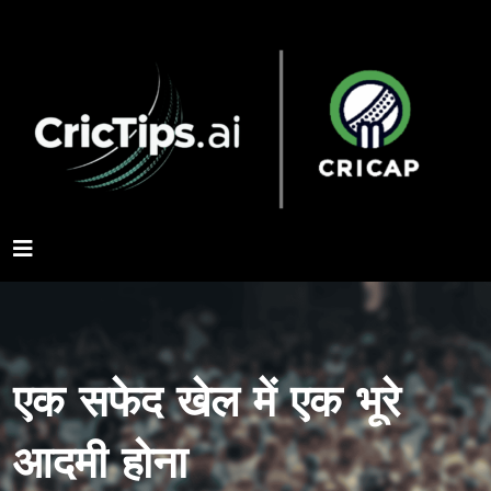
एक सफेद खेल में एक भूरे
आदमी होना