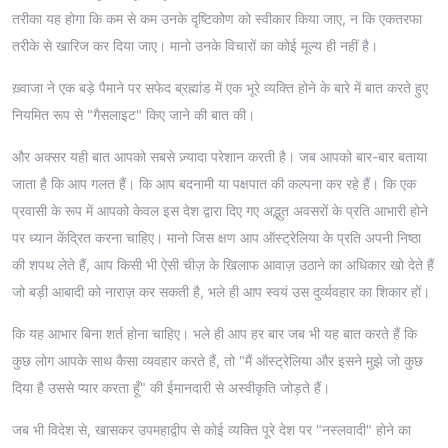
तरीका यह होगा कि कम से कम उनके दृष्टिकोण को स्वीकार किया जाए, न कि एकतरफा
तरीके से खारिज कर दिया जाए। मानो उनके विचारों का कोई मूल्य ही नहीं है।
ख़्वाजा ने एक बड़े पैमाने पर सफेद ब्रह्मांड में एक भूरे व्यक्ति होने के बारे में बात करते हुए
नियमित रूप से "गैसलाइट" किए जाने की बात की।
और अक्सर यही बात आपको सबसे ज़्यादा परेशान करती है। जब आपको बार-बार बताया
जाता है कि आप गलत हैं। कि आप बदनामी या पक्षपात की कल्पना कर रहे हैं। कि एक
प्रवासी के रूप में आपको केवल इस देश द्वारा दिए गए अद्भुत अवसरों के प्रति आभारी होने
पर ध्यान केंद्रित करना चाहिए। मानो जिस क्षण आप ऑस्ट्रेलिया के प्रति अपनी निष्ठा
की शपथ लेते हैं, आप किसी भी ऐसी चीज़ के खिलाफ आवाज़ उठाने का अधिकार खो देते हैं
जो बड़ी आबादी को नाराज़ कर सकती है, भले ही आप स्वयं उस दुर्व्यवहार का शिकार हों।
कि यह आभार बिना शर्त होना चाहिए। भले ही आप हर बार जब भी यह बात करते हैं कि
कुछ लोग आपके साथ कैसा व्यवहार करते हैं, तो "मैं ऑस्ट्रेलिया और इसने मुझे जो कुछ
दिया है उससे प्यार करता हूँ" की ईमानदारी से अस्वीकृति जोड़ते हैं।
जब भी विदेश से, खासकर उपमहाद्वीप से कोई व्यक्ति पूरे देश पर "नस्लवादी" होने का