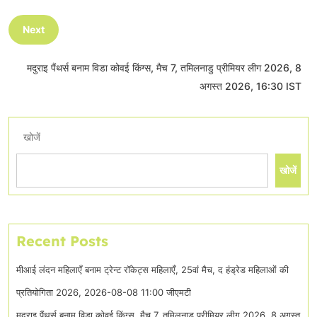
Next
मदुराइ पैंथर्स बनाम विडा कोवई किंग्स, मैच 7, तमिलनाडु प्रीमियर लीग 2026, 8
अगस्त 2026, 16:30 IST
खोजें
खोजें
Recent Posts
मीआई लंदन महिलाएँ बनाम ट्रेन्ट रॉकेट्स महिलाएँ, 25वां मैच, द हंड्रेड महिलाओं की
प्रतियोगिता 2026, 2026-08-08 11:00 जीएमटी
मदुराइ पैंथर्स बनाम विडा कोवई किंग्स, मैच 7, तमिलनाडु प्रीमियर लीग 2026, 8 अगस्त