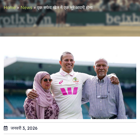
Home
»
News
»
एक सफेद खेल में एक भूरे आदमी होना
जनवरी 3, 2026