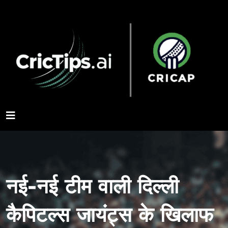
नई-नई टीम वाली दिल्ली
कैपिटल्स जायंट्स के खिलाफ