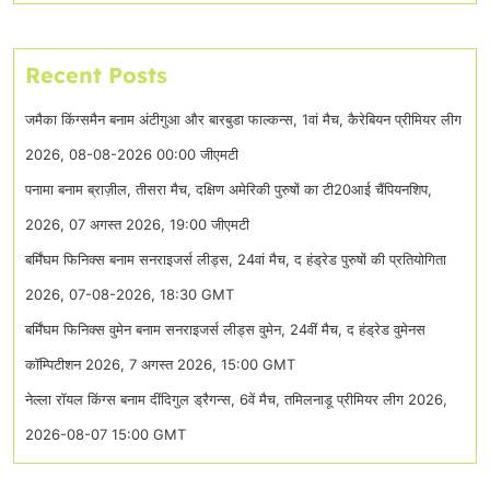
Recent Posts
जमैका किंग्समैन बनाम अंटीगुआ और बारबुडा फाल्कन्स, 1वां मैच, कैरेबियन प्रीमियर लीग
2026, 08-08-2026 00:00 जीएमटी
पनामा बनाम ब्राज़ील, तीसरा मैच, दक्षिण अमेरिकी पुरुषों का टी20आई चैंपियनशिप,
2026, 07 अगस्त 2026, 19:00 जीएमटी
बर्मिंघम फिनिक्स बनाम सनराइजर्स लीड्स, 24वां मैच, द हंड्रेड पुरुषों की प्रतियोगिता
2026, 07-08-2026, 18:30 GMT
बर्मिंघम फिनिक्स वुमेन बनाम सनराइजर्स लीड्स वुमेन, 24वीं मैच, द हंड्रेड वुमेनस
कॉम्पिटीशन 2026, 7 अगस्त 2026, 15:00 GMT
नेल्ला रॉयल किंग्स बनाम दींदिगुल ड्रैगन्स, 6वें मैच, तमिलनाडू प्रीमियर लीग 2026,
2026-08-07 15:00 GMT