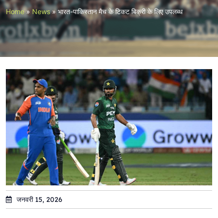
Home
»
News
»
भारत-पाकिस्तान मैच के टिकट बिक्री के लिए उपलब्ध
जनवरी 15, 2026