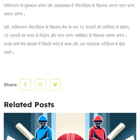
पाकिस्तान से मुकाबला करेगा और अहमदाबाद में नीदरलैंड्स के खिलाफ अपना ग्रुप चरण
समाप्त करेगा।
वहीं, पाकिस्तान नीदरलैंड्स के खिलाफ मैच के बाद 10 फरवरी को अमेरिका से खेलेगा,
15 फरवरी को भारत से भिड़ेगा और ग्रुप चरण नामीबिया के खिलाफ समाप्त करेगा।
उनके सभी मैच कोलंबो में सिंहली स्पोर्ट्स क्लब और आर प्रेमदासा स्टेडियम में खेले
जाएंगे।
Share:
Related Posts