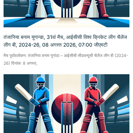
तंजानिया बनाम युगान्डा, 31वां मैच, आईसीसी विश्व क्रिकेट लीग चैलेंज
लीग बी, 2024-26, 08 अगस्त 2026, 07:00 जीएमटी
मैच पूर्वावलोकन: तंजानिया बनाम युगांडा – आईसीसी सीडब्ल्यूसी चैलेंज लीग बी (2024-
26) दिनांक: 8 अगस्त,