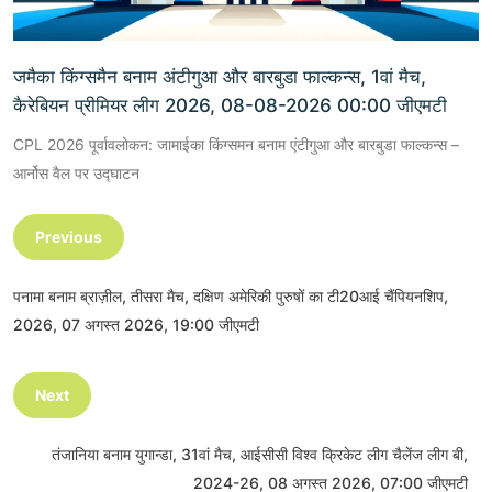
जमैका किंग्समैन बनाम अंटीगुआ और बारबुडा फाल्कन्स, 1वां मैच,
कैरेबियन प्रीमियर लीग 2026, 08-08-2026 00:00 जीएमटी
CPL 2026 पूर्वावलोकन: जामाईका किंग्समन बनाम एंटीगुआ और बारबुडा फाल्कन्स –
आर्नोस वैल पर उद्घाटन
Previous
पनामा बनाम ब्राज़ील, तीसरा मैच, दक्षिण अमेरिकी पुरुषों का टी20आई चैंपियनशिप,
2026, 07 अगस्त 2026, 19:00 जीएमटी
Next
तंजानिया बनाम युगान्डा, 31वां मैच, आईसीसी विश्व क्रिकेट लीग चैलेंज लीग बी,
2024-26, 08 अगस्त 2026, 07:00 जीएमटी