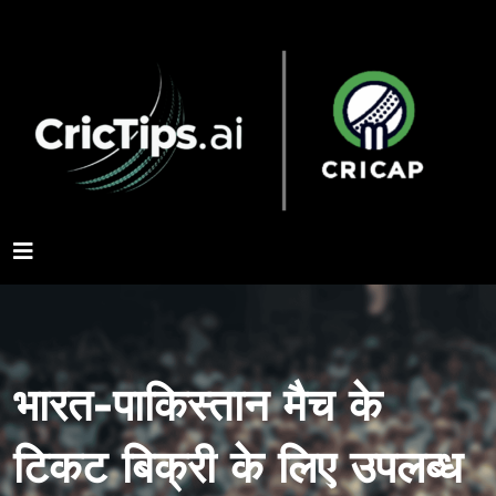
भारत-पाकिस्तान मैच के
टिकट बिक्री के लिए उपलब्ध