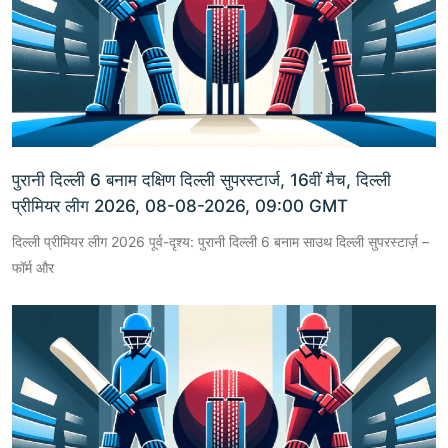
पुरानी दिल्ली 6 बनाम दक्षिण दिल्ली सुपरस्टार्ज, 16वीं मैच, दिल्ली
प्रीमियर लीग 2026, 08-08-2026, 09:00 GMT
दिल्ली प्रीमियर लीग 2026 पूर्व-दृश्य: पुरानी दिल्ली 6 बनाम साउथ दिल्ली सुपरस्टार्ज़ –
फॉर्म और