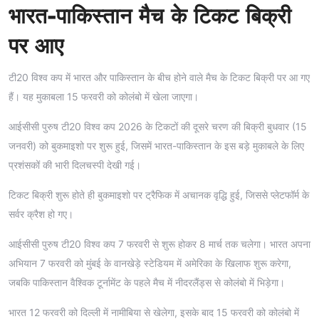
भारत-पाकिस्तान मैच के टिकट बिक्री
पर आए
टी20 विश्व कप में भारत और पाकिस्तान के बीच होने वाले मैच के टिकट बिक्री पर आ गए
हैं। यह मुकाबला 15 फरवरी को कोलंबो में खेला जाएगा।
आईसीसी पुरुष टी20 विश्व कप 2026 के टिकटों की दूसरे चरण की बिक्री बुधवार (15
जनवरी) को बुकमाइशो पर शुरू हुई, जिसमें भारत-पाकिस्तान के इस बड़े मुकाबले के लिए
प्रशंसकों की भारी दिलचस्पी देखी गई।
टिकट बिक्री शुरू होते ही बुकमाइशो पर ट्रैफिक में अचानक वृद्धि हुई, जिससे प्लेटफॉर्म के
सर्वर क्रैश हो गए।
आईसीसी पुरुष टी20 विश्व कप 7 फरवरी से शुरू होकर 8 मार्च तक चलेगा। भारत अपना
अभियान 7 फरवरी को मुंबई के वानखेड़े स्टेडियम में अमेरिका के खिलाफ शुरू करेगा,
जबकि पाकिस्तान वैश्विक टूर्नामेंट के पहले मैच में नीदरलैंड्स से कोलंबो में भिड़ेगा।
भारत 12 फरवरी को दिल्ली में नामीबिया से खेलेगा, इसके बाद 15 फरवरी को कोलंबो में