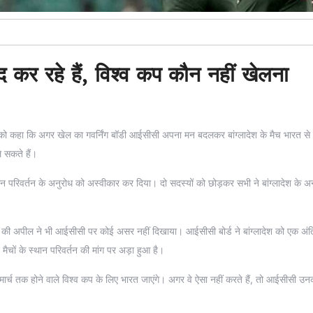
 कर रहे हैं, विश्व कप कौन नहीं खेलना
धवार को कहा कि अगर खेल का गवर्निंग बॉडी आईसीसी अपना मन बदलकर बांग्लादेश के मैच भारत से
े सकते हैं।
 परिवर्तन के अनुरोध को अस्वीकार कर दिया। दो सदस्यों को छोड़कर सभी ने बांग्लादेश के अन
ाने की अपील ने भी आईसीसी पर कोई असर नहीं दिखाया। आईसीसी बोर्ड ने बांग्लादेश को एक अ
 मैचों के स्थान परिवर्तन की मांग पर अड़ा हुआ है।
 मार्च तक होने वाले विश्व कप के लिए भारत जाएंगे। अगर वे ऐसा नहीं करते हैं, तो आईसीसी 