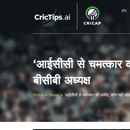
होम
‘आईसीसी से चमत्कार क
बीसीबी अध्यक्ष
Home
»
News
»
‘आईसीसी से चमत्कार की उम्मीद, कौन नहीं खेल