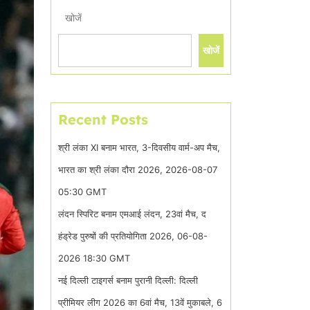
खोजें
खोजें
Recent Posts
श्री लंका XI बनाम भारत, 3-दिवसीय वार्म-अप मैच,
भारत का श्री लंका दौरा 2026, 2026-08-07
05:30 GMT
लंदन स्पिरिट बनाम एमआई लंदन, 23वां मैच, द
हंड्रेड पुरुषों की प्रतियोगिता 2026, 06-08-
2026 18:30 GMT
नई दिल्ली टाइगर्स बनाम पुरानी दिल्ली: दिल्ली
प्रीमियर लीग 2026 का 6वां मैच, 13वें मुकाबले, 6