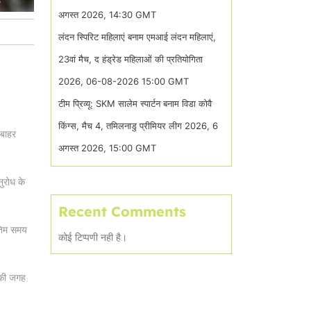
अगस्त 2026, 14:30 GMT
लंदन स्पिरिट महिलाएं बनाम एमआई लंदन महिलाएं,
23वां मैच, द हंड्रेड महिलाओं की प्रतियोगिता
2026, 06-08-2026 15:00 GMT
टीम प्रिव्यू: SKM सालेम स्पार्टन बनाम विडा कोवै
किंग्स, मैच 4, तमिलनाडु प्रीमियर लीग 2026, 6
 बाहर
अगस्त 2026, 15:00 GMT
ुरोध के
Recent Comments
ंतिम समय
कोई टिप्पणी नही है।
उनकी जगह