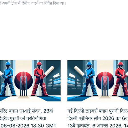
 अपनी टीम से रिलीज करने का निर्देश दिया था।
पिरिट बनाम एमआई लंदन, 23वां
नई दिल्ली टाइगर्स बनाम पुरानी दिल्ल
ंड्रेड पुरुषों की प्रतियोगिता
दिल्ली प्रीमियर लीग 2026 का 6वां
 06-08-2026 18:30 GMT
13वें मुकाबले, 6 अगस्त 2026, 