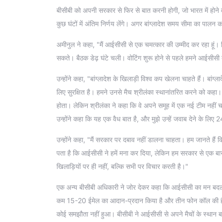
बीसीबी को अपनी सरकार से फिर से बात करनी होगी, जो भारत में होने व
कुछ घंटों में अंतिम निर्णय लेंगे। अगर बांग्लादेश समय सीमा का पालन क
अमीनुल ने कहा, "मैं आईसीसी से एक चमत्कार की उम्मीद कर रहा हूं। 
सकते। बैठक डेढ़ घंटे चली। वोटिंग शुरू होने से पहले हमने आईसीसी 
उन्होंने कहा, "बांग्लादेश के खिलाड़ी विश्व कप खेलना चाहते हैं। बांग
लिए सुरक्षित है। हमने उनसे मैच श्रीलंका स्थानांतरित करने को क
होता। लेकिन श्रीलंका ने कहा कि वे अपने समूह में एक नई टीम नहीं 
उन्होंने कहा कि यह एक वैध बात है, और मुझे उन्हें जवाब देने के लि
उन्होंने कहा, "मैं सरकार पर दबाव नहीं डालना चाहता। हम जानते हैं कि
पता है कि आईसीसी ने हमें मना कर दिया, लेकिन हम सरकार से एक बा
खिलाड़ियों पर ही नहीं, बल्कि सभी पर विचार करती है।"
एक अन्य बीसीबी अधिकारी ने जोर देकर कहा कि आईसीसी का मन बदल सक
कम 15-20 ईमेल का आदान-प्रदान किया है और तीन फोन कॉल की हैं। स
कोई समझौता नहीं हुआ। बीसीबी ने आईसीसी से अपने मैचों के स्थान ब