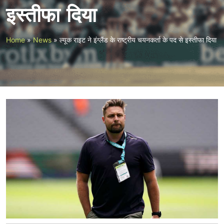
इस्तीफा दिया
Home
»
News
»
ल्यूक राइट ने इंग्लैंड के राष्ट्रीय चयनकर्ता के पद से इस्तीफा दिया