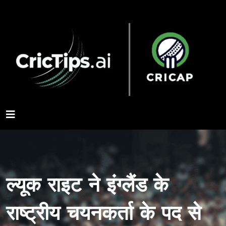
ल्यूक राइट ने इंग्लैंड के
राष्ट्रीय चयनकर्ता के पद से