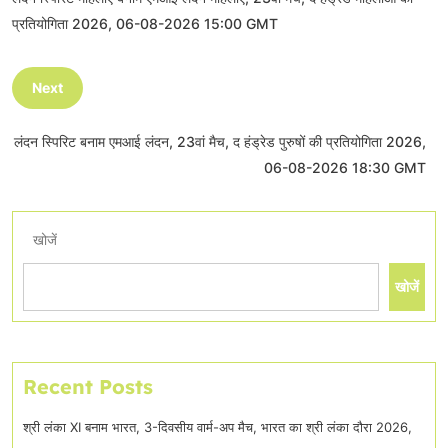
प्रतियोगिता 2026, 06-08-2026 15:00 GMT
Next
लंदन स्पिरिट बनाम एमआई लंदन, 23वां मैच, द हंड्रेड पुरुषों की प्रतियोगिता 2026,
06-08-2026 18:30 GMT
खोजें
खोजें
Recent Posts
श्री लंका XI बनाम भारत, 3-दिवसीय वार्म-अप मैच, भारत का श्री लंका दौरा 2026,