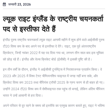
जनवरी 23, 2026
ल्यूक राइट इंग्लैंड के राष्ट्रीय चयनकर्ता
पद से इस्तीफा देते हैं
इंग्लैंड पुरुष राष्ट्रीय चयनकर्ता ल्यूक राइट आगामी महीने में शुरू होने वाले आईसीसी पुरुष
टी20 विश्व कप के बाद अपने पद से इस्तीफा दे देंगे। राइट, एक पूर्व अंतरराष्ट्रीय
क्रिकेटर, जिन्हें नवंबर 2022 में यह पद दिया गया था, लगभग तीन साल बाद इस भूमिका
को छोड़ रहे हैं। इंग्लैंड और वेल्स क्रिकेट बोर्ड (ईसीबी) ने इसकी पुष्टि की है।
इन तीन वर्षों के दौरान, इंग्लैंड ने आईसीसी टूर्नामेंट्स में निराशाजनक प्रदर्शन किया। वे
2023 और 2025 में विश्व टेस्ट चैम्पियनशिप फाइनल में जगह नहीं बना सके, और
क्रिकेट विश्व कप 2023 तथा चैंपियंस ट्रॉफी 2025 के ग्रुप चरण से ही बाहर हो गए।
उन्होंने 2024 टी20 विश्व कप में सेमीफाइनल तक पहुंच तो बनाई, लेकिन अंतिम चैंपियन
भारत ने उन्हें आसानी से हरा दिया।
अपने परिवार से दूर रहने के समय को इस्तीफे का प्रमुख कारण बताते हुए, राइट ने भविष्य