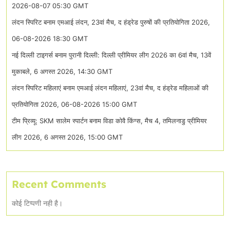
2026-08-07 05:30 GMT
लंदन स्पिरिट बनाम एमआई लंदन, 23वां मैच, द हंड्रेड पुरुषों की प्रतियोगिता 2026,
06-08-2026 18:30 GMT
नई दिल्ली टाइगर्स बनाम पुरानी दिल्ली: दिल्ली प्रीमियर लीग 2026 का 6वां मैच, 13वें
मुकाबले, 6 अगस्त 2026, 14:30 GMT
लंदन स्पिरिट महिलाएं बनाम एमआई लंदन महिलाएं, 23वां मैच, द हंड्रेड महिलाओं की
प्रतियोगिता 2026, 06-08-2026 15:00 GMT
टीम प्रिव्यू: SKM सालेम स्पार्टन बनाम विडा कोवै किंग्स, मैच 4, तमिलनाडु प्रीमियर
लीग 2026, 6 अगस्त 2026, 15:00 GMT
Recent Comments
कोई टिप्पणी नही है।