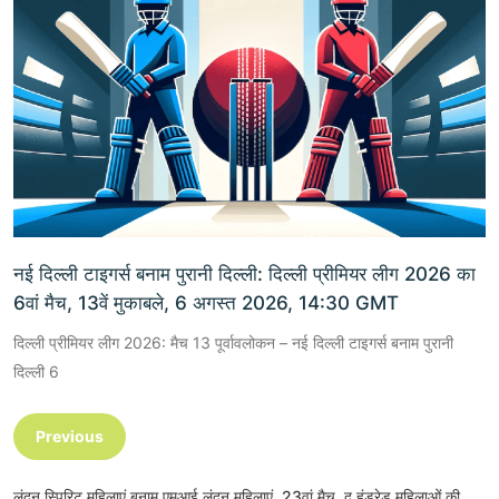
नई दिल्ली टाइगर्स बनाम पुरानी दिल्ली: दिल्ली प्रीमियर लीग 2026 का
6वां मैच, 13वें मुकाबले, 6 अगस्त 2026, 14:30 GMT
दिल्ली प्रीमियर लीग 2026: मैच 13 पूर्वावलोकन – नई दिल्ली टाइगर्स बनाम पुरानी
दिल्ली 6
Previous
लंदन स्पिरिट महिलाएं बनाम एमआई लंदन महिलाएं, 23वां मैच, द हंड्रेड महिलाओं की