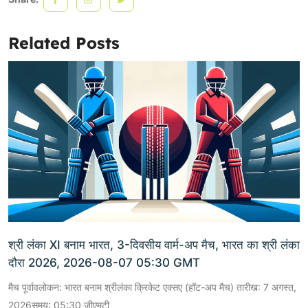
Related Posts
श्री लंका XI बनाम भारत, 3-दिवसीय वार्म-अप मैच, भारत का श्री लंका
दौरा 2026, 2026-08-07 05:30 GMT
मैच पूर्वावलोकन: भारत बनाम श्रीलंका क्रिकेट एक्सए (हॉट-अप मैच) तारीख: 7 अगस्त,
2026समय: 05:30 जीएमटी