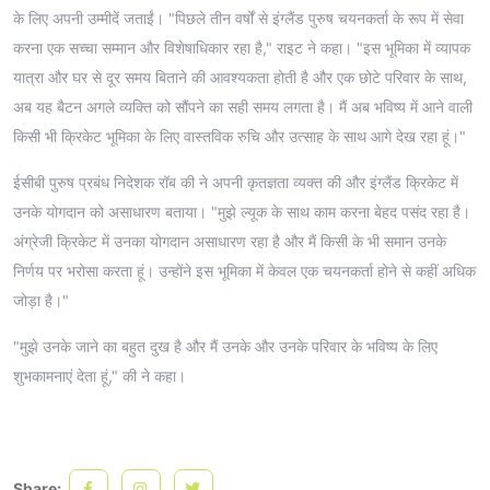
के लिए अपनी उम्मीदें जताईं। "पिछले तीन वर्षों से इंग्लैंड पुरुष चयनकर्ता के रूप में सेवा
करना एक सच्चा सम्मान और विशेषाधिकार रहा है," राइट ने कहा। "इस भूमिका में व्यापक
यात्रा और घर से दूर समय बिताने की आवश्यकता होती है और एक छोटे परिवार के साथ,
अब यह बैटन अगले व्यक्ति को सौंपने का सही समय लगता है। मैं अब भविष्य में आने वाली
किसी भी क्रिकेट भूमिका के लिए वास्तविक रुचि और उत्साह के साथ आगे देख रहा हूं।"
ईसीबी पुरुष प्रबंध निदेशक रॉब की ने अपनी कृतज्ञता व्यक्त की और इंग्लैंड क्रिकेट में
उनके योगदान को असाधारण बताया। "मुझे ल्यूक के साथ काम करना बेहद पसंद रहा है।
अंग्रेजी क्रिकेट में उनका योगदान असाधारण रहा है और मैं किसी के भी समान उनके
निर्णय पर भरोसा करता हूं। उन्होंने इस भूमिका में केवल एक चयनकर्ता होने से कहीं अधिक
जोड़ा है।"
"मुझे उनके जाने का बहुत दुख है और मैं उनके और उनके परिवार के भविष्य के लिए
शुभकामनाएं देता हूं," की ने कहा।
Share: