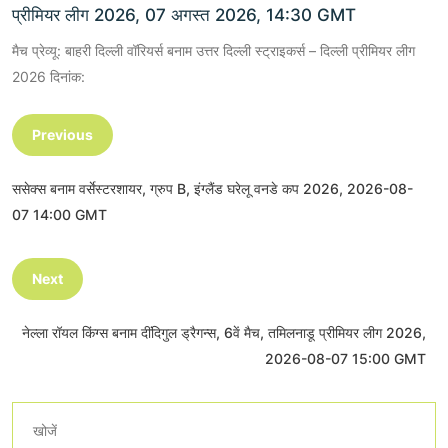
प्रीमियर लीग 2026, 07 अगस्त 2026, 14:30 GMT
मैच प्रेव्यू: बाहरी दिल्ली वॉरियर्स बनाम उत्तर दिल्ली स्ट्राइकर्स – दिल्ली प्रीमियर लीग
2026 दिनांक:
Previous
ससेक्स बनाम वर्सेस्टरशायर, ग्रुप B, इंग्लैंड घरेलू वनडे कप 2026, 2026-08-
07 14:00 GMT
Next
नेल्ला रॉयल किंग्स बनाम दींदिगुल ड्रैगन्स, 6वें मैच, तमिलनाडू प्रीमियर लीग 2026,
2026-08-07 15:00 GMT
खोजें