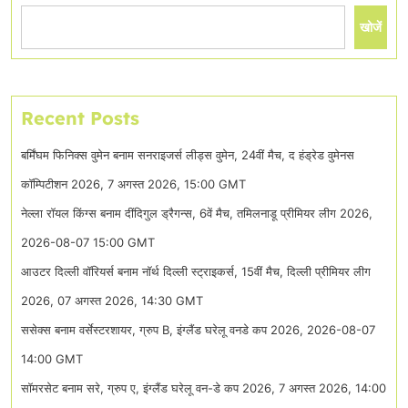
खोजें
Recent Posts
बर्मिंघम फिनिक्स वुमेन बनाम सनराइजर्स लीड्स वुमेन, 24वीं मैच, द हंड्रेड वुमेनस
कॉम्पिटीशन 2026, 7 अगस्त 2026, 15:00 GMT
नेल्ला रॉयल किंग्स बनाम दींदिगुल ड्रैगन्स, 6वें मैच, तमिलनाडू प्रीमियर लीग 2026,
2026-08-07 15:00 GMT
आउटर दिल्ली वॉरियर्स बनाम नॉर्थ दिल्ली स्ट्राइकर्स, 15वीं मैच, दिल्ली प्रीमियर लीग
2026, 07 अगस्त 2026, 14:30 GMT
ससेक्स बनाम वर्सेस्टरशायर, ग्रुप B, इंग्लैंड घरेलू वनडे कप 2026, 2026-08-07
14:00 GMT
सॉमरसेट बनाम सरे, ग्रुप ए, इंग्लैंड घरेलू वन-डे कप 2026, 7 अगस्त 2026, 14:00