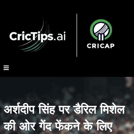
अर्शदीप सिंह पर डैरिल मिशेल
की ओर गेंद फेंकने के लिए