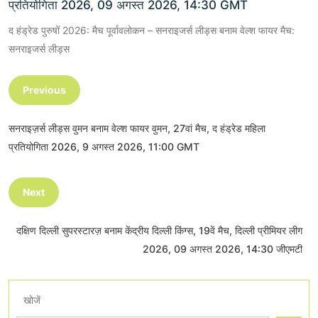
प्रतियोगिता 2026, 09 अगस्त 2026, 14:30 GMT
द हंड्रेड पुरुषों 2026: मैच पूर्वावलोकन – सनराइजर्स लीड्स बनाम वेल्श फायर मैच:
सनराइजर्स लीड्स
Previous
सनराइज़र्स लीड्स वुमन बनाम वेल्श फायर वुमन, 27वां मैच, द हंड्रेड महिला
प्रतियोगिता 2026, 9 अगस्त 2026, 11:00 GMT
Next
दक्षिण दिल्ली सुपरस्टारज़ बनाम केंद्रीय दिल्ली किंग्स, 19वें मैच, दिल्ली प्रीमियर लीग
2026, 09 अगस्त 2026, 14:30 जीएमटी
खोजें