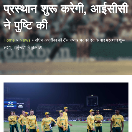
प्रस्थान शुरू करेगी, आईसीसी
ने पुष्टि की
Home
»
News
»
दक्षिण अफ्रीका की टीम सप्ताह भर की देरी के बाद प्रस्थान शुरू
करेगी, आईसीसी ने पुष्टि की