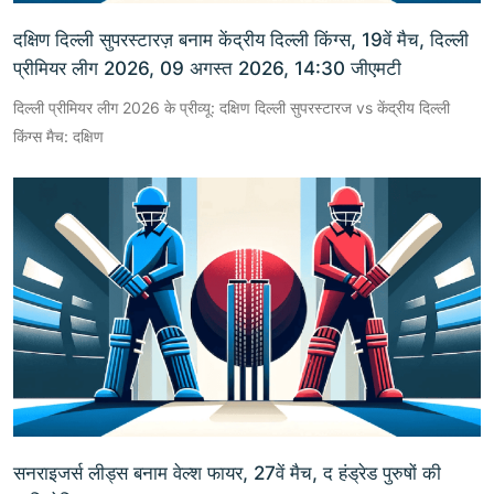
दक्षिण दिल्ली सुपरस्टारज़ बनाम केंद्रीय दिल्ली किंग्स, 19वें मैच, दिल्ली
प्रीमियर लीग 2026, 09 अगस्त 2026, 14:30 जीएमटी
दिल्ली प्रीमियर लीग 2026 के प्रीव्यू: दक्षिण दिल्ली सुपरस्टारज vs केंद्रीय दिल्ली
किंग्स मैच: दक्षिण
सनराइजर्स लीड्स बनाम वेल्श फायर, 27वें मैच, द हंड्रेड पुरुषों की