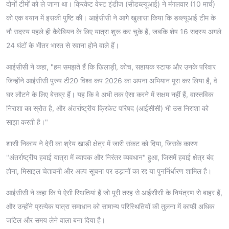
दोनों टीमों को ले जाना था। क्रिकेट वेस्ट इंडीज (सीडब्ल्यूआई) ने मंगलवार (10 मार्च)
को एक बयान में इसकी पुष्टि की। आईसीसी ने आगे खुलासा किया कि डब्ल्यूआई टीम के
नौ सदस्य पहले ही कैरेबियन के लिए यात्रा शुरू कर चुके हैं, जबकि शेष 16 सदस्य अगले
24 घंटों के भीतर भारत से रवाना होने वाले हैं।
आईसीसी ने कहा, "हम समझते हैं कि खिलाड़ी, कोच, सहायक स्टाफ और उनके परिवार
जिन्होंने आईसीसी पुरुष टी20 विश्व कप 2026 का अपना अभियान पूरा कर लिया है, वे
घर लौटने के लिए बेसब्र हैं। यह कि वे अभी तक ऐसा करने में सक्षम नहीं हैं, वास्तविक
निराशा का स्रोत है, और अंतर्राष्ट्रीय क्रिकेट परिषद (आईसीसी) भी उस निराशा को
साझा करती है।"
शासी निकाय ने देरी का श्रेय खाड़ी क्षेत्र में जारी संकट को दिया, जिसके कारण
"अंतर्राष्ट्रीय हवाई यात्रा में व्यापक और निरंतर व्यवधान" हुआ, जिसमें हवाई क्षेत्र बंद
होना, मिसाइल चेतावनी और अल्प सूचना पर उड़ानों का रद्द या पुनर्निर्धारण शामिल है।
आईसीसी ने कहा कि ये ऐसी स्थितियां हैं जो पूरी तरह से आईसीसी के नियंत्रण से बाहर हैं,
और उन्होंने प्रत्येक यात्रा समाधान को सामान्य परिस्थितियों की तुलना में काफी अधिक
जटिल और समय लेने वाला बना दिया है।