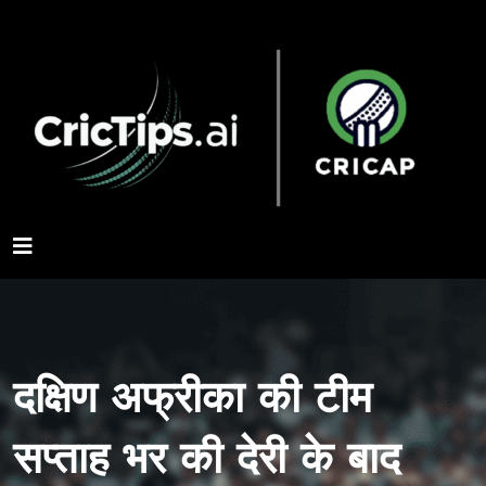
दक्षिण अफ्रीका की टीम
सप्ताह भर की देरी के बाद