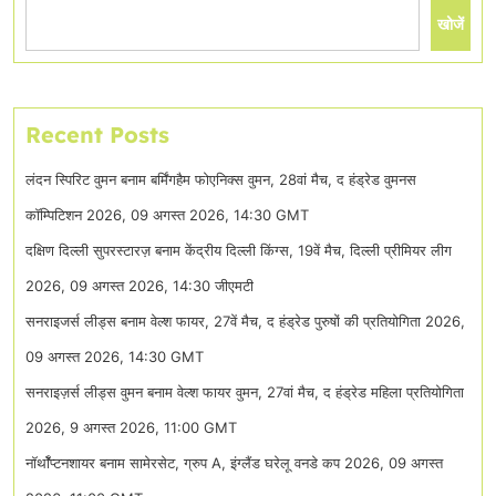
खोजें
Recent Posts
लंदन स्पिरिट वुमन बनाम बर्मिंगहैम फोएनिक्स वुमन, 28वां मैच, द हंड्रेड वुमनस
कॉम्पिटिशन 2026, 09 अगस्त 2026, 14:30 GMT
दक्षिण दिल्ली सुपरस्टारज़ बनाम केंद्रीय दिल्ली किंग्स, 19वें मैच, दिल्ली प्रीमियर लीग
2026, 09 अगस्त 2026, 14:30 जीएमटी
सनराइजर्स लीड्स बनाम वेल्श फायर, 27वें मैच, द हंड्रेड पुरुषों की प्रतियोगिता 2026,
09 अगस्त 2026, 14:30 GMT
सनराइज़र्स लीड्स वुमन बनाम वेल्श फायर वुमन, 27वां मैच, द हंड्रेड महिला प्रतियोगिता
2026, 9 अगस्त 2026, 11:00 GMT
नॉर्थॉंप्टनशायर बनाम सामेरसेट, ग्रुप A, इंग्लैंड घरेलू वनडे कप 2026, 09 अगस्त