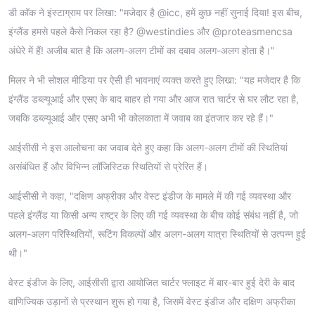
डी कॉक ने इंस्टाग्राम पर लिखा: "मजेदार है @icc, हमें कुछ नहीं सुनाई दिया! इस बीच,
इंग्लैंड हमसे पहले कैसे निकल रहा है? @westindies और @proteasmencsa
अंधेरे में हैं! अजीब बात है कि अलग-अलग टीमों का दबाव अलग-अलग होता है।"
मिलर ने भी सोशल मीडिया पर ऐसी ही भावनाएं व्यक्त करते हुए लिखा: "यह मजेदार है कि
इंग्लैंड डब्ल्यूआई और एसए के बाद बाहर हो गया और आज रात चार्टर से घर लौट रहा है,
जबकि डब्ल्यूआई और एसए अभी भी कोलकाता में जवाब का इंतजार कर रहे हैं।"
आईसीसी ने इस आलोचना का जवाब देते हुए कहा कि अलग-अलग टीमों की स्थितियां
असंबंधित हैं और विभिन्न लॉजिस्टिक स्थितियों से प्रेरित हैं।
आईसीसी ने कहा, "दक्षिण अफ्रीका और वेस्ट इंडीज के मामले में की गई व्यवस्था और
पहले इंग्लैंड या किसी अन्य राष्ट्र के लिए की गई व्यवस्था के बीच कोई संबंध नहीं है, जो
अलग-अलग परिस्थितियों, रूटिंग विकल्पों और अलग-अलग यात्रा स्थितियों से उत्पन्न हुई
थी।"
वेस्ट इंडीज के लिए, आईसीसी द्वारा आयोजित चार्टर फ्लाइट में बार-बार हुई देरी के बाद
वाणिज्यिक उड़ानों से प्रस्थान शुरू हो गया है, जिसमें वेस्ट इंडीज और दक्षिण अफ्रीका