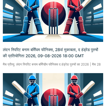
लंदन स्पिरिट बनाम बर्मिंघम फीनिक्स, 28वां मुकाबला, द हंड्रेड पुरुषों
की प्रतियोगिता 2026, 09-08-2026 18:00 GMT
मैच प्रीव्यू: लंदन स्पिरिट बनाम बर्मिंगहैम फीनिक्स द हंड्रेड पुरुषों का 2026 | मैच 28