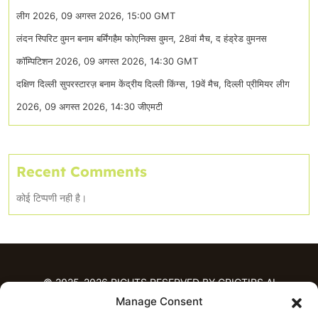
लीग 2026, 09 अगस्त 2026, 15:00 GMT
लंदन स्पिरिट वुमन बनाम बर्मिंगहैम फोएनिक्स वुमन, 28वां मैच, द हंड्रेड वुमनस
कॉम्पिटिशन 2026, 09 अगस्त 2026, 14:30 GMT
दक्षिण दिल्ली सुपरस्टारज़ बनाम केंद्रीय दिल्ली किंग्स, 19वें मैच, दिल्ली प्रीमियर लीग
2026, 09 अगस्त 2026, 14:30 जीएमटी
Recent Comments
कोई टिप्पणी नही है।
© 2025-2026 RIGHTS RESERVED BY CRICTIPS.AI
Manage Consent
होम