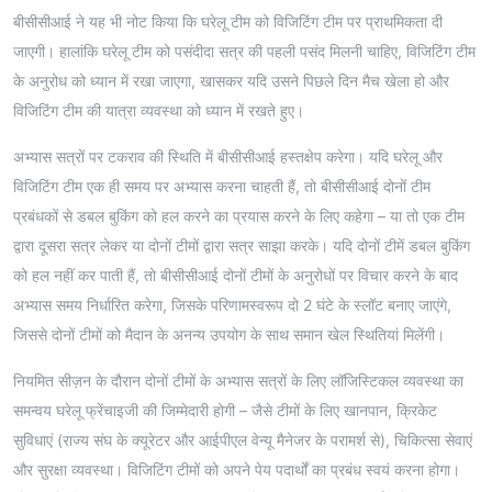
बीसीसीआई ने यह भी नोट किया कि घरेलू टीम को विजिटिंग टीम पर प्राथमिकता दी
जाएगी। हालांकि घरेलू टीम को पसंदीदा सत्र की पहली पसंद मिलनी चाहिए, विजिटिंग टीम
के अनुरोध को ध्यान में रखा जाएगा, खासकर यदि उसने पिछले दिन मैच खेला हो और
विजिटिंग टीम की यात्रा व्यवस्था को ध्यान में रखते हुए।
अभ्यास सत्रों पर टकराव की स्थिति में बीसीसीआई हस्तक्षेप करेगा। यदि घरेलू और
विजिटिंग टीम एक ही समय पर अभ्यास करना चाहती हैं, तो बीसीसीआई दोनों टीम
प्रबंधकों से डबल बुकिंग को हल करने का प्रयास करने के लिए कहेगा – या तो एक टीम
द्वारा दूसरा सत्र लेकर या दोनों टीमों द्वारा सत्र साझा करके। यदि दोनों टीमें डबल बुकिंग
को हल नहीं कर पाती हैं, तो बीसीसीआई दोनों टीमों के अनुरोधों पर विचार करने के बाद
अभ्यास समय निर्धारित करेगा, जिसके परिणामस्वरूप दो 2 घंटे के स्लॉट बनाए जाएंगे,
जिससे दोनों टीमों को मैदान के अनन्य उपयोग के साथ समान खेल स्थितियां मिलेंगी।
नियमित सीज़न के दौरान दोनों टीमों के अभ्यास सत्रों के लिए लॉजिस्टिकल व्यवस्था का
समन्वय घरेलू फ्रेंचाइजी की जिम्मेदारी होगी – जैसे टीमों के लिए खानपान, क्रिकेट
सुविधाएं (राज्य संघ के क्यूरेटर और आईपीएल वेन्यू मैनेजर के परामर्श से), चिकित्सा सेवाएं
और सुरक्षा व्यवस्था। विजिटिंग टीमों को अपने पेय पदार्थों का प्रबंध स्वयं करना होगा।