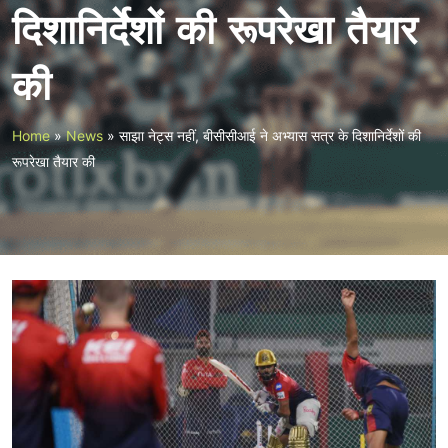
दिशानिर्देशों की रूपरेखा तैयार
की
Home
»
News
»
साझा नेट्स नहीं, बीसीसीआई ने अभ्यास सत्र के दिशानिर्देशों की
रूपरेखा तैयार की