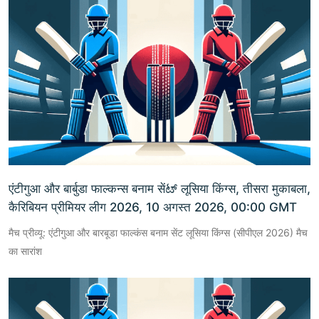
एंटीगुआ और बार्बुडा फाल्कन्स बनाम सेंಟ್ लूसिया किंग्स, तीसरा मुकाबला,
कैरिबियन प्रीमियर लीग 2026, 10 अगस्त 2026, 00:00 GMT
मैच प्रीव्यू: एंटीगुआ और बारबूडा फाल्कंस बनाम सेंट लूसिया किंग्स (सीपीएल 2026) मैच
का सारांश