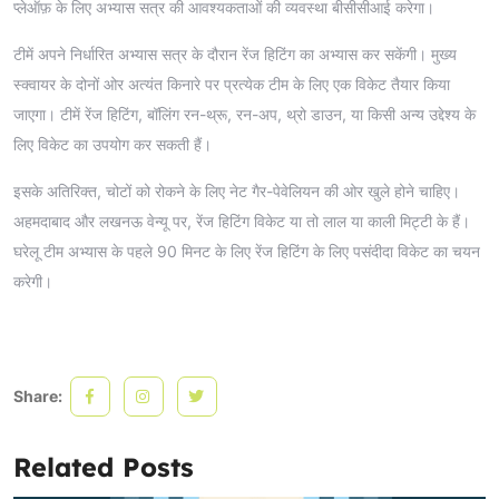
प्लेऑफ़ के लिए अभ्यास सत्र की आवश्यकताओं की व्यवस्था बीसीसीआई करेगा।
टीमें अपने निर्धारित अभ्यास सत्र के दौरान रेंज हिटिंग का अभ्यास कर सकेंगी। मुख्य
स्क्वायर के दोनों ओर अत्यंत किनारे पर प्रत्येक टीम के लिए एक विकेट तैयार किया
जाएगा। टीमें रेंज हिटिंग, बॉलिंग रन-थ्रू, रन-अप, थ्रो डाउन, या किसी अन्य उद्देश्य के
लिए विकेट का उपयोग कर सकती हैं।
इसके अतिरिक्त, चोटों को रोकने के लिए नेट गैर-पेवेलियन की ओर खुले होने चाहिए।
अहमदाबाद और लखनऊ वेन्यू पर, रेंज हिटिंग विकेट या तो लाल या काली मिट्टी के हैं।
घरेलू टीम अभ्यास के पहले 90 मिनट के लिए रेंज हिटिंग के लिए पसंदीदा विकेट का चयन
करेगी।
Share:
Related Posts