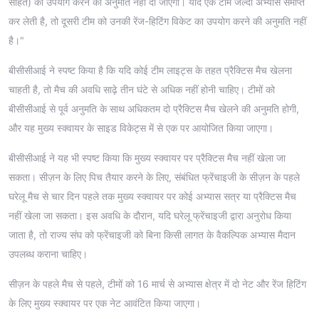
सहित) का उपयोग करने की अनुमति नहीं दी जाएगी। यदि एक टीम जल्दी अभ्यास समाप्त
कर लेती है, तो दूसरी टीम को उनकी रेंज-हिटिंग विकेट का उपयोग करने की अनुमति नहीं
है।"
बीसीसीआई ने स्पष्ट किया है कि यदि कोई टीम लाइट्स के तहत प्रैक्टिस मैच खेलना
चाहती है, तो मैच की अवधि साढ़े तीन घंटे से अधिक नहीं होनी चाहिए। टीमों को
बीसीसीआई से पूर्व अनुमति के साथ अधिकतम दो प्रैक्टिस मैच खेलने की अनुमति होगी,
और यह मुख्य स्क्वायर के साइड विकेट्स में से एक पर आयोजित किया जाएगा।
बीसीसीआई ने यह भी स्पष्ट किया कि मुख्य स्क्वायर पर प्रैक्टिस मैच नहीं खेला जा
सकता। सीज़न के लिए पिच तैयार करने के लिए, संबंधित फ्रेंचाइजी के सीज़न के पहले
घरेलू मैच से चार दिन पहले तक मुख्य स्क्वायर पर कोई अभ्यास सत्र या प्रैक्टिस मैच
नहीं खेला जा सकता। इस अवधि के दौरान, यदि घरेलू फ्रेंचाइजी द्वारा अनुरोध किया
जाता है, तो राज्य संघ को फ्रेंचाइजी को बिना किसी लागत के वैकल्पिक अभ्यास मैदान
उपलब्ध कराना चाहिए।
सीज़न के पहले मैच से पहले, टीमों को 16 मार्च से अभ्यास क्षेत्र में दो नेट और रेंज हिटिंग
के लिए मुख्य स्क्वायर पर एक नेट आवंटित किया जाएगा।