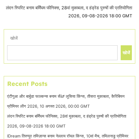
लंदन स्पिरिट बनाम बर्मिंघम फीनिक्स, 28वां मुकाबला, द हंड्रेड पुरुषों की प्रतियोगिता
2026, 09-08-2026 18:00 GMT
खोजें
खोजें
Recent Posts
एंटीगुआ और बार्बुडा फाल्कन्स बनाम सेंಟ್ लूसिया किंग्स, तीसरा मुकाबला, कैरिबियन
प्रीमियर लीग 2026, 10 अगस्त 2026, 00:00 GMT
लंदन स्पिरिट बनाम बर्मिंघम फीनिक्स, 28वां मुकाबला, द हंड्रेड पुरुषों की प्रतियोगिता
2026, 09-08-2026 18:00 GMT
IDream तिरुप्पुर तमिज़ान्स बनाम नेल्लाय रॉयल किंग्स, 10वां मैच, तमिलनाडु प्रीमियर