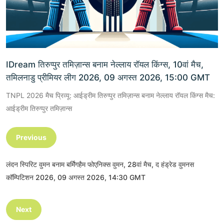
IDream तिरुप्पुर तमिज़ान्स बनाम नेल्लाय रॉयल किंग्स, 10वां मैच,
तमिलनाडु प्रीमियर लीग 2026, 09 अगस्त 2026, 15:00 GMT
TNPL 2026 मैच प्रिव्यू: आईड्रीम तिरुप्पुर तमिज़ान्स बनाम नेल्लाय रॉयल किंग्स मैच:
आईड्रीम तिरुप्पुर तमिज़ान्स
Previous
लंदन स्पिरिट वुमन बनाम बर्मिंगहैम फोएनिक्स वुमन, 28वां मैच, द हंड्रेड वुमनस
कॉम्पिटिशन 2026, 09 अगस्त 2026, 14:30 GMT
Next