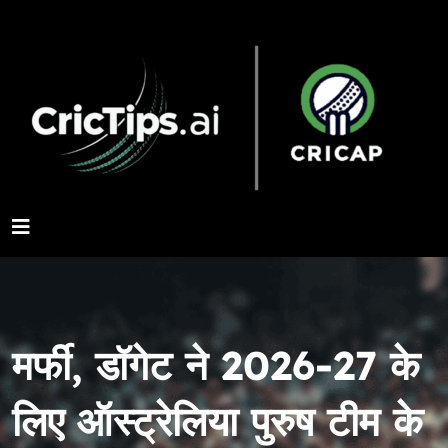
मर्फी, डॉगेट ने 2026-27 के
लिए ऑस्ट्रेलिया पुरुष टीम के