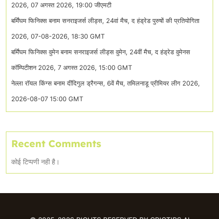
2026, 07 अगस्त 2026, 19:00 जीएमटी
बर्मिंघम फिनिक्स बनाम सनराइजर्स लीड्स, 24वां मैच, द हंड्रेड पुरुषों की प्रतियोगिता
2026, 07-08-2026, 18:30 GMT
बर्मिंघम फिनिक्स वुमेन बनाम सनराइजर्स लीड्स वुमेन, 24वीं मैच, द हंड्रेड वुमेनस
कॉम्पिटीशन 2026, 7 अगस्त 2026, 15:00 GMT
नेल्ला रॉयल किंग्स बनाम दींदिगुल ड्रैगन्स, 6वें मैच, तमिलनाडू प्रीमियर लीग 2026,
2026-08-07 15:00 GMT
Recent Comments
कोई टिप्पणी नही है।