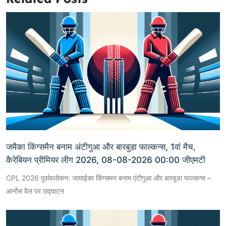
जमैका किंग्समैन बनाम अंटीगुआ और बारबुडा फाल्कन्स, 1वां मैच,
कैरेबियन प्रीमियर लीग 2026, 08-08-2026 00:00 जीएमटी
CPL 2026 पूर्वावलोकन: जामाईका किंग्समन बनाम एंटीगुआ और बारबुडा फाल्कन्स –
आर्नोस वैल पर उद्घाटन