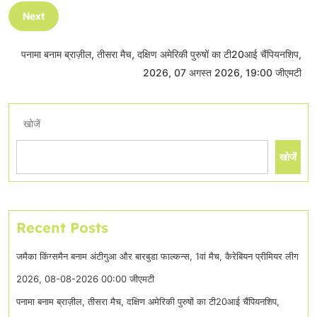
Next
पनामा बनाम ब्राज़ील, तीसरा मैच, दक्षिण अमेरिकी पुरुषों का टी20आई चैंपियनशिप,
2026, 07 अगस्त 2026, 19:00 जीएमटी
खोजें
खोजें
Recent Posts
जमैका किंग्समैन बनाम अंटीगुआ और बारबुडा फाल्कन्स, 1वां मैच, कैरेबियन प्रीमियर लीग
2026, 08-08-2026 00:00 जीएमटी
पनामा बनाम ब्राज़ील, तीसरा मैच, दक्षिण अमेरिकी पुरुषों का टी20आई चैंपियनशिप,