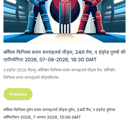
बर्मिंघम फिनिक्स बनाम सनराइजर्स लीड्स, 24वां मैच, द हंड्रेड पुरुषों की
प्रतियोगिता 2026, 07-08-2026, 18:30 GMT
द हंड्रेड 2026 प्रिव्यू: बर्मिंगहैम फिनिक्स बनाम सनराइज़र्स लीड्स मैच: बर्मिंगहैम
फिनिक्स बनाम सनराइज़र्स लीड्सदिनांक:
Previous
बर्मिंघम फिनिक्स वुमेन बनाम सनराइजर्स लीड्स वुमेन, 24वीं मैच, द हंड्रेड वुमेनस
कॉम्पिटीशन 2026, 7 अगस्त 2026, 15:00 GMT