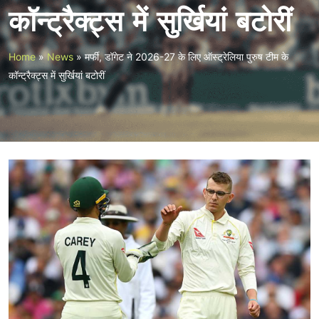
कॉन्ट्रैक्ट्स में सुर्खियां बटोरीं
Home
»
News
»
मर्फी, डॉगेट ने 2026-27 के लिए ऑस्ट्रेलिया पुरुष टीम के
कॉन्ट्रैक्ट्स में सुर्खियां बटोरीं