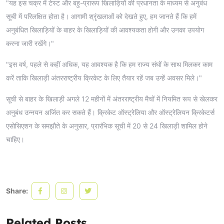
"यह इस चक्र में टेस्ट और बहु-प्रारूप खिलाड़ियों की प्रधानता के माध्यम से अनुबंध
सूची में परिलक्षित होता है। आगामी श्रृंखलाओं को देखते हुए, हम जानते हैं कि हमें
अनुबंधित खिलाड़ियों के बाहर के खिलाड़ियों की आवश्यकता होगी और उनका उपयोग
करना जारी रखेंगे।"
"इस वर्ष, पहले से कहीं अधिक, यह आवश्यक है कि हम राज्य संघों के साथ मिलकर काम
करें ताकि खिलाड़ी अंतरराष्ट्रीय क्रिकेट के लिए तैयार रहें जब उन्हें अवसर मिले।"
सूची से बाहर के खिलाड़ी अगले 12 महीनों में अंतरराष्ट्रीय मैचों में नियमित रूप से खेलकर
अनुबंध उन्नयन अर्जित कर सकते हैं। क्रिकेट ऑस्ट्रेलिया और ऑस्ट्रेलियन क्रिकेटर्स
एसोसिएशन के समझौते के अनुसार, प्रारंभिक सूची में 20 से 24 खिलाड़ी शामिल होने
चाहिए।
Share:
Related Posts