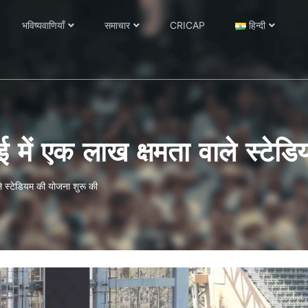
भविष्यवाणियाँ
समाचार
CRICAP
हिन्दी
ंबई में एक लाख क्षमता वाले स्टे
ाले स्टेडियम की योजना शुरू की