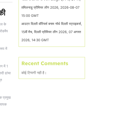
तमिलनाडू प्रीमियर लीग 2026, 2026-08-07
की
15:00 GMT
आउटर दिल्ली वॉरियर्स बनाम नॉर्थ दिल्ली स्ट्राइकर्स,
हल के
रोडमैप
15वीं मैच, दिल्ली प्रीमियर लीग 2026, 07 अगस्त
2026, 14:30 GMT
ूप में
Recent Comments
न में 1
कोई टिप्पणी नही है।
ादी ढांचा
ूत
एक प्रमुख
्यापक