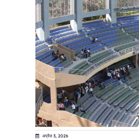
अप्रैल 3, 2026