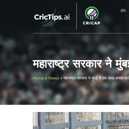
होम
महाराष्ट्र सरकार ने मु
Home
»
News
»
महाराष्ट्र सरकार ने मुंबई में एक लाख क्षमता व