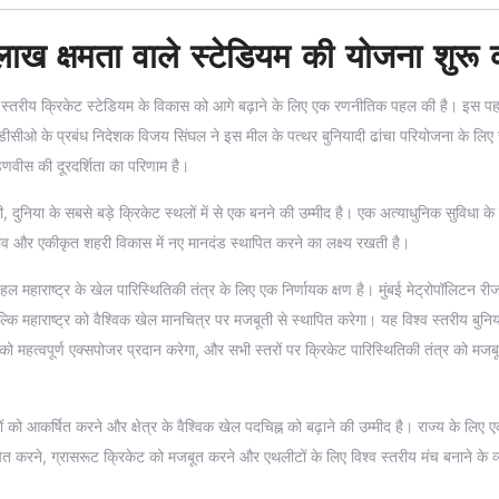
1 लाख क्षमता वाले स्टेडियम की योजना शुरू 
श्व स्तरीय क्रिकेट स्टेडियम के विकास को आगे बढ़ाने के लिए एक रणनीतिक पहल की है। इस प
सीओ के प्रबंध निदेशक विजय सिंघल ने इस मील के पत्थर बुनियादी ढांचा परियोजना के लिए 
 फडणवीस की दूरदर्शिता का परिणाम है।
, दुनिया के सबसे बड़े क्रिकेट स्थलों में से एक बनने की उम्मीद है। एक अत्याधुनिक सुविधा के र
व और एकीकृत शहरी विकास में नए मानदंड स्थापित करने का लक्ष्य रखती है।
महाराष्ट्र के खेल पारिस्थितिकी तंत्र के लिए एक निर्णायक क्षण है। मुंबई मेट्रोपॉलिटन रीज
कि महाराष्ट्र को वैश्विक खेल मानचित्र पर मजबूती से स्थापित करेगा। यह विश्व स्तरीय बुनिय
ो महत्वपूर्ण एक्सपोजर प्रदान करेगा, और सभी स्तरों पर क्रिकेट पारिस्थितिकी तंत्र को मजब
को आकर्षित करने और क्षेत्र के वैश्विक खेल पदचिह्न को बढ़ाने की उम्मीद है। राज्य के लिए 
षित करने, ग्रासरूट क्रिकेट को मजबूत करने और एथलीटों के लिए विश्व स्तरीय मंच बनाने के व