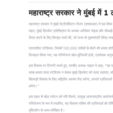
महाराष्ट्र सरकार ने मुंबई में 
महाराष्ट्र सरकार ने मुंबई मेट्रोपॉलिटन रीजन (एमएमआर) में एक वि
तहत, मुंबई क्रिकेट एसोसिएशन के अध्यक्ष अजिंक्य नाइक और सीआईडी
तैयार करने के लिए विस्तृत चर्चा की, जो राज्य के मुख्यमंत्री देवेंद्र
प्रस्तावित स्टेडियम, जिसमें 100,000 दर्शकों के बैठने की क्षमता होगी
डिजाइन किया गया, यह परियोजना खेल बुनियादी ढांचे, प्रशंसक अनुभ
इस विकास पर टिप्पणी करते हुए, एमसीए अध्यक्ष नाइक ने कहा, "यह पहल 
लाख क्षमता वाला स्टेडियम न केवल मुंबई क्रिकेट को ऊंचा उठाएगा, बल्
खिलाड़ी विकास के लिए अद्वितीय अवसर पैदा करेगा, उभरते प्रतिभाओं क
करेगा।"
इस पहल से खेल पर्यटन को गति मिलने, प्रमुख अंतरराष्ट्रीय आयोजनों 
परियोजना के रूप में स्थापित, यह विकास भविष्य की प्रतिभाओं को पो
दृष्टिकोण के साथ संरेखित है।