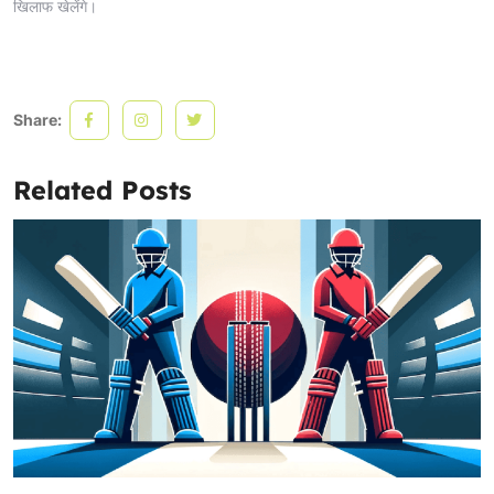
खिलाफ खेलेंगे।
Share:
Related Posts