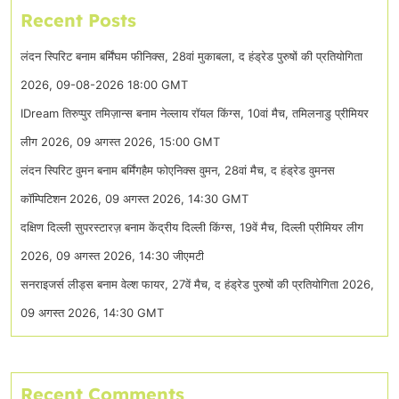
Recent Posts
लंदन स्पिरिट बनाम बर्मिंघम फीनिक्स, 28वां मुकाबला, द हंड्रेड पुरुषों की प्रतियोगिता
2026, 09-08-2026 18:00 GMT
IDream तिरुप्पुर तमिज़ान्स बनाम नेल्लाय रॉयल किंग्स, 10वां मैच, तमिलनाडु प्रीमियर
लीग 2026, 09 अगस्त 2026, 15:00 GMT
लंदन स्पिरिट वुमन बनाम बर्मिंगहैम फोएनिक्स वुमन, 28वां मैच, द हंड्रेड वुमनस
कॉम्पिटिशन 2026, 09 अगस्त 2026, 14:30 GMT
दक्षिण दिल्ली सुपरस्टारज़ बनाम केंद्रीय दिल्ली किंग्स, 19वें मैच, दिल्ली प्रीमियर लीग
2026, 09 अगस्त 2026, 14:30 जीएमटी
सनराइजर्स लीड्स बनाम वेल्श फायर, 27वें मैच, द हंड्रेड पुरुषों की प्रतियोगिता 2026,
09 अगस्त 2026, 14:30 GMT
Recent Comments