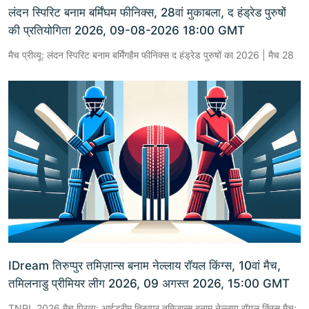
लंदन स्पिरिट बनाम बर्मिंघम फीनिक्स, 28वां मुकाबला, द हंड्रेड पुरुषों
की प्रतियोगिता 2026, 09-08-2026 18:00 GMT
मैच प्रीव्यू: लंदन स्पिरिट बनाम बर्मिंगहैम फीनिक्स द हंड्रेड पुरुषों का 2026 | मैच 28
IDream तिरुप्पुर तमिज़ान्स बनाम नेल्लाय रॉयल किंग्स, 10वां मैच,
तमिलनाडु प्रीमियर लीग 2026, 09 अगस्त 2026, 15:00 GMT
TNPL 2026 मैच प्रिव्यू: आईड्रीम तिरुप्पुर तमिज़ान्स बनाम नेल्लाय रॉयल किंग्स मैच: