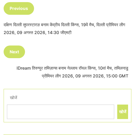
Previous
दक्षिण दिल्ली सुपरस्टारज़ बनाम केंद्रीय दिल्ली किंग्स, 19वें मैच, दिल्ली प्रीमियर लीग
2026, 09 अगस्त 2026, 14:30 जीएमटी
Next
IDream तिरुप्पुर तमिज़ान्स बनाम नेल्लाय रॉयल किंग्स, 10वां मैच, तमिलनाडु
प्रीमियर लीग 2026, 09 अगस्त 2026, 15:00 GMT
खोजें
खोजें