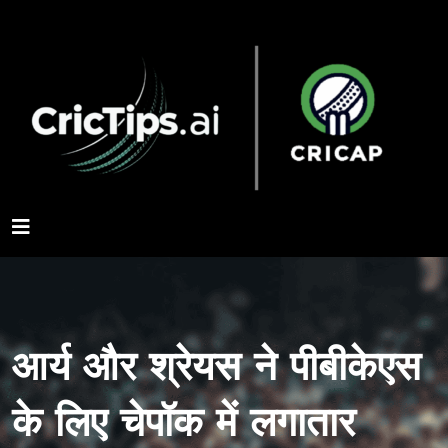
आर्य और श्रेयस ने पीबीकेएस
के लिए चेपॉक में लगातार