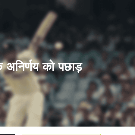
 के अनिर्णय को पछाड़