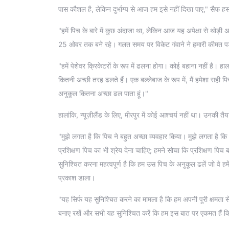
पास कौशल है, लेकिन दुर्भाग्य से आज हम इसे नहीं दिखा पाए," सैफ ह
"हमें पिच के बारे में कुछ अंदाजा था, लेकिन आज यह अपेक्षा से थो
25 ओवर तक बने रहे। गलत समय पर विकेट गंवाने ने हमारी कीमत पड़ी
"हमें पेशेवर क्रिकेटरों के रूप में ढलना होगा। कोई बहाना नहीं है। 
कितनी अच्छी तरह ढलते हैं। एक बल्लेबाज के रूप में, मैं हमेशा सही
अनुकूल कितना अच्छा ढल पाता हूं।"
हालांकि, न्यूज़ीलैंड के लिए, मीरपुर में कोई आश्चर्य नहीं था। उनकी तै
"मुझे लगता है कि पिच ने बहुत अच्छा व्यवहार किया। मुझे लगता है क
प्रशिक्षण पिच का भी श्रेय देना चाहिए; हमने सोचा कि प्रशिक्षण पि
सुनिश्चित करना महत्वपूर्ण है कि हम उस पिच के अनुकूल ढलें जो वे हमे
प्रकाश डाला।
"यह सिर्फ यह सुनिश्चित करने का मामला है कि हम अपनी पूरी क्षमता
बनाए रखें और सभी यह सुनिश्चित करें कि हम इस बात पर एकमत हैं कि 