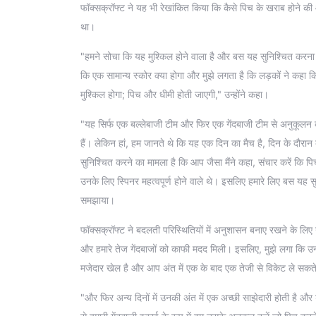
फॉक्सक्रॉफ्ट ने यह भी रेखांकित किया कि कैसे पिच के खराब होने क
था।
"हमने सोचा कि यह मुश्किल होने वाला है और बस यह सुनिश्चित करना है 
कि एक सामान्य स्कोर क्या होगा और मुझे लगता है कि लड़कों ने क
मुश्किल होगा; पिच और धीमी होती जाएगी," उन्होंने कहा।
"यह सिर्फ एक बल्लेबाजी टीम और फिर एक गेंदबाजी टीम से अनुकूलन 
हैं। लेकिन हां, हम जानते थे कि यह एक दिन का मैच है, दिन के दौरान 
सुनिश्चित करने का मामला है कि आप जैसा मैंने कहा, संचार करें कि
उनके लिए स्पिनर महत्वपूर्ण होने वाले थे। इसलिए हमारे लिए बस यह सुन
समझाया।
फॉक्सक्रॉफ्ट ने बदलती परिस्थितियों में अनुशासन बनाए रखने के लिए ग
और हमारे तेज गेंदबाजों को काफी मदद मिली। इसलिए, मुझे लगा कि उनक
मजेदार खेल है और आप अंत में एक के बाद एक तेजी से विकेट ले सकत
"और फिर अन्य दिनों में उनकी अंत में एक अच्छी साझेदारी होती है औ