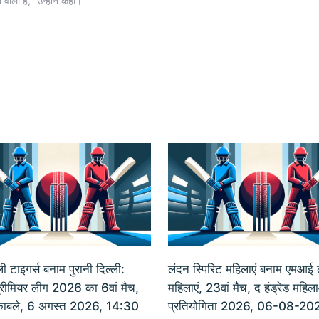
वाली है," उन्होंने कहा।
ी टाइगर्स बनाम पुरानी दिल्ली:
लंदन स्पिरिट महिलाएं बनाम एमआई 
प्रीमियर लीग 2026 का 6वां मैच,
महिलाएं, 23वां मैच, द हंड्रेड महिल
मुकाबले, 6 अगस्त 2026, 14:30
प्रतियोगिता 2026, 06-08-20