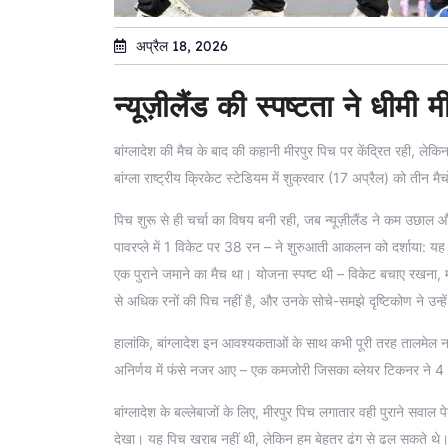
अप्रैल 18, 2026
न्यूज़ीलैंड की स्पष्टता ने धीमी 
बांग्लादेश की मैच के बाद की कहानी मीरपुर पिच पर केंद्रित रही, लेकि
बांग्ला राष्ट्रीय क्रिकेट स्टेडियम में शुक्रवार (17 अप्रैल) को तीन म
पिच शुरू से ही चर्चा का विषय बनी रही, जब न्यूज़ीलैंड ने कम उछ
पावरप्ले में 1 विकेट पर 38 रन – ने शुरुआती आकलन को दर्शाया: यह
एक पुराने जमाने का मैच था। योजना स्पष्ट थी – विकेट बचाए रखना, 
से अधिक रनों की पिच नहीं है, और उनके सोचे-समझे दृष्टिकोण ने उन्
हालांकि, बांग्लादेश इन आवश्यकताओं के साथ कभी पूरी तरह तालमेल नह
अनिर्णय में फंसे नजर आए – एक कमजोरी जिसका ब्लेयर टिकनर ने 4
बांग्लादेश के बल्लेबाजों के लिए, मीरपुर पिच लगातार वही पुराने सवा
देखा। यह पिच खराब नहीं थी, लेकिन हम बेहतर ढंग से ढल सकते थे। यह च