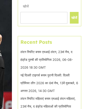
खोजें
खोजें
Recent Posts
लंदन स्पिरिट बनाम एमआई लंदन, 23वां मैच, द
हंड्रेड पुरुषों की प्रतियोगिता 2026, 06-08-
2026 18:30 GMT
नई दिल्ली टाइगर्स बनाम पुरानी दिल्ली: दिल्ली
प्रीमियर लीग 2026 का 6वां मैच, 13वें मुकाबले, 6
अगस्त 2026, 14:30 GMT
लंदन स्पिरिट महिलाएं बनाम एमआई लंदन महिलाएं,
23वां मैच, द हंड्रेड महिलाओं की प्रतियोगिता