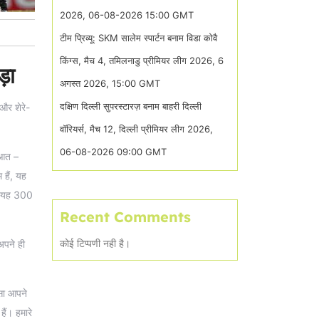
2026, 06-08-2026 15:00 GMT
टीम प्रिव्यू: SKM सालेम स्पार्टन बनाम विडा कोवै
किंग्स, मैच 4, तमिलनाडु प्रीमियर लीग 2026, 6
ड़ा
अगस्त 2026, 15:00 GMT
दक्षिण दिल्ली सुपरस्टारज़ बनाम बाहरी दिल्ली
 और शेरे-
वॉरियर्स, मैच 12, दिल्ली प्रीमियर लीग 2026,
06-08-2026 09:00 GMT
ुआत –
हैं, यह
कि यह 300
Recent Comments
कोई टिप्पणी नही है।
अपने ही
ैसा आपने
ैं। हमारे