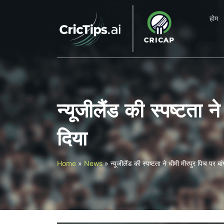
होम
न्यूजीलैंड की स्पष्टता 
दिया
Home
»
News
»
न्यूजीलैंड की स्पष्टता ने धीमी मीरपुर पिच पर बा