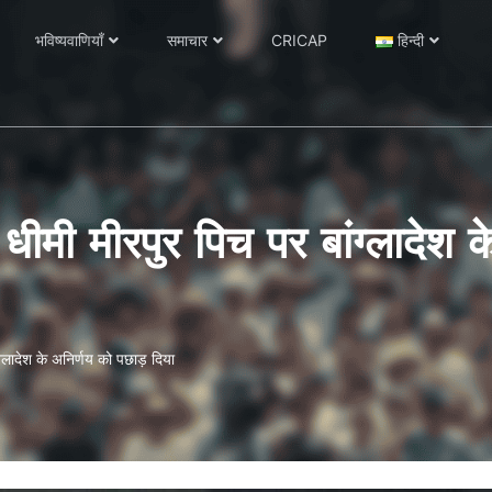
भविष्यवाणियाँ
समाचार
CRICAP
हिन्दी
ने धीमी मीरपुर पिच पर बांग्लादेश
ंग्लादेश के अनिर्णय को पछाड़ दिया