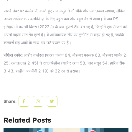
सातवें नंबर पर बल्लेबाजी करते हुए साद मसूद ने नौ चौके और एक छक्का लगाया, लेकिन
उनका अर्धशतक रावलपिंडीज़ के लिए बहुत कम और बहुत देर से आया। वे अब PSL
इतिहास में कराची किंग्स (2022 में) के बाद दूसरी टीम बन गए हैं, जिन्होंने एक सीजन की
अपनी पहली सात गेम हारी हैं। वे आधिकारिक तौर पर टूर्नामेंट से बाहर हो गए हैं, जबकि
कलंदर्स छह अंकों के साथ अब छठे स्थान पर हैं।
संक्षिप्त स्कोर:
लाहौर कलंदर्स (फखर जमान 84, मोहम्मद फारूक 63, मोहम्मद आमिर 2-
25, रज़ाउल्लाह 2-45) ने रावलपिंडीज़ (यासिर खान 58, साद मसूद 54, हारिस रौफ
3-43, शाहीन अफरीदी 2-19) को 32 रन से हराया।
Share:
Related Posts