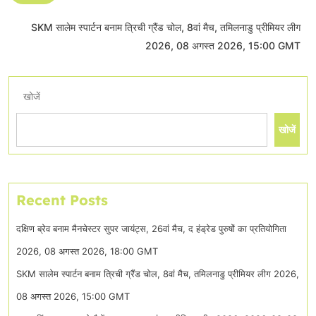
SKM सालेम स्पार्टन बनाम त्रिची ग्रैंड चोल, 8वां मैच, तमिलनाडु प्रीमियर लीग
2026, 08 अगस्त 2026, 15:00 GMT
खोजें
खोजें
Recent Posts
दक्षिण ब्रेव बनाम मैनचेस्टर सुपर जायंट्स, 26वां मैच, द हंड्रेड पुरुषों का प्रतियोगिता
2026, 08 अगस्त 2026, 18:00 GMT
SKM सालेम स्पार्टन बनाम त्रिची ग्रैंड चोल, 8वां मैच, तमिलनाडु प्रीमियर लीग 2026,
08 अगस्त 2026, 15:00 GMT