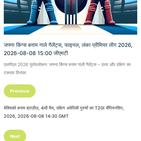
जफ्ना किंग्स बनाम गाले गैलेंट्स, फाइनल, लंका प्रीमियर लीग 2026,
2026-08-08 15:00 जीएमटी
एलपीएल 2026 पूर्वावलोकन: जफ्ना किंग्स बनाम गाली गैलेंट्स – उत्तर और दक्षिण का
टकराव दिनांक:
Previous
मेक्सिको बनाम ब्राज़ील, 4थी मैच, दक्षिण अमेरिकी पुरुषों का T20I चैंपियनशिप,
2026, 2026-08-08 14:30 GMT
Next