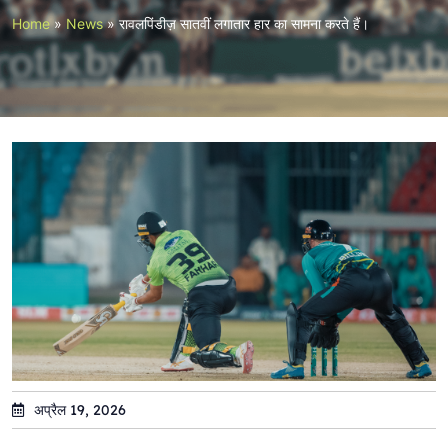
Home
»
News
»
रावलपिंडीज़ सातवीं लगातार हार का सामना करते हैं।
अप्रैल 19, 2026