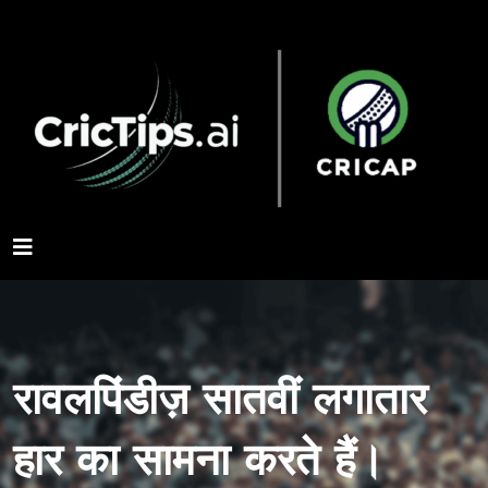
रावलपिंडीज़ सातवीं लगातार
हार का सामना करते हैं।