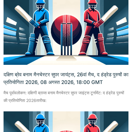
दक्षिण ब्रेव बनाम मैनचेस्टर सुपर जायंट्स, 26वां मैच, द हंड्रेड पुरुषों का
प्रतियोगिता 2026, 08 अगस्त 2026, 18:00 GMT
मैच पूर्वावलोकन: दक्षिणी ब्राव्स बनाम मैनचेस्टर सुपर जाइंट्स टूर्नामेंट: द हंड्रेड पुरुषों
की प्रतियोगिता 2026तारीख: