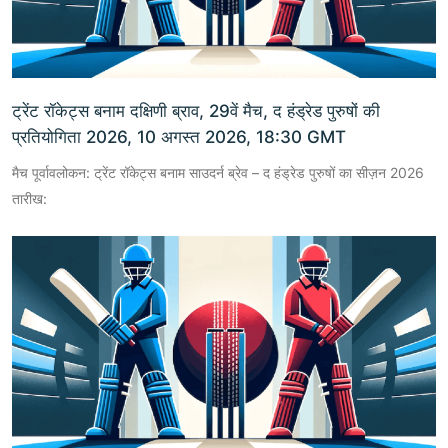
ट्रेंट रॉकेट्स बनाम दक्षिणी ब्राव, 29वें मैच, द हंड्रेड पुरुषों की
प्रतियोगिता 2026, 10 अगस्त 2026, 18:30 GMT
मैच पूर्वावलोकन: ट्रेंट रॉकेट्स बनाम साउदर्न ब्रेव – द हंड्रेड पुरुषों का सीज़न 2026
तारीख: