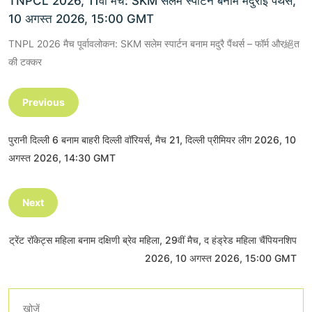
TNPCL 2026, 11वीं मैच: SKM सलेम स्पार्टन बनाम मदुराई पैंथर्स,
10 अगस्त 2026, 15:00 GMT
TNPL 2026 मैच पूर्वावलोकन: SKM सलेम स्पार्टन बनाम मदुरै पैंथर्स – फॉर्म और絕त
की टक्कर
Previous
पुरानी दिल्ली 6 बनाम बाहरी दिल्ली वॉरियर्स, मैच 21, दिल्ली प्रीमियर लीग 2026, 10
अगस्त 2026, 14:30 GMT
Next
ट्रेंट रॉकेट्स महिला बनाम दक्षिणी ब्रेव महिला, 29वीं मैच, द हंड्रेड महिला चैंपियनशिप
2026, 10 अगस्त 2026, 15:00 GMT
खोजें