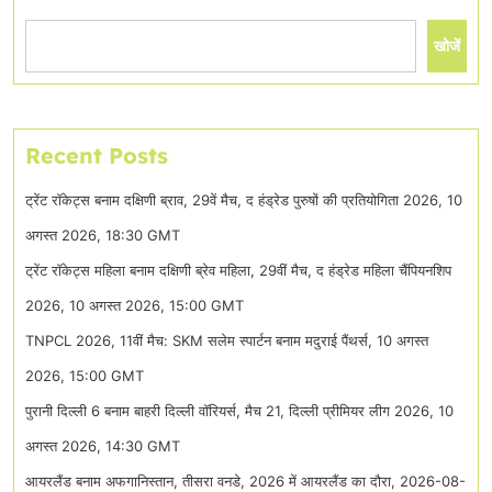
खोजें
Recent Posts
ट्रेंट रॉकेट्स बनाम दक्षिणी ब्राव, 29वें मैच, द हंड्रेड पुरुषों की प्रतियोगिता 2026, 10
अगस्त 2026, 18:30 GMT
ट्रेंट रॉकेट्स महिला बनाम दक्षिणी ब्रेव महिला, 29वीं मैच, द हंड्रेड महिला चैंपियनशिप
2026, 10 अगस्त 2026, 15:00 GMT
TNPCL 2026, 11वीं मैच: SKM सलेम स्पार्टन बनाम मदुराई पैंथर्स, 10 अगस्त
2026, 15:00 GMT
पुरानी दिल्ली 6 बनाम बाहरी दिल्ली वॉरियर्स, मैच 21, दिल्ली प्रीमियर लीग 2026, 10
अगस्त 2026, 14:30 GMT
आयरलैंड बनाम अफगानिस्तान, तीसरा वनडे, 2026 में आयरलैंड का दौरा, 2026-08-