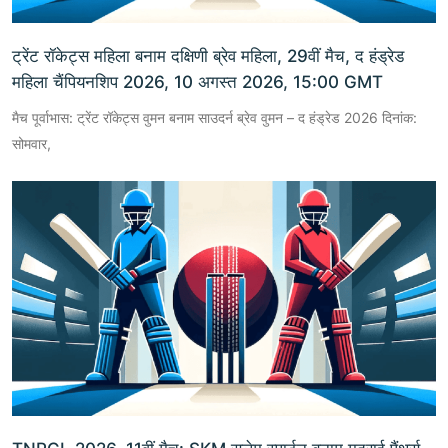
ट्रेंट रॉकेट्स महिला बनाम दक्षिणी ब्रेव महिला, 29वीं मैच, द हंड्रेड
महिला चैंपियनशिप 2026, 10 अगस्त 2026, 15:00 GMT
मैच पूर्वाभास: ट्रेंट रॉकेट्स वुमन बनाम साउदर्न ब्रेव वुमन – द हंड्रेड 2026 दिनांक:
सोमवार,