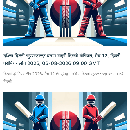
दक्षिण दिल्ली सुपरस्टारज़ बनाम बाहरी दिल्ली वॉरियर्स, मैच 12, दिल्ली
प्रीमियर लीग 2026, 06-08-2026 09:00 GMT
दिल्ली प्रीमियर लीग 2026: मैच 12 की प्रेव्यू – दक्षिण दिल्ली सुपरस्टारज़ बनाम बाहरी
दिल्ली