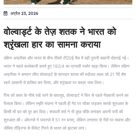
अप्रैल 23, 2026
वोल्वार्ड्ट के तेज़ शतक ने भारत को
श्रृंखला हार का सामना कराया
दक्षिण अफ्रीका और भारत के बीच तीसरे टी20ई मैच में वही पुरानी कहानी दोहराई गई।
भारत ने पहले बल्लेबाजी करते हुए 192/4 का प्रभावी स्कोर खड़ा किया। लेकिन दक्षिण
अफ्रीका ने कप्तान लौरा वोल्वार्ड्ट के शानदार शतक की बदौलत लक्ष्य को 21 गेंदें शेष
रहते आसानी से हासिल कर लिया, और श्रृंखला पर कब्ज़ा जमा लिया।
पिच को कवर के नीचे रखे जाने के बावजूद, वोल्वार्ड्ट ने फिर से पहले गेंदबाजी करने का
फैसला किया। लेकिन स्मृति मंधाना ने पहली ही गेंद पर चौका जड़कर सतर्क शुरुआत के
किसी भी डर को दूर कर दिया। शफाली वर्मा ने भी कुछ चौके लगाकर अपनी पारी की
शुरुआत की। ओपनर्स ने पावरप्ले में 51 रन बनाए, लेकिन लगातार दो गेंदों पर मंधाना और
जेमिमा रॉड्रिग्स के विकेट गिरने से भारत को झटका लगा।