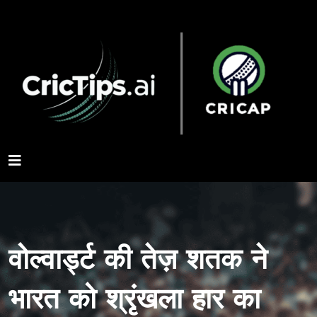
वोल्वार्ड्ट की तेज़ शतक ने
भारत को श्रृंखला हार का