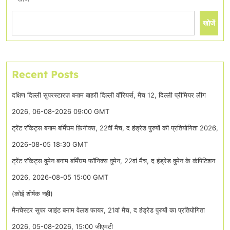
खोजें
Recent Posts
दक्षिण दिल्ली सुपरस्टारज़ बनाम बाहरी दिल्ली वॉरियर्स, मैच 12, दिल्ली प्रीमियर लीग
2026, 06-08-2026 09:00 GMT
ट्रेंट रॉकेट्स बनाम बर्मिंघम फ़िनीक्स, 22वीं मैच, द हंड्रेड पुरुषों की प्रतियोगिता 2026,
2026-08-05 18:30 GMT
ट्रेंट रॉकेट्स वुमेन बनाम बर्मिंघम फॉनिक्स वुमेन, 22वां मैच, द हंड्रेड वुमेन के कंपिटिशन
2026, 2026-08-05 15:00 GMT
(कोई शीर्षक नही)
मैनचेस्टर सुपर जाइंट बनाम वेलश फायर, 21वां मैच, द हंड्रेड पुरुषों का प्रतियोगिता
2026, 05-08-2026, 15:00 जीएमटी