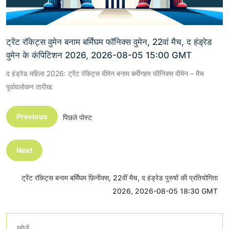
ट्रेंट रॉकेट्स वुमेन बनाम बर्मिंघम फॉनिक्स वुमेन, 22वां मैच, द हंड्रेड
वुमेन के कंपिटिशन 2026, 2026-08-05 15:00 GMT
द हंड्रेड महिला 2026: ट्रेंट रॉकेट्स वीमेन बनाम बर्मींगहम फीनिक्स वीमेन – मैच
पूर्वावलोकन तारीख:
Previous
पिछले पोस्ट
Next
ट्रेंट रॉकेट्स बनाम बर्मिंघम फ़िनीक्स, 22वीं मैच, द हंड्रेड पुरुषों की प्रतियोगिता
2026, 2026-08-05 18:30 GMT
खोजें