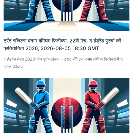
ट्रेंट रॉकेट्स बनाम बर्मिंघम फ़िनीक्स, 22वीं मैच, द हंड्रेड पुरुषों की
प्रतियोगिता 2026, 2026-08-05 18:30 GMT
द हंड्रेड मेल्स 2026: मैच पूर्वावलोकन – ट्रेन्ट रॉकेट्स बनाम बर्मिंघम फिनिक्स मैच:
ट्रेन्ट रॉकेट्स