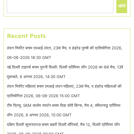
खोजें
Recent Posts
लंदन स्पिरिट बनाम एमआई लंदन, 23वां मैच, द हंड्रेड पुरुषों की प्रतियोगिता 2026,
06-08-2026 18:30 GMT
नई दिल्ली टाइगर्स बनाम पुरानी दिल्ली: दिल्ली प्रीमियर लीग 2026 का 6वां मैच, 13वें
मुकाबले, 6 अगस्त 2026, 14:30 GMT
लंदन स्पिरिट महिलाएं बनाम एमआई लंदन महिलाएं, 23वां मैच, द हंड्रेड महिलाओं की
प्रतियोगिता 2026, 06-08-2026 15:00 GMT
टीम प्रिव्यू: SKM सालेम स्पार्टन बनाम विडा कोवै किंग्स, मैच 4, तमिलनाडु प्रीमियर
लीग 2026, 6 अगस्त 2026, 15:00 GMT
दक्षिण दिल्ली सुपरस्टारज़ बनाम बाहरी दिल्ली वॉरियर्स, मैच 12, दिल्ली प्रीमियर लीग
2026, 06-08-2026 09:00 GMT