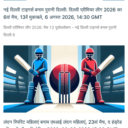
नई दिल्ली टाइगर्स बनाम पुरानी दिल्ली: दिल्ली प्रीमियर लीग 2026 का
6वां मैच, 13वें मुकाबले, 6 अगस्त 2026, 14:30 GMT
दिल्ली प्रीमियर लीग 2026: मैच 13 पूर्वावलोकन – नई दिल्ली टाइगर्स बनाम पुरानी
दिल्ली 6
लंदन स्पिरिट महिलाएं बनाम एमआई लंदन महिलाएं, 23वां मैच, द हंड्रेड