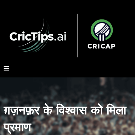
ग़ज़नफ़र के विश्वास को मिला
प्रमाण