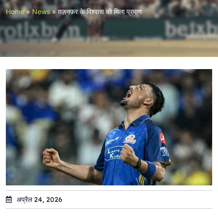
Home
»
News
»
ग़ज़नफ़र के विश्वास को मिला प्रमाण
अप्रैल 24, 2026