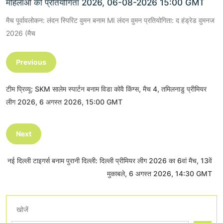
महिलाओं की प्रतियोगिता 2026, 06-08-2026 15:00 GMT
मैच पूर्वावलोकन: लंदन स्पिरिट वुमन बनाम MI लंदन वुमन प्रतियोगिता: द हंड्रेड वुमनज
2026 (मैच
Previous
टीम प्रिव्यू: SKM सालेम स्पार्टन बनाम विडा कोवै किंग्स, मैच 4, तमिलनाडु प्रीमियर
लीग 2026, 6 अगस्त 2026, 15:00 GMT
Next
नई दिल्ली टाइगर्स बनाम पुरानी दिल्ली: दिल्ली प्रीमियर लीग 2026 का 6वां मैच, 13वें
मुकाबले, 6 अगस्त 2026, 14:30 GMT
खोजें