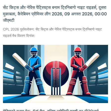
सेंट किट्स और नेविस पैट्रियट्स बनाम ट्रिनिबागो नाइट राइडर्स, दूसरा
मुकाबला, कैरेबियन प्रीमियर लीग 2026, 09 अगस्त 2026, 00:00
जीएमटी
CPL 2026 पूर्वावलोकन: सेंट किट्स और नेविस पैट्रियट्स बनाम ट्रिनिबागो नाइट
राइडर्स मैच विवरण दिनांक: