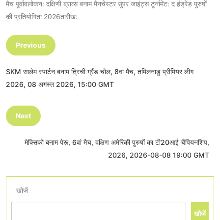
मैच पूर्वावलोकन: दक्षिणी ब्राव्स बनाम मैनचेस्टर सुपर जाइंट्स टूर्नामेंट: द हंड्रेड पुरुषों
की प्रतियोगिता 2026तारीख:
Previous
SKM सालेम स्पार्टन बनाम त्रिची ग्रैंड चोल, 8वां मैच, तमिलनाडु प्रीमियर लीग
2026, 08 अगस्त 2026, 15:00 GMT
Next
मेक्सिको बनाम पेरू, 6वां मैच, दक्षिण अमेरिकी पुरुषों का टी20आई चैंपियनशिप,
2026, 2026-08-08 19:00 GMT
खोजें
खोजें