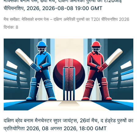
मेक्सिको बनाम पेरू, 6वां मैच, दक्षिण अमेरिकी पुरुषों का टी20आई
चैंपियनशिप, 2026, 2026-08-08 19:00 GMT
मैच समीक्षा: मेक्सिको बनाम पेरू – दक्षिण अमेरिकी पुरुषों का T20I चैंपियनशिप 2026
दिनांक: 8
दक्षिण ब्रेव बनाम मैनचेस्टर सुपर जायंट्स, 26वां मैच, द हंड्रेड पुरुषों का
प्रतियोगिता 2026, 08 अगस्त 2026, 18:00 GMT