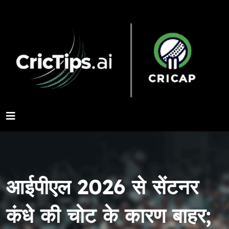
आईपीएल 2026 से सेंटनर
कंधे की चोट के कारण बाहर;