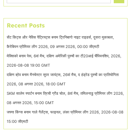
Recent Posts
सेंट किट्स और नेविस पैट्रियट्स बनाम ट्रिनिबागो नाइट राइडर्स, दूसरा मुकाबला,
कैरेबियन प्रीमियर लीग 2026, 09 अगस्त 2026, 00:00 जीएमटी
मेक्सिको बनाम पेरू, 6वां मैच, दक्षिण अमेरिकी पुरुषों का टी20आई चैंपियनशिप, 2026,
2026-08-08 19:00 GMT
दक्षिण ब्रेव बनाम मैनचेस्टर सुपर जायंट्स, 26वां मैच, द हंड्रेड पुरुषों का प्रतियोगिता
2026, 08 अगस्त 2026, 18:00 GMT
SKM सालेम स्पार्टन बनाम त्रिची ग्रैंड चोल, 8वां मैच, तमिलनाडु प्रीमियर लीग 2026,
08 अगस्त 2026, 15:00 GMT
जफ्ना किंग्स बनाम गाले गैलेंट्स, फाइनल, लंका प्रीमियर लीग 2026, 2026-08-08
15:00 जीएमटी