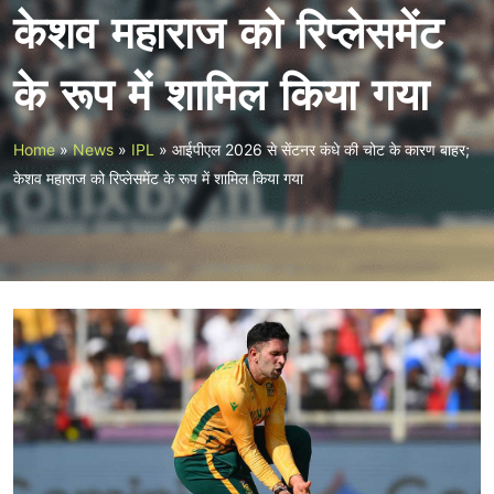
केशव महाराज को रिप्लेसमेंट
के रूप में शामिल किया गया
Home
»
News
»
IPL
»
आईपीएल 2026 से सेंटनर कंधे की चोट के कारण बाहर;
केशव महाराज को रिप्लेसमेंट के रूप में शामिल किया गया