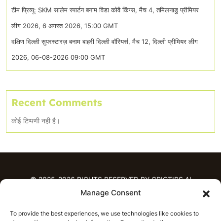
टीम प्रिव्यू: SKM सालेम स्पार्टन बनाम विडा कोवै किंग्स, मैच 4, तमिलनाडु प्रीमियर
लीग 2026, 6 अगस्त 2026, 15:00 GMT
दक्षिण दिल्ली सुपरस्टारज़ बनाम बाहरी दिल्ली वॉरियर्स, मैच 12, दिल्ली प्रीमियर लीग
2026, 06-08-2026 09:00 GMT
Recent Comments
कोई टिप्पणी नही है।
© 2025-2026 RIGHTS RESERVED BY CRICTIPS.AI
Manage Consent
होम
To provide the best experiences, we use technologies like cookies to
भविष्यवाणियाँ