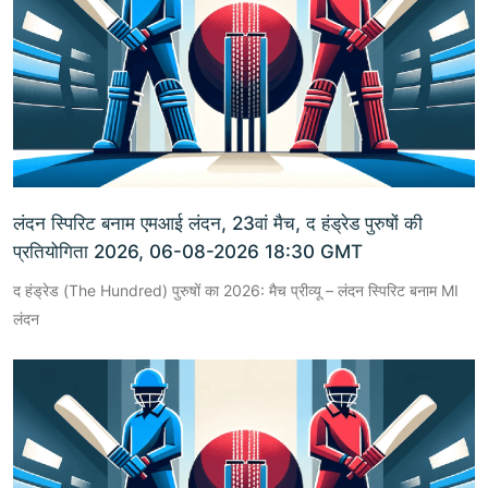
लंदन स्पिरिट बनाम एमआई लंदन, 23वां मैच, द हंड्रेड पुरुषों की
प्रतियोगिता 2026, 06-08-2026 18:30 GMT
द हंड्रेड (The Hundred) पुरुषों का 2026: मैच प्रीव्यू – लंदन स्पिरिट बनाम MI
लंदन