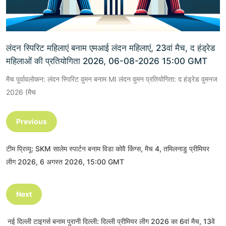
लंदन स्पिरिट महिलाएं बनाम एमआई लंदन महिलाएं, 23वां मैच, द हंड्रेड
महिलाओं की प्रतियोगिता 2026, 06-08-2026 15:00 GMT
मैच पूर्वावलोकन: लंदन स्पिरिट वुमन बनाम MI लंदन वुमन प्रतियोगिता: द हंड्रेड वुमनज
2026 (मैच
Previous
टीम प्रिव्यू: SKM सालेम स्पार्टन बनाम विडा कोवै किंग्स, मैच 4, तमिलनाडु प्रीमियर
लीग 2026, 6 अगस्त 2026, 15:00 GMT
Next
नई दिल्ली टाइगर्स बनाम पुरानी दिल्ली: दिल्ली प्रीमियर लीग 2026 का 6वां मैच, 13वें