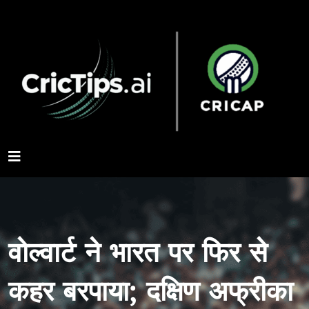
वोल्वार्ट ने भारत पर फिर से
कहर बरपाया; दक्षिण अफ्रीका