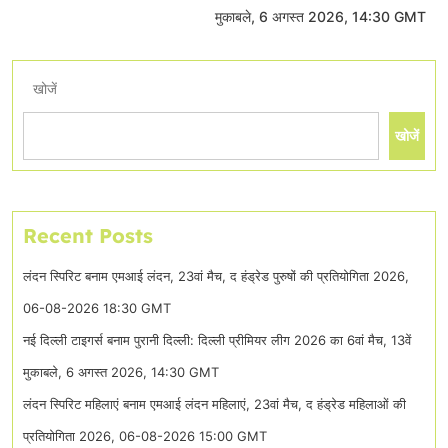
मुकाबले, 6 अगस्त 2026, 14:30 GMT
खोजें
खोजें
Recent Posts
लंदन स्पिरिट बनाम एमआई लंदन, 23वां मैच, द हंड्रेड पुरुषों की प्रतियोगिता 2026,
06-08-2026 18:30 GMT
नई दिल्ली टाइगर्स बनाम पुरानी दिल्ली: दिल्ली प्रीमियर लीग 2026 का 6वां मैच, 13वें
मुकाबले, 6 अगस्त 2026, 14:30 GMT
लंदन स्पिरिट महिलाएं बनाम एमआई लंदन महिलाएं, 23वां मैच, द हंड्रेड महिलाओं की
प्रतियोगिता 2026, 06-08-2026 15:00 GMT