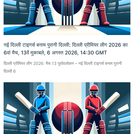
नई दिल्ली टाइगर्स बनाम पुरानी दिल्ली: दिल्ली प्रीमियर लीग 2026 का
6वां मैच, 13वें मुकाबले, 6 अगस्त 2026, 14:30 GMT
दिल्ली प्रीमियर लीग 2026: मैच 13 पूर्वावलोकन – नई दिल्ली टाइगर्स बनाम पुरानी
दिल्ली 6