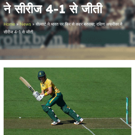
ने सीरीज 4-1 से जीती
Home
»
News
»
वोल्वार्ट ने भारत पर फिर से कहर बरपाया; दक्षिण अफ्रीका ने
सीरीज 4-1 से जीती