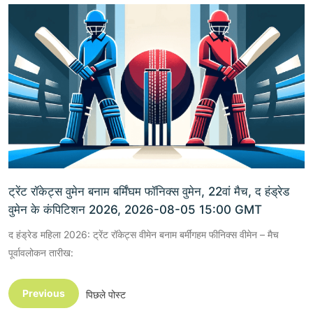
ट्रेंट रॉकेट्स वुमेन बनाम बर्मिंघम फॉनिक्स वुमेन, 22वां मैच, द हंड्रेड
वुमेन के कंपिटिशन 2026, 2026-08-05 15:00 GMT
द हंड्रेड महिला 2026: ट्रेंट रॉकेट्स वीमेन बनाम बर्मींगहम फीनिक्स वीमेन – मैच
पूर्वावलोकन तारीख:
Previous
पिछले पोस्ट