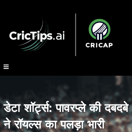
डेटा शॉर्ट्स: पावरप्ले की दबदबे
ने रॉयल्स का पलड़ा भारी