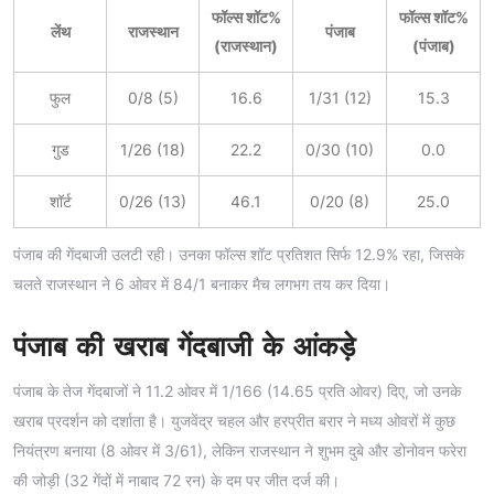
फॉल्स शॉट%
फॉल्स शॉट%
लेंथ
राजस्थान
पंजाब
(राजस्थान)
(पंजाब)
फुल
0/8 (5)
16.6
1/31 (12)
15.3
गुड
1/26 (18)
22.2
0/30 (10)
0.0
शॉर्ट
0/26 (13)
46.1
0/20 (8)
25.0
पंजाब की गेंदबाजी उलटी रही। उनका फॉल्स शॉट प्रतिशत सिर्फ 12.9% रहा, जिसके
चलते राजस्थान ने 6 ओवर में 84/1 बनाकर मैच लगभग तय कर दिया।
पंजाब की खराब गेंदबाजी के आंकड़े
पंजाब के तेज गेंदबाजों ने 11.2 ओवर में 1/166 (14.65 प्रति ओवर) दिए, जो उनके
खराब प्रदर्शन को दर्शाता है। युजवेंद्र चहल और हरप्रीत बरार ने मध्य ओवरों में कुछ
नियंत्रण बनाया (8 ओवर में 3/61), लेकिन राजस्थान ने शुभम दुबे और डोनोवन फरेरा
की जोड़ी (32 गेंदों में नाबाद 72 रन) के दम पर जीत दर्ज की।