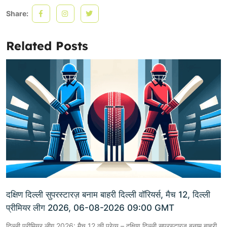
Share:
Related Posts
दक्षिण दिल्ली सुपरस्टारज़ बनाम बाहरी दिल्ली वॉरियर्स, मैच 12, दिल्ली
प्रीमियर लीग 2026, 06-08-2026 09:00 GMT
दिल्ली प्रीमियर लीग 2026: मैच 12 की प्रेव्यू – दक्षिण दिल्ली सुपरस्टारज़ बनाम बाहरी