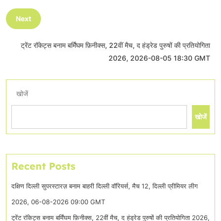
Next
ट्रेंट रॉकेट्स बनाम बर्मिंघम फ़िनीक्स, 22वीं मैच, द हंड्रेड पुरुषों की प्रतियोगिता
2026, 2026-08-05 18:30 GMT
खोजें
खोजें
Recent Posts
दक्षिण दिल्ली सुपरस्टारज़ बनाम बाहरी दिल्ली वॉरियर्स, मैच 12, दिल्ली प्रीमियर लीग
2026, 06-08-2026 09:00 GMT
ट्रेंट रॉकेट्स बनाम बर्मिंघम फ़िनीक्स, 22वीं मैच, द हंड्रेड पुरुषों की प्रतियोगिता 2026,