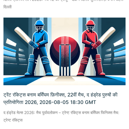
दिल्ली
ट्रेंट रॉकेट्स बनाम बर्मिंघम फ़िनीक्स, 22वीं मैच, द हंड्रेड पुरुषों की
प्रतियोगिता 2026, 2026-08-05 18:30 GMT
द हंड्रेड मेल्स 2026: मैच पूर्वावलोकन – ट्रेन्ट रॉकेट्स बनाम बर्मिंघम फिनिक्स मैच:
ट्रेन्ट रॉकेट्स