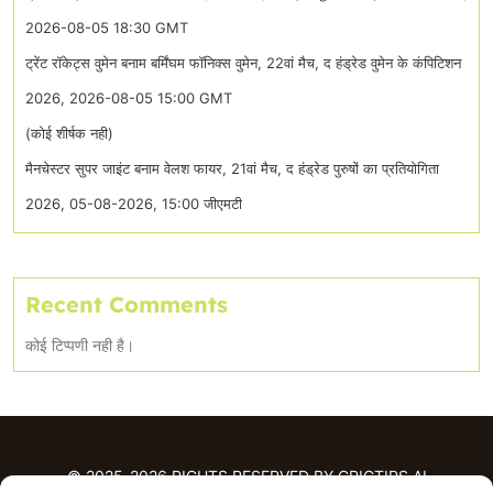
2026-08-05 18:30 GMT
ट्रेंट रॉकेट्स वुमेन बनाम बर्मिंघम फॉनिक्स वुमेन, 22वां मैच, द हंड्रेड वुमेन के कंपिटिशन
2026, 2026-08-05 15:00 GMT
(कोई शीर्षक नही)
मैनचेस्टर सुपर जाइंट बनाम वेलश फायर, 21वां मैच, द हंड्रेड पुरुषों का प्रतियोगिता
2026, 05-08-2026, 15:00 जीएमटी
Recent Comments
कोई टिप्पणी नही है।
© 2025-2026 RIGHTS RESERVED BY CRICTIPS.AI