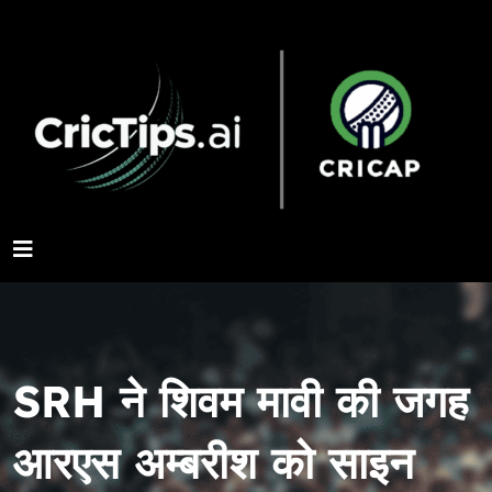
SRH ने शिवम मावी की जगह
आरएस अम्बरीश को साइन