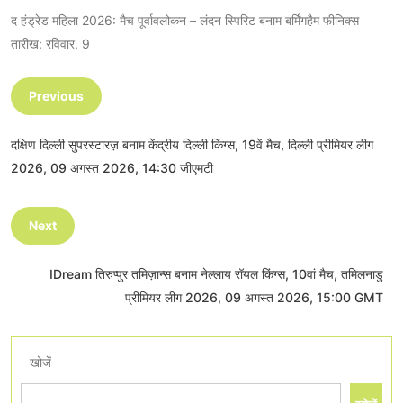
द हंड्रेड महिला 2026: मैच पूर्वावलोकन – लंदन स्पिरिट बनाम बर्मिंगहैम फीनिक्स
तारीख: रविवार, 9
Previous
दक्षिण दिल्ली सुपरस्टारज़ बनाम केंद्रीय दिल्ली किंग्स, 19वें मैच, दिल्ली प्रीमियर लीग
2026, 09 अगस्त 2026, 14:30 जीएमटी
Next
IDream तिरुप्पुर तमिज़ान्स बनाम नेल्लाय रॉयल किंग्स, 10वां मैच, तमिलनाडु
प्रीमियर लीग 2026, 09 अगस्त 2026, 15:00 GMT
खोजें