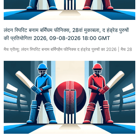
लंदन स्पिरिट बनाम बर्मिंघम फीनिक्स, 28वां मुकाबला, द हंड्रेड पुरुषों
की प्रतियोगिता 2026, 09-08-2026 18:00 GMT
मैच प्रीव्यू: लंदन स्पिरिट बनाम बर्मिंगहैम फीनिक्स द हंड्रेड पुरुषों का 2026 | मैच 28