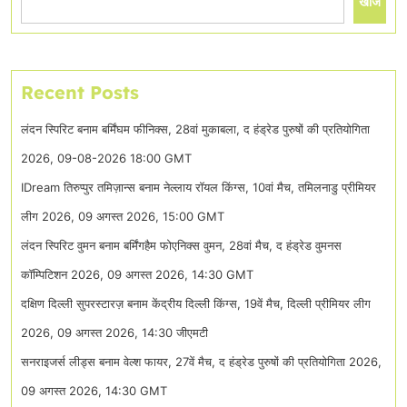
खोजें
Recent Posts
लंदन स्पिरिट बनाम बर्मिंघम फीनिक्स, 28वां मुकाबला, द हंड्रेड पुरुषों की प्रतियोगिता
2026, 09-08-2026 18:00 GMT
IDream तिरुप्पुर तमिज़ान्स बनाम नेल्लाय रॉयल किंग्स, 10वां मैच, तमिलनाडु प्रीमियर
लीग 2026, 09 अगस्त 2026, 15:00 GMT
लंदन स्पिरिट वुमन बनाम बर्मिंगहैम फोएनिक्स वुमन, 28वां मैच, द हंड्रेड वुमनस
कॉम्पिटिशन 2026, 09 अगस्त 2026, 14:30 GMT
दक्षिण दिल्ली सुपरस्टारज़ बनाम केंद्रीय दिल्ली किंग्स, 19वें मैच, दिल्ली प्रीमियर लीग
2026, 09 अगस्त 2026, 14:30 जीएमटी
सनराइजर्स लीड्स बनाम वेल्श फायर, 27वें मैच, द हंड्रेड पुरुषों की प्रतियोगिता 2026,
09 अगस्त 2026, 14:30 GMT