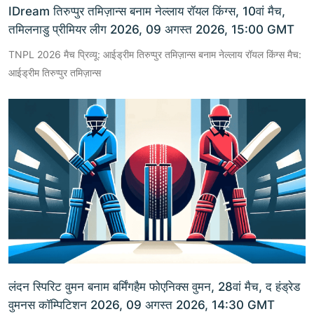
IDream तिरुप्पुर तमिज़ान्स बनाम नेल्लाय रॉयल किंग्स, 10वां मैच,
तमिलनाडु प्रीमियर लीग 2026, 09 अगस्त 2026, 15:00 GMT
TNPL 2026 मैच प्रिव्यू: आईड्रीम तिरुप्पुर तमिज़ान्स बनाम नेल्लाय रॉयल किंग्स मैच:
आईड्रीम तिरुप्पुर तमिज़ान्स
लंदन स्पिरिट वुमन बनाम बर्मिंगहैम फोएनिक्स वुमन, 28वां मैच, द हंड्रेड
वुमनस कॉम्पिटिशन 2026, 09 अगस्त 2026, 14:30 GMT