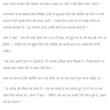
आज उनके स्वभाव और कौशल को देखना अच्छा था, और वे और बेहतर होते जाएंगे।"
राजस्थान के बल्लेबाजी कोच निखिल डोरू ने खुलासा किया कि कार्तिक के पिता ने उनमें
बचपन से ही छक्के मारने की आदत डाली। "उनके पिता उन्हें घर पर छक्के मारने का
अभ्यास करवाते थे। वह रोजाना 500 छक्के मारने का अभ्यास करते हैं।"
डोरू ने कहा, "जब मैंने उन्हें पहली बार U14 में देखा, तो मुझे पता था कि वह बड़े स्तर पर
खेलेंगे।" उन्होंने यह भी सुझाव दिया कि कार्तिक को ऊपरी क्रम पर बल्लेबाजी करनी
चाहिए।
"जब आप ऊपरी क्रम पर खेलते हैं, तो आपको अधिक समय मिलता है। निचले क्रम पर
आपके पास पर्याप्त गेंदें या समय नहीं होता।"
डोरू का मानना है कि कार्तिक को U19 विश्व कप के लिए पहले चुना जाना चाहिए था।
"14 करोड़ की कीमत का दबाव है। जब वह पहली दो बार आउट हुए, तो मैं उन पर वह
दबाव देख सकता था," डोरू ने कहा। "लेकिन अब वह एक अच्छी पारी खेल चुके हैं, दबाव
कम हो जाएगा।"