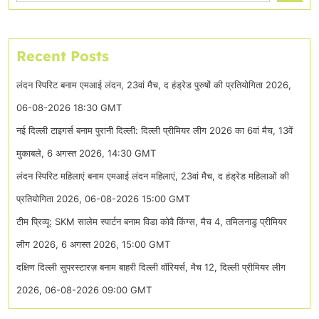
Recent Posts
लंदन स्पिरिट बनाम एमआई लंदन, 23वां मैच, द हंड्रेड पुरुषों की प्रतियोगिता 2026,
06-08-2026 18:30 GMT
नई दिल्ली टाइगर्स बनाम पुरानी दिल्ली: दिल्ली प्रीमियर लीग 2026 का 6वां मैच, 13वें
मुकाबले, 6 अगस्त 2026, 14:30 GMT
लंदन स्पिरिट महिलाएं बनाम एमआई लंदन महिलाएं, 23वां मैच, द हंड्रेड महिलाओं की
प्रतियोगिता 2026, 06-08-2026 15:00 GMT
टीम प्रिव्यू: SKM सालेम स्पार्टन बनाम विडा कोवै किंग्स, मैच 4, तमिलनाडु प्रीमियर
लीग 2026, 6 अगस्त 2026, 15:00 GMT
दक्षिण दिल्ली सुपरस्टारज़ बनाम बाहरी दिल्ली वॉरियर्स, मैच 12, दिल्ली प्रीमियर लीग
2026, 06-08-2026 09:00 GMT