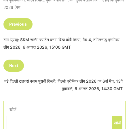
2026 (मैच
Previous
टीम प्रिव्यू: SKM सालेम स्पार्टन बनाम विडा कोवै किंग्स, मैच 4, तमिलनाडु प्रीमियर
लीग 2026, 6 अगस्त 2026, 15:00 GMT
Next
नई दिल्ली टाइगर्स बनाम पुरानी दिल्ली: दिल्ली प्रीमियर लीग 2026 का 6वां मैच, 13वें
मुकाबले, 6 अगस्त 2026, 14:30 GMT
खोजें
खोजें