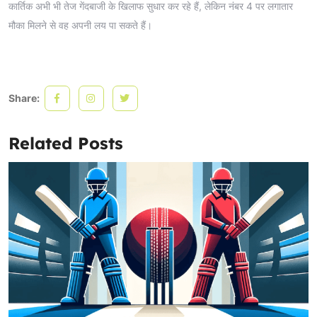
कार्तिक अभी भी तेज गेंदबाजी के खिलाफ सुधार कर रहे हैं, लेकिन नंबर 4 पर लगातार
मौका मिलने से वह अपनी लय पा सकते हैं।
Share:
Related Posts