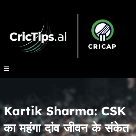
Kartik Sharma: CSK
का महंगा दांव जीवन के संकेत