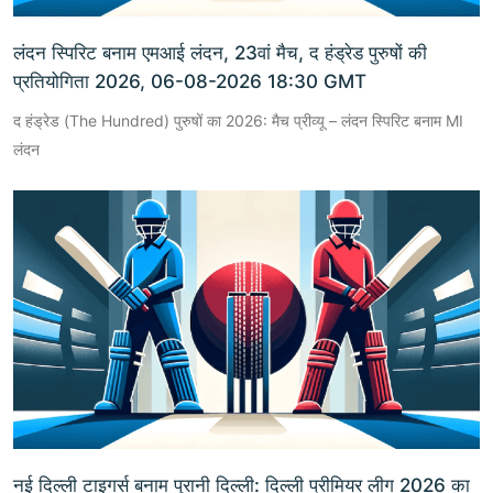
लंदन स्पिरिट बनाम एमआई लंदन, 23वां मैच, द हंड्रेड पुरुषों की
प्रतियोगिता 2026, 06-08-2026 18:30 GMT
द हंड्रेड (The Hundred) पुरुषों का 2026: मैच प्रीव्यू – लंदन स्पिरिट बनाम MI
लंदन
नई दिल्ली टाइगर्स बनाम पुरानी दिल्ली: दिल्ली प्रीमियर लीग 2026 का