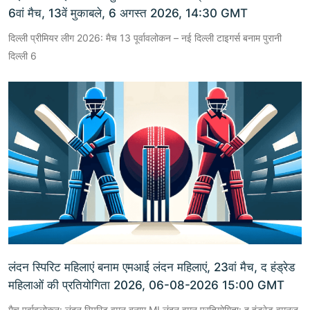
6वां मैच, 13वें मुकाबले, 6 अगस्त 2026, 14:30 GMT
दिल्ली प्रीमियर लीग 2026: मैच 13 पूर्वावलोकन – नई दिल्ली टाइगर्स बनाम पुरानी
दिल्ली 6
लंदन स्पिरिट महिलाएं बनाम एमआई लंदन महिलाएं, 23वां मैच, द हंड्रेड
महिलाओं की प्रतियोगिता 2026, 06-08-2026 15:00 GMT
मैच पूर्वावलोकन: लंदन स्पिरिट वुमन बनाम MI लंदन वुमन प्रतियोगिता: द हंड्रेड वुमनज