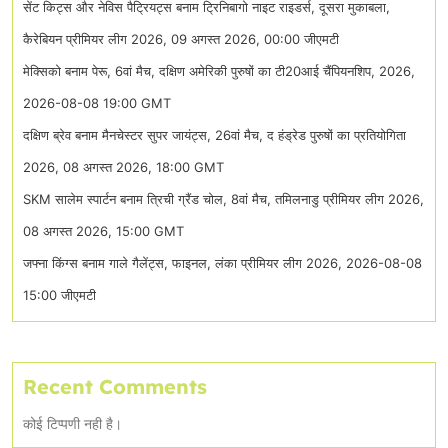
सेंट किट्स और नेविस पैट्रियट्स बनाम ट्रिनिबागो नाइट राइडर्स, दूसरा मुकाबला,
कैरेबियन प्रीमियर लीग 2026, 09 अगस्त 2026, 00:00 जीएमटी
मेक्सिको बनाम पेरू, 6वां मैच, दक्षिण अमेरिकी पुरुषों का टी20आई चैंपियनशिप, 2026,
2026-08-08 19:00 GMT
दक्षिण ब्रेव बनाम मैनचेस्टर सुपर जायंट्स, 26वां मैच, द हंड्रेड पुरुषों का प्रतियोगिता
2026, 08 अगस्त 2026, 18:00 GMT
SKM सालेम स्पार्टन बनाम त्रिची ग्रैंड चोल, 8वां मैच, तमिलनाडु प्रीमियर लीग 2026,
08 अगस्त 2026, 15:00 GMT
जफ्ना किंग्स बनाम गाले गैलेंट्स, फाइनल, लंका प्रीमियर लीग 2026, 2026-08-08
15:00 जीएमटी
Recent Comments
कोई टिप्पणी नही है।