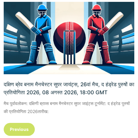
दक्षिण ब्रेव बनाम मैनचेस्टर सुपर जायंट्स, 26वां मैच, द हंड्रेड पुरुषों का
प्रतियोगिता 2026, 08 अगस्त 2026, 18:00 GMT
मैच पूर्वावलोकन: दक्षिणी ब्राव्स बनाम मैनचेस्टर सुपर जाइंट्स टूर्नामेंट: द हंड्रेड पुरुषों
की प्रतियोगिता 2026तारीख:
Previous