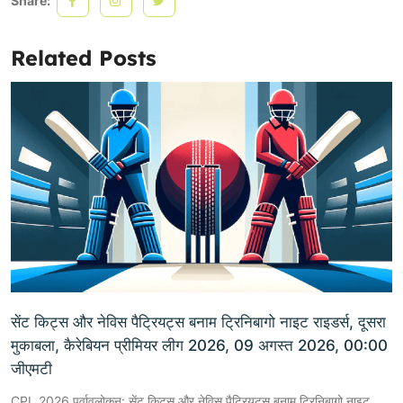
Share:
Related Posts
सेंट किट्स और नेविस पैट्रियट्स बनाम ट्रिनिबागो नाइट राइडर्स, दूसरा
मुकाबला, कैरेबियन प्रीमियर लीग 2026, 09 अगस्त 2026, 00:00
जीएमटी
CPL 2026 पूर्वावलोकन: सेंट किट्स और नेविस पैट्रियट्स बनाम ट्रिनिबागो नाइट