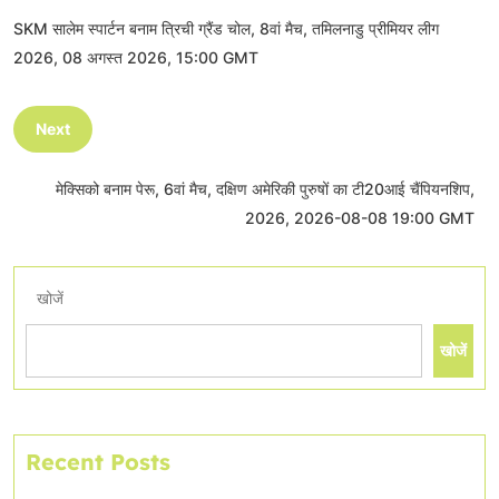
SKM सालेम स्पार्टन बनाम त्रिची ग्रैंड चोल, 8वां मैच, तमिलनाडु प्रीमियर लीग
2026, 08 अगस्त 2026, 15:00 GMT
Next
मेक्सिको बनाम पेरू, 6वां मैच, दक्षिण अमेरिकी पुरुषों का टी20आई चैंपियनशिप,
2026, 2026-08-08 19:00 GMT
खोजें
खोजें
Recent Posts