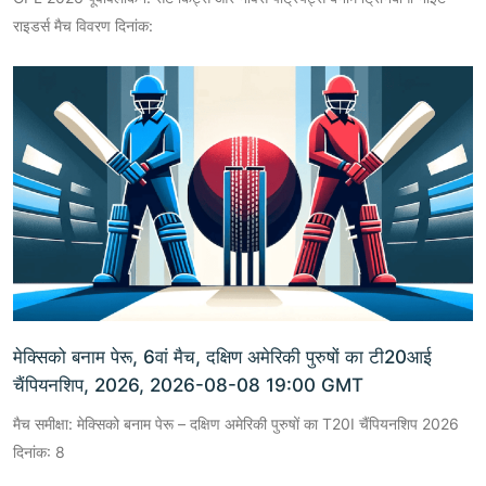
राइडर्स मैच विवरण दिनांक:
मेक्सिको बनाम पेरू, 6वां मैच, दक्षिण अमेरिकी पुरुषों का टी20आई
चैंपियनशिप, 2026, 2026-08-08 19:00 GMT
मैच समीक्षा: मेक्सिको बनाम पेरू – दक्षिण अमेरिकी पुरुषों का T20I चैंपियनशिप 2026
दिनांक: 8