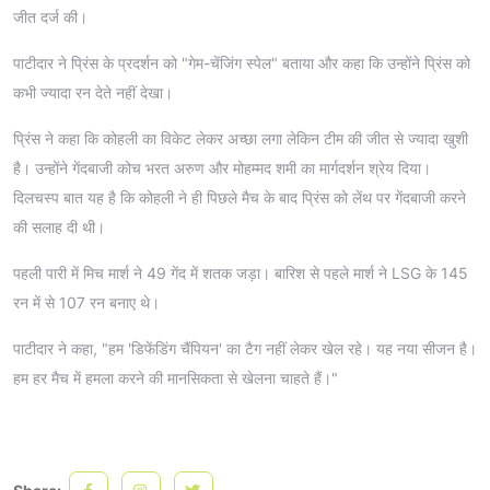
जीत दर्ज की।
पाटीदार ने प्रिंस के प्रदर्शन को "गेम-चेंजिंग स्पेल" बताया और कहा कि उन्होंने प्रिंस को
कभी ज्यादा रन देते नहीं देखा।
प्रिंस ने कहा कि कोहली का विकेट लेकर अच्छा लगा लेकिन टीम की जीत से ज्यादा खुशी
है। उन्होंने गेंदबाजी कोच भरत अरुण और मोहम्मद शमी का मार्गदर्शन श्रेय दिया।
दिलचस्प बात यह है कि कोहली ने ही पिछले मैच के बाद प्रिंस को लेंथ पर गेंदबाजी करने
की सलाह दी थी।
पहली पारी में मिच मार्श ने 49 गेंद में शतक जड़ा। बारिश से पहले मार्श ने LSG के 145
रन में से 107 रन बनाए थे।
पाटीदार ने कहा, "हम 'डिफेंडिंग चैंपियन' का टैग नहीं लेकर खेल रहे। यह नया सीजन है।
हम हर मैच में हमला करने की मानसिकता से खेलना चाहते हैं।"