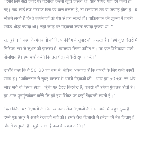
"हमारे लिए सही जगह पर गेंदबाजी करना बहुत ज़रूरी था, और शायद यहीं हम गलत हो
गए। जब कोई तेज गेंदबाज पिच पर घास देखता है, तो मानसिक रूप से उत्साह होता है। वे
सोचने लगते हैं कि वे बल्लेबाजों को पेस से हरा सकते हैं। पाकिस्तान की तुलना में हमारी
स्पीड थोड़ी ज़्यादा थी। सही जगह पर गेंदबाजी करना ज़्यादा ज़रूरी था।"
सलाहुद्दीन ने कहा कि मेजबानों को स्लिप कैचिंग में सुधार की ज़रूरत है। "हमें कुछ क्षेत्रों में
निश्चित रूप से सुधार की ज़रूरत है, खासकर स्लिप कैचिंग में। यह एक विशेषज्ञता वाली
पोजीशन है। हम चर्चा करेंगे कि उस क्षेत्र में कैसे सुधार करें।"
उन्होंने कहा कि वे 50-60 रन कम थे, लेकिन आश्वस्त हैं कि वापसी के लिए अभी काफी
समय है। "पाकिस्तान ने सुबह वास्तव में अच्छी गेंदबाजी की। अगर हम 50-60 रन और
जोड़ पाते तो बेहतर होता। चूंकि यह टेस्ट क्रिकेट है, वापसी की हमेशा गुंजाइश होती है।
हम आज पुनर्मूल्यांकन करेंगे कि हमें इस विकेट पर कहाँ गेंदबाजी करनी है।"
"इस विकेट पर गेंदबाजों के लिए, खासकर तेज गेंदबाजों के लिए, अभी भी बहुत कुछ है।
हमने एक सत्र में अच्छी गेंदबाजी नहीं की। हमारे तेज गेंदबाजों ने हमेशा हमें मैच जिताए हैं
और वे अनुभवी हैं। मुझे लगता है कल वे अच्छा करेंगे।"