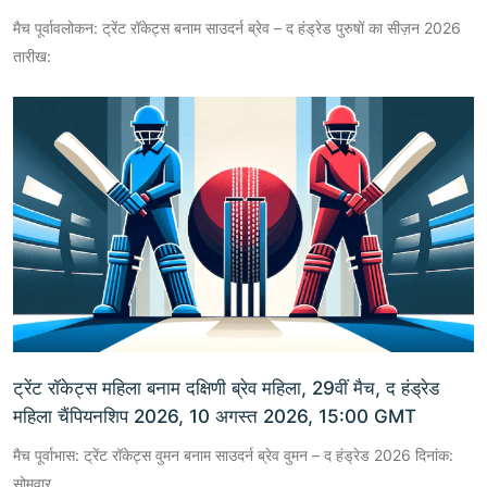
मैच पूर्वावलोकन: ट्रेंट रॉकेट्स बनाम साउदर्न ब्रेव – द हंड्रेड पुरुषों का सीज़न 2026
तारीख:
ट्रेंट रॉकेट्स महिला बनाम दक्षिणी ब्रेव महिला, 29वीं मैच, द हंड्रेड
महिला चैंपियनशिप 2026, 10 अगस्त 2026, 15:00 GMT
मैच पूर्वाभास: ट्रेंट रॉकेट्स वुमन बनाम साउदर्न ब्रेव वुमन – द हंड्रेड 2026 दिनांक:
सोमवार,