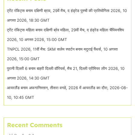
ट्रेंट रॉकेट्स बनाम दक्षिणी ब्राव, 29वें मैच, द हंड्रेड पुरुषों की प्रतियोगिता 2026, 10
अगस्त 2026, 18:30 GMT
ट्रेंट रॉकेट्स महिला बनाम दक्षिणी ब्रेव महिला, 29वीं मैच, द हंड्रेड महिला चैंपियनशिप
2026, 10 अगस्त 2026, 15:00 GMT
TNPCL 2026, 11वीं मैच: SKM सलेम स्पार्टन बनाम मदुराई पैंथर्स, 10 अगस्त
2026, 15:00 GMT
पुरानी दिल्ली 6 बनाम बाहरी दिल्ली वॉरियर्स, मैच 21, दिल्ली प्रीमियर लीग 2026, 10
अगस्त 2026, 14:30 GMT
आयरलैंड बनाम अफगानिस्तान, तीसरा वनडे, 2026 में आयरलैंड का दौरा, 2026-08-
10, 10:45 GMT
Recent Comments