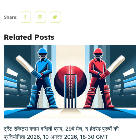
Share:
Related Posts
ट्रेंट रॉकेट्स बनाम दक्षिणी ब्राव, 29वें मैच, द हंड्रेड पुरुषों की
प्रतियोगिता 2026, 10 अगस्त 2026, 18:30 GMT