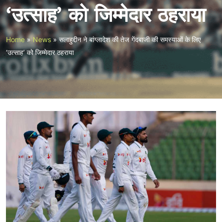
‘उत्साह’ को जिम्मेदार ठहराया
Home
»
News
»
सलाहुद्दीन ने बांग्लादेश की तेज गेंदबाजी की समस्याओं के लिए
‘उत्साह’ को जिम्मेदार ठहराया