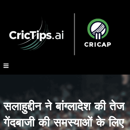
सलाहुद्दीन ने बांग्लादेश की तेज
गेंदबाजी की समस्याओं के लिए