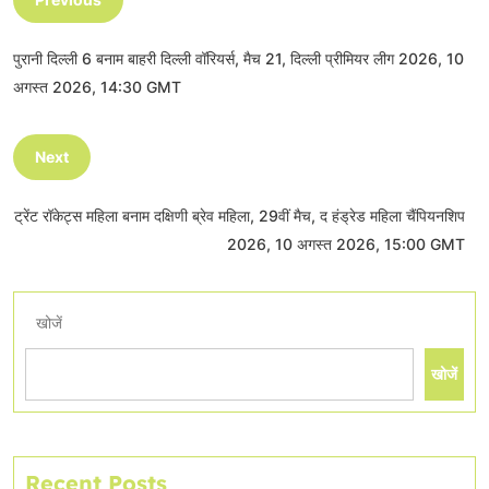
पुरानी दिल्ली 6 बनाम बाहरी दिल्ली वॉरियर्स, मैच 21, दिल्ली प्रीमियर लीग 2026, 10
अगस्त 2026, 14:30 GMT
Next
ट्रेंट रॉकेट्स महिला बनाम दक्षिणी ब्रेव महिला, 29वीं मैच, द हंड्रेड महिला चैंपियनशिप
2026, 10 अगस्त 2026, 15:00 GMT
खोजें
खोजें
Recent Posts