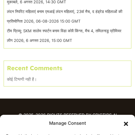
मुकाबले, 6 अगस्त 2026, 14:30 GMT
लंदन स्पिरिट महिलाएं बनाम एमआई लंदन महिलाएं, 23वां मैच, द हंड्रेड महिलाओं की
प्रतियोगिता 2026, 06-08-2026 15:00 GMT
टीम प्रिव्यू: SKM सालेम स्पार्टन बनाम विडा कोवै किंग्स, मैच 4, तमिलनाडु प्रीमियर
लीग 2026, 6 अगस्त 2026, 15:00 GMT
Recent Comments
कोई टिप्पणी नही है।
© 2025-2026 RIGHTS RESERVED BY CRICTIPS.AI
Manage Consent
होम