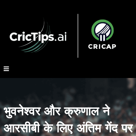
भुवनेश्वर और क्रुणाल ने
आरसीबी के लिए अंतिम गेंद पर