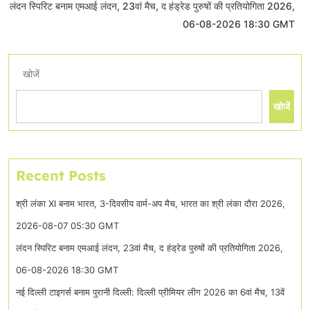
लंदन स्पिरिट बनाम एमआई लंदन, 23वां मैच, द हंड्रेड पुरुषों की प्रतियोगिता 2026,
06-08-2026 18:30 GMT
खोजें
खोजें
Recent Posts
श्री लंका XI बनाम भारत, 3-दिवसीय वार्म-अप मैच, भारत का श्री लंका दौरा 2026,
2026-08-07 05:30 GMT
लंदन स्पिरिट बनाम एमआई लंदन, 23वां मैच, द हंड्रेड पुरुषों की प्रतियोगिता 2026,
06-08-2026 18:30 GMT
नई दिल्ली टाइगर्स बनाम पुरानी दिल्ली: दिल्ली प्रीमियर लीग 2026 का 6वां मैच, 13वें