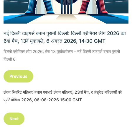
नई दिल्ली टाइगर्स बनाम पुरानी दिल्ली: दिल्ली प्रीमियर लीग 2026 का
6वां मैच, 13वें मुकाबले, 6 अगस्त 2026, 14:30 GMT
दिल्ली प्रीमियर लीग 2026: मैच 13 पूर्वावलोकन – नई दिल्ली टाइगर्स बनाम पुरानी
दिल्ली 6
Previous
लंदन स्पिरिट महिलाएं बनाम एमआई लंदन महिलाएं, 23वां मैच, द हंड्रेड महिलाओं की
प्रतियोगिता 2026, 06-08-2026 15:00 GMT
Next