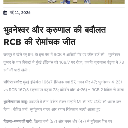
मई 11, 2026
भुवनेश्वर और क्रुणाल की बदौलत
RCB की रोमांचक जीत
रायपुर में खेले गए IPL के इस मैच में RCB ने आखिरी गेंद पर जीत दर्ज की। भुवनेश्वर
कुमार के चार विकेटों ने मुंबई इंडियंस को 166/7 पर रोका, जबकि क्रुणाल पंड्या ने 73
रनों की पारी खेली।
संक्षिप्त स्कोर:
मुंबई इंडियंस 166/7 (तिलक वर्मा 57, नमन धीर 47; भुवनेश्वर 4-23)
vs RCB 167/8 (क्रुणाल पंड्या 73; कोर्बिन बॉश 4-26) – RCB 2 विकेट से जीता
भुवनेश्वर का जादू:
पावरप्ले में तीन विकेट लेकर उन्होंने MI की टॉप ऑर्डर को ध्वस्त कर
दिया। रोहित शर्मा, सूर्यकुमार यादव और रायन रिकेल्टन जल्दी आउट हुए।
तिलक-नमन की पारी:
तिलक वर्मा (57) और नमन धीर (47) ने मुश्किल पिच पर