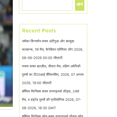
खोजें
Recent Posts
जमैका किंग्समैन बनाम अंटीगुआ और बारबुडा
फाल्कन्स, 1वां मैच, कैरेबियन प्रीमियर लीग 2026,
08-08-2026 00:00 जीएमटी
पनामा बनाम ब्राज़ील, तीसरा मैच, दक्षिण अमेरिकी
पुरुषों का टी20आई चैंपियनशिप, 2026, 07 अगस्त
2026, 19:00 जीएमटी
बर्मिंघम फिनिक्स बनाम सनराइजर्स लीड्स, 24वां
मैच, द हंड्रेड पुरुषों की प्रतियोगिता 2026, 07-
08-2026, 18:30 GMT
बर्मिंघम फिनिक्स वुमेन बनाम सनराइजर्स लीड्स वुमेन,