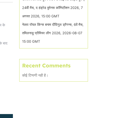
24वीं मैच, द हंड्रेड वुमेनस कॉम्पिटीशन 2026, 7
अगस्त 2026, 15:00 GMT
नेल्ला रॉयल किंग्स बनाम दींदिगुल ड्रैगन्स, 6वें मैच,
ल के
तमिलनाडू प्रीमियर लीग 2026, 2026-08-07
15:00 GMT
के बाद
Recent Comments
कोई टिप्पणी नही है।