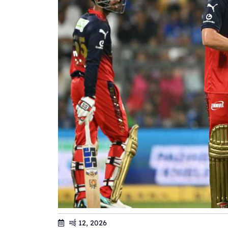
मई 12, 2026