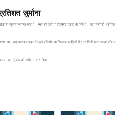
रतिशत जुर्माना
तिशत जुर्माना लगाया गया है। साथ ही उन्हें दो डिमेरिट पॉइंट भी मिले हैं। यह कार्रवाई आईपीए
 था। यह घटना रायपुर में मुंबई इंडियंस के खिलाफ आखिरी गेंद पर मिली भावनात्मक जीत 
वारा लगाए गए दंड को स्वीकार कर लिया।