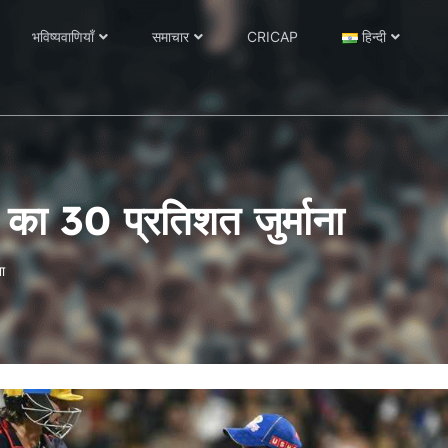
भविष्यवाणियाँ
समाचार
CRICAP
हिन्दी
का 30 प्रतिशत जुर्माना
ा