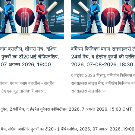
नाम ब्राज़ील, तीसरा मैच, दक्षिण
बर्मिंघम फिनिक्स बनाम सनराइजर्स ल
 पुरुषों का टी20आई चैंपियनशिप,
24वां मैच, द हंड्रेड पुरुषों की प्रत
 07 अगस्त 2026, 19:00
2026, 07-08-2026, 18:3
द हंड्रेड 2026 प्रिव्यू: बर्मिंगहैम फिनिक्स 
वलोकन: पनामा बनाम ब्राज़ील – क्षेत्रीय
सनराइज़र्स लीड्स मैच: बर्मिंगहैम फिनिक्स ब
के लिए एक युद्ध तारीख: 7 अगस्त,
सनराइज़र्स लीड्सदिनांक:
ड्स वुमेन, 24वीं मैच, द हंड्रेड वुमेनस कॉम्पिटीशन 2026, 7 अगस्त 2026, 15:00 GMT
रा मैच, दक्षिण अमेरिकी पुरुषों का टी20आई चैंपियनशिप, 2026, 07 अगस्त 2026, 19:00