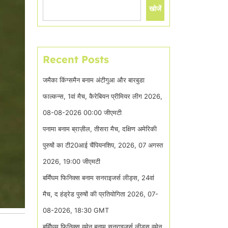
खोजें
Recent Posts
जमैका किंग्समैन बनाम अंटीगुआ और बारबुडा
फाल्कन्स, 1वां मैच, कैरेबियन प्रीमियर लीग 2026,
08-08-2026 00:00 जीएमटी
पनामा बनाम ब्राज़ील, तीसरा मैच, दक्षिण अमेरिकी
पुरुषों का टी20आई चैंपियनशिप, 2026, 07 अगस्त
2026, 19:00 जीएमटी
बर्मिंघम फिनिक्स बनाम सनराइजर्स लीड्स, 24वां
मैच, द हंड्रेड पुरुषों की प्रतियोगिता 2026, 07-
08-2026, 18:30 GMT
बर्मिंघम फिनिक्स वुमेन बनाम सनराइजर्स लीड्स वुमेन,