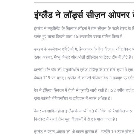
इंग्लैंड ने लॉर्ड्स सीज़न ओपन
इंग्लैंड ने न्यूज़ीलैंड के खिलाफ लॉर्ड्स में होम सीज़न के पहले टेस्
करते हुए ताज़ा दिखने वाला 15 सदस्यीय दस्ता घोषित किया है।
डरहम के बल्लेबाज एमिलियो गे, हैम्पशायर के तेज गेंदबाज सोनी बेकर
रेहान अहमद, मैथ्यू फिशर और ओली रॉबिन्सन भी टेस्ट टीम में लौटे हैं।
क्रॉली और पोप की अनुपस्थिति एशेज सीरीज़ के बाद शीर्ष क्रम में एक
केवल 125 रन बनाए। इंग्लैंड ने काउंटी चैंपियनशिप में मजबूत प्रदर
रेव ने इंग्लिश सिस्टम में तेजी से प्रगति जारी रखी है। 22 वर्षीय ब
द्वारा काउंटी चैंपियनशिप के इतिहास में सबसे अधिक है।
बेकर का शामिल होना इंग्लैंड के कच्ची गति में निवेश को रेखांकित करता
क्रिकेट में सबसे तेज युवा गेंदबाजों में से एक माना जाता है।
इंग्लैंड ने रेहान अहमद को भी वापस बुलाया है। उन्होंने 10 टेस्ट खेले 