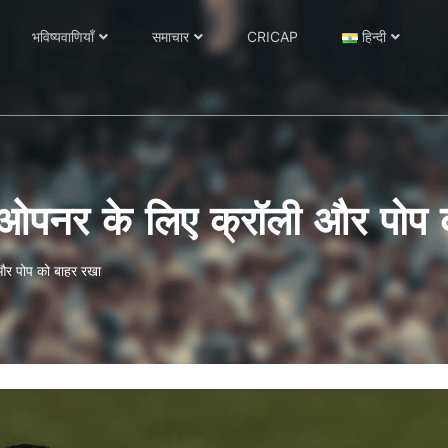
भविष्यवाणियाँ
समाचार
CRICAP
हिन्दी
ीज़न ओपनर के लिए क्रॉली और पोप
ी और पोप को बाहर रखा