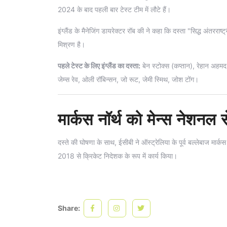
2024 के बाद पहली बार टेस्ट टीम में लौटे हैं।
इंग्लैंड के मैनेजिंग डायरेक्टर रॉब की ने कहा कि दस्ता "सिद्ध अंतररा
मिश्रण है।
पहले टेस्ट के लिए इंग्लैंड का दस्ता:
बेन स्टोक्स (कप्तान), रेहान अहमद
जेम्स रेव, ओली रॉबिन्सन, जो रूट, जेमी स्मिथ, जोश टोंग।
मार्कस नॉर्थ को मेन्स नेशनल 
दस्ते की घोषणा के साथ, ईसीबी ने ऑस्ट्रेलिया के पूर्व बल्लेबाज मार्कस न
2018 से क्रिकेट निदेशक के रूप में कार्य किया।
Share: