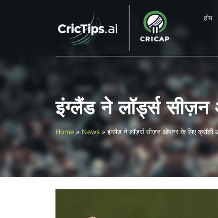
होम
इंग्लैंड ने लॉर्ड्स स
Home
»
News
»
इंग्लैंड ने लॉर्ड्स सीज़न ओपनर के लिए क्रॉल