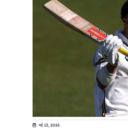
मई 13, 2026