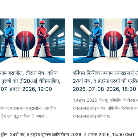
नाम ब्राज़ील, तीसरा मैच, दक्षिण
बर्मिंघम फिनिक्स बनाम सनराइजर्स ल
 पुरुषों का टी20आई चैंपियनशिप,
24वां मैच, द हंड्रेड पुरुषों की प्रत
 07 अगस्त 2026, 19:00
2026, 07-08-2026, 18:3
द हंड्रेड 2026 प्रिव्यू: बर्मिंगहैम फिनिक्स 
वलोकन: पनामा बनाम ब्राज़ील – क्षेत्रीय
सनराइज़र्स लीड्स मैच: बर्मिंगहैम फिनिक्स ब
के लिए एक युद्ध तारीख: 7 अगस्त,
सनराइज़र्स लीड्सदिनांक:
ड्स वुमेन, 24वीं मैच, द हंड्रेड वुमेनस कॉम्पिटीशन 2026, 7 अगस्त 2026, 15:00 GMT