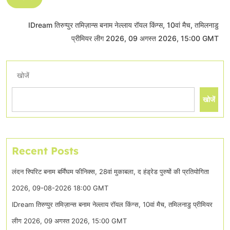
IDream तिरुप्पुर तमिज़ान्स बनाम नेल्लाय रॉयल किंग्स, 10वां मैच, तमिलनाडु
प्रीमियर लीग 2026, 09 अगस्त 2026, 15:00 GMT
खोजें
खोजें
Recent Posts
लंदन स्पिरिट बनाम बर्मिंघम फीनिक्स, 28वां मुकाबला, द हंड्रेड पुरुषों की प्रतियोगिता
2026, 09-08-2026 18:00 GMT
IDream तिरुप्पुर तमिज़ान्स बनाम नेल्लाय रॉयल किंग्स, 10वां मैच, तमिलनाडु प्रीमियर
लीग 2026, 09 अगस्त 2026, 15:00 GMT