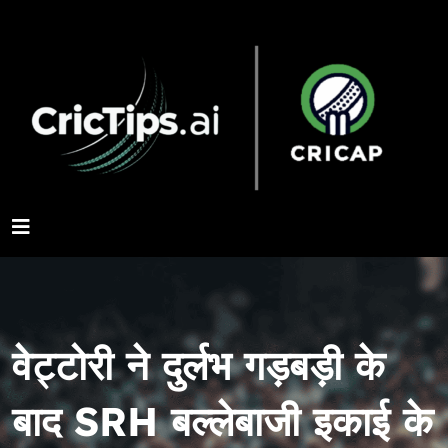
वेट्टोरी ने दुर्लभ गड़बड़ी के
बाद SRH बल्लेबाजी इकाई के