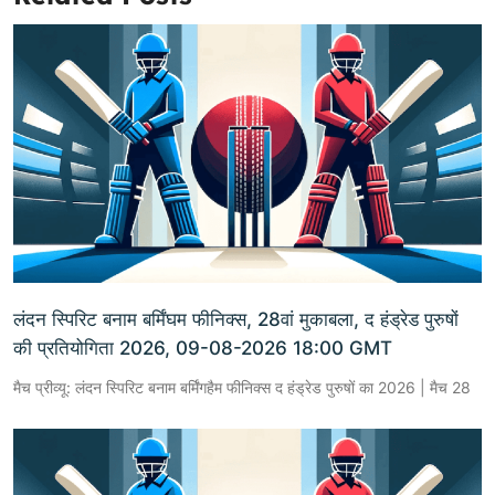
लंदन स्पिरिट बनाम बर्मिंघम फीनिक्स, 28वां मुकाबला, द हंड्रेड पुरुषों
की प्रतियोगिता 2026, 09-08-2026 18:00 GMT
मैच प्रीव्यू: लंदन स्पिरिट बनाम बर्मिंगहैम फीनिक्स द हंड्रेड पुरुषों का 2026 | मैच 28