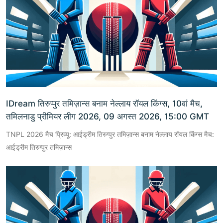
IDream तिरुप्पुर तमिज़ान्स बनाम नेल्लाय रॉयल किंग्स, 10वां मैच,
तमिलनाडु प्रीमियर लीग 2026, 09 अगस्त 2026, 15:00 GMT
TNPL 2026 मैच प्रिव्यू: आईड्रीम तिरुप्पुर तमिज़ान्स बनाम नेल्लाय रॉयल किंग्स मैच:
आईड्रीम तिरुप्पुर तमिज़ान्स