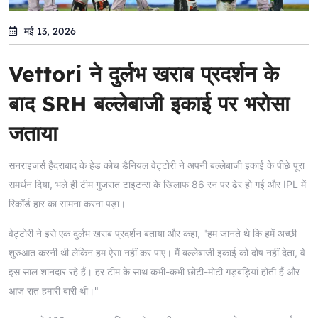
मई 13, 2026
Vettori ने दुर्लभ खराब प्रदर्शन के
बाद SRH बल्लेबाजी इकाई पर भरोसा
जताया
सनराइजर्स हैदराबाद के हेड कोच डैनियल वेट्टोरी ने अपनी बल्लेबाजी इकाई के पीछे पूरा
समर्थन दिया, भले ही टीम गुजरात टाइटन्स के खिलाफ 86 रन पर ढेर हो गई और IPL में
रिकॉर्ड हार का सामना करना पड़ा।
वेट्टोरी ने इसे एक दुर्लभ खराब प्रदर्शन बताया और कहा, "हम जानते थे कि हमें अच्छी
शुरुआत करनी थी लेकिन हम ऐसा नहीं कर पाए। मैं बल्लेबाजी इकाई को दोष नहीं देता, वे
इस साल शानदार रहे हैं। हर टीम के साथ कभी-कभी छोटी-मोटी गड़बड़ियां होती हैं और
आज रात हमारी बारी थी।"