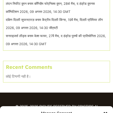
लंदन स्पिरिट वुमन बनाम बर्मिंगहैम फोएनिक्स वुमन, 28वां मैच, द हंड्रेड वुमनस
कॉम्पिटिशन 2026, 09 अगस्त 2026, 14:30 GMT
दक्षिण दिल्ली सुपरस्टारज़ बनाम केंद्रीय दिल्ली किंग्स, 19वें मैच, दिल्ली प्रीमियर लीग
2026, 09 अगस्त 2026, 14:30 जीएमटी
सनराइजर्स लीड्स बनाम वेल्श फायर, 27वें मैच, द हंड्रेड पुरुषों की प्रतियोगिता 2026,
09 अगस्त 2026, 14:30 GMT
Recent Comments
कोई टिप्पणी नही है।
© 2025-2026 RIGHTS RESERVED BY CRICTIPS.AI