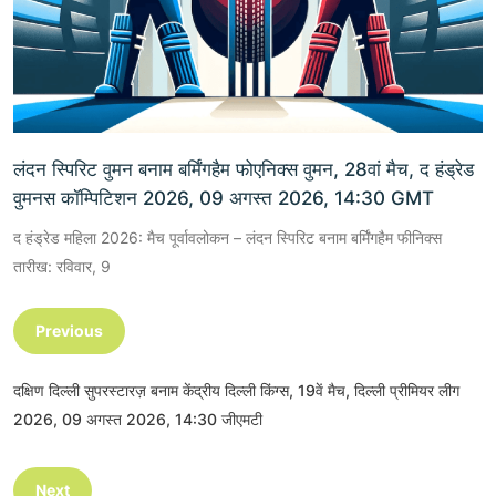
लंदन स्पिरिट वुमन बनाम बर्मिंगहैम फोएनिक्स वुमन, 28वां मैच, द हंड्रेड
वुमनस कॉम्पिटिशन 2026, 09 अगस्त 2026, 14:30 GMT
द हंड्रेड महिला 2026: मैच पूर्वावलोकन – लंदन स्पिरिट बनाम बर्मिंगहैम फीनिक्स
तारीख: रविवार, 9
Previous
दक्षिण दिल्ली सुपरस्टारज़ बनाम केंद्रीय दिल्ली किंग्स, 19वें मैच, दिल्ली प्रीमियर लीग
2026, 09 अगस्त 2026, 14:30 जीएमटी
Next