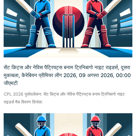
सेंट किट्स और नेविस पैट्रियट्स बनाम ट्रिनिबागो नाइट राइडर्स, दूसरा
मुकाबला, कैरेबियन प्रीमियर लीग 2026, 09 अगस्त 2026, 00:00
जीएमटी
CPL 2026 पूर्वावलोकन: सेंट किट्स और नेविस पैट्रियट्स बनाम ट्रिनिबागो नाइट
राइडर्स मैच विवरण दिनांक: