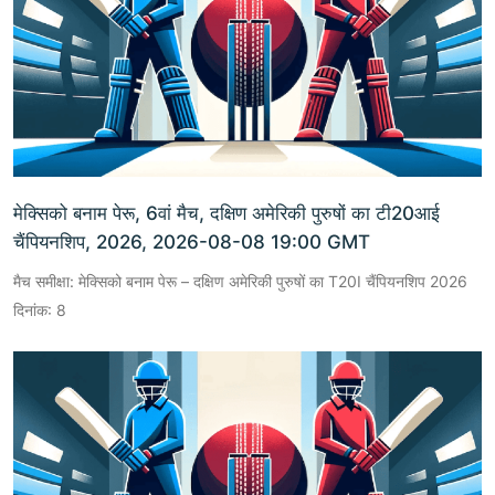
मेक्सिको बनाम पेरू, 6वां मैच, दक्षिण अमेरिकी पुरुषों का टी20आई
चैंपियनशिप, 2026, 2026-08-08 19:00 GMT
मैच समीक्षा: मेक्सिको बनाम पेरू – दक्षिण अमेरिकी पुरुषों का T20I चैंपियनशिप 2026
दिनांक: 8