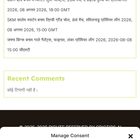
2026, 08 अगस्त 2026, 18:00 GMT
SKM सालेम स्पार्टन बनाम त्रिची ग्रैंड चोल, 8वां मैच, तमिलनाडु प्रीमियर लीग 2026,
08 अगस्त 2026, 15:00 GMT
जफ्ना किंग्स बनाम गाले गैलेंट्स, फाइनल, लंका प्रीमियर लीग 2026, 2026-08-08
15:00 जीएमटी
Recent Comments
कोई टिप्पणी नही है।
© 2025-2026 RIGHTS RESERVED BY CRICTIPS.AI
Manage Consent