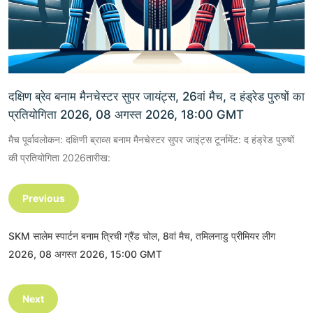
दक्षिण ब्रेव बनाम मैनचेस्टर सुपर जायंट्स, 26वां मैच, द हंड्रेड पुरुषों का
प्रतियोगिता 2026, 08 अगस्त 2026, 18:00 GMT
मैच पूर्वावलोकन: दक्षिणी ब्राव्स बनाम मैनचेस्टर सुपर जाइंट्स टूर्नामेंट: द हंड्रेड पुरुषों
की प्रतियोगिता 2026तारीख:
Previous
SKM सालेम स्पार्टन बनाम त्रिची ग्रैंड चोल, 8वां मैच, तमिलनाडु प्रीमियर लीग
2026, 08 अगस्त 2026, 15:00 GMT
Next