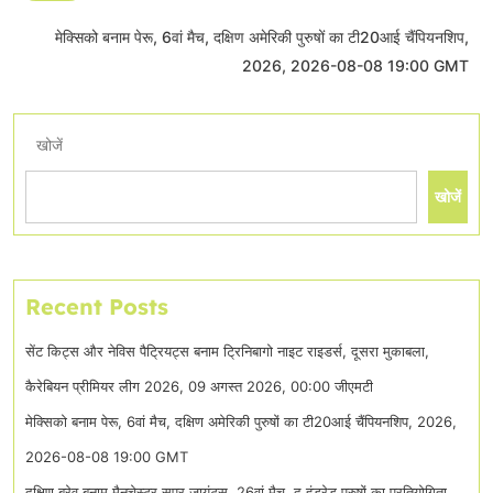
मेक्सिको बनाम पेरू, 6वां मैच, दक्षिण अमेरिकी पुरुषों का टी20आई चैंपियनशिप,
2026, 2026-08-08 19:00 GMT
खोजें
खोजें
Recent Posts
सेंट किट्स और नेविस पैट्रियट्स बनाम ट्रिनिबागो नाइट राइडर्स, दूसरा मुकाबला,
कैरेबियन प्रीमियर लीग 2026, 09 अगस्त 2026, 00:00 जीएमटी
मेक्सिको बनाम पेरू, 6वां मैच, दक्षिण अमेरिकी पुरुषों का टी20आई चैंपियनशिप, 2026,
2026-08-08 19:00 GMT
दक्षिण ब्रेव बनाम मैनचेस्टर सुपर जायंट्स, 26वां मैच, द हंड्रेड पुरुषों का प्रतियोगिता