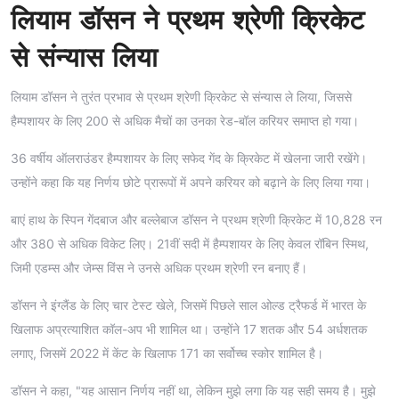
लियाम डॉसन ने प्रथम श्रेणी क्रिकेट
से संन्यास लिया
लियाम डॉसन ने तुरंत प्रभाव से प्रथम श्रेणी क्रिकेट से संन्यास ले लिया, जिससे
हैम्पशायर के लिए 200 से अधिक मैचों का उनका रेड-बॉल करियर समाप्त हो गया।
36 वर्षीय ऑलराउंडर हैम्पशायर के लिए सफेद गेंद के क्रिकेट में खेलना जारी रखेंगे।
उन्होंने कहा कि यह निर्णय छोटे प्रारूपों में अपने करियर को बढ़ाने के लिए लिया गया।
बाएं हाथ के स्पिन गेंदबाज और बल्लेबाज डॉसन ने प्रथम श्रेणी क्रिकेट में 10,828 रन
और 380 से अधिक विकेट लिए। 21वीं सदी में हैम्पशायर के लिए केवल रॉबिन स्मिथ,
जिमी एडम्स और जेम्स विंस ने उनसे अधिक प्रथम श्रेणी रन बनाए हैं।
डॉसन ने इंग्लैंड के लिए चार टेस्ट खेले, जिसमें पिछले साल ओल्ड ट्रैफर्ड में भारत के
खिलाफ अप्रत्याशित कॉल-अप भी शामिल था। उन्होंने 17 शतक और 54 अर्धशतक
लगाए, जिसमें 2022 में केंट के खिलाफ 171 का सर्वोच्च स्कोर शामिल है।
डॉसन ने कहा, "यह आसान निर्णय नहीं था, लेकिन मुझे लगा कि यह सही समय है। मुझे