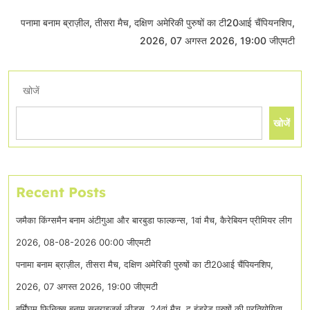
पनामा बनाम ब्राज़ील, तीसरा मैच, दक्षिण अमेरिकी पुरुषों का टी20आई चैंपियनशिप,
2026, 07 अगस्त 2026, 19:00 जीएमटी
खोजें
खोजें
Recent Posts
जमैका किंग्समैन बनाम अंटीगुआ और बारबुडा फाल्कन्स, 1वां मैच, कैरेबियन प्रीमियर लीग
2026, 08-08-2026 00:00 जीएमटी
पनामा बनाम ब्राज़ील, तीसरा मैच, दक्षिण अमेरिकी पुरुषों का टी20आई चैंपियनशिप,
2026, 07 अगस्त 2026, 19:00 जीएमटी
बर्मिंघम फिनिक्स बनाम सनराइजर्स लीड्स, 24वां मैच, द हंड्रेड पुरुषों की प्रतियोगिता