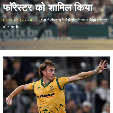
फॉरेस्टर को शामिल किया
Home
»
News
»
IPL
»
CSK ने ओवरटन के रिप्लेसमेंट के रूप में डिएन फॉरेस्टर
को शामिल किया