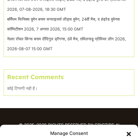
2026, 07-08-2026, 18:30 GMT
बर्मिंघम फिनिक्स वुमेन बनाम सनराइजर्स लीड्स वुमेन, 24वीं मैच, द हंड्रेड वुमेनस
कॉम्पिटीशन 2026, 7 अगस्त 2026, 15:00 GMT
नेल्ला रॉयल किंग्स बनाम दींदिगुल ड्रैगन्स, 6वें मैच, तमिलनाडू प्रीमियर लीग 2026,
2026-08-07 15:00 GMT
Recent Comments
कोई टिप्पणी नही है।
© 2025-2026 RIGHTS RESERVED BY CRICTIPS.AI
Manage Consent