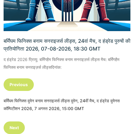
बर्मिंघम फिनिक्स बनाम सनराइजर्स लीड्स, 24वां मैच, द हंड्रेड पुरुषों की
प्रतियोगिता 2026, 07-08-2026, 18:30 GMT
द हंड्रेड 2026 प्रिव्यू: बर्मिंगहैम फिनिक्स बनाम सनराइज़र्स लीड्स मैच: बर्मिंगहैम
फिनिक्स बनाम सनराइज़र्स लीड्सदिनांक:
Previous
बर्मिंघम फिनिक्स वुमेन बनाम सनराइजर्स लीड्स वुमेन, 24वीं मैच, द हंड्रेड वुमेनस
कॉम्पिटीशन 2026, 7 अगस्त 2026, 15:00 GMT
Next