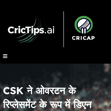
CSK ने ओवरटन के
रिप्लेसमेंट के रूप में डिएन