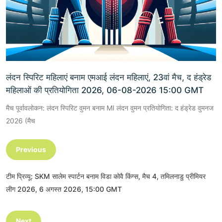
लंदन स्पिरिट महिलाएं बनाम एमआई लंदन महिलाएं, 23वां मैच, द हंड्रेड
महिलाओं की प्रतियोगिता 2026, 06-08-2026 15:00 GMT
मैच पूर्वावलोकन: लंदन स्पिरिट वुमन बनाम MI लंदन वुमन प्रतियोगिता: द हंड्रेड वुमनज
2026 (मैच
Previous
टीम प्रिव्यू: SKM सालेम स्पार्टन बनाम विडा कोवै किंग्स, मैच 4, तमिलनाडु प्रीमियर
लीग 2026, 6 अगस्त 2026, 15:00 GMT
Next