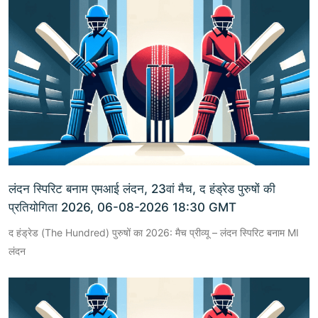
लंदन स्पिरिट बनाम एमआई लंदन, 23वां मैच, द हंड्रेड पुरुषों की
प्रतियोगिता 2026, 06-08-2026 18:30 GMT
द हंड्रेड (The Hundred) पुरुषों का 2026: मैच प्रीव्यू – लंदन स्पिरिट बनाम MI
लंदन