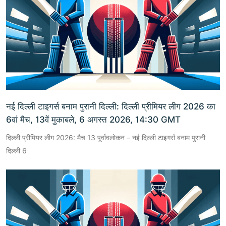
नई दिल्ली टाइगर्स बनाम पुरानी दिल्ली: दिल्ली प्रीमियर लीग 2026 का
6वां मैच, 13वें मुकाबले, 6 अगस्त 2026, 14:30 GMT
दिल्ली प्रीमियर लीग 2026: मैच 13 पूर्वावलोकन – नई दिल्ली टाइगर्स बनाम पुरानी
दिल्ली 6