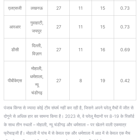
एलएसजी
लखनऊ
27
11
15
0.73
गुवाहाटी,
आरआर
27
11
15
0.73
जयपुर
दिल्ली,
डीसी
27
11
16
0.69
विज़ाग
मोहाली,
धर्मशाला,
पीबीकेएस
27
8
19
0.42
न्यू
चंडीगढ़
पंजाब किंग्स से ज्यादा कोई टीम संघर्ष नहीं कर रही है, जिसने अपने घरेलू मैचों में जीत से
दोगुने से अधिक हार का सामना किया है। 2023 से, वे घरेलू मैदानों पर 8-19 के रिकॉर्ड
के साथ तीन स्थलों – मोहाली, न्यू चंडीगढ़ और धर्मशाला – पर खेलने वाली एकमात्र
फ्रेंचाइजी हैं। मोहाली में पांच में से केवल एक और धर्मशाला में आठ में से केवल एक मैच