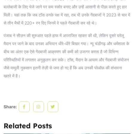
बल्लेबाजी के लिए भेजे जाने पर कम स्कोर बनाए और उन्हें आसानी से पीछा करते हुए हार
मिली। यहां तक कि जब टॉस उनके पक्ष में रहा, तब भी उनके गेंदबाजों ने 2023 से चार में
से तीन मैचों में 220+ रन दिए जिनमें वे पहले गेंदबाजी कर रहे थे।
पंजाब ने सीज़न की शुरुआत पहले हाफ में अपराजित रहकर की थी, लेकिन दूसरे घरेलू
मैदान पर जाने के बाद उनका अभियान धीरे-धीरे बिखर गया। न्यू चंडीगढ़ और धर्मशाला के
बीच का अंतर एक ऐसे गेंदबाजी आक्रमण की कमी को उजागर करता है जो विभिन्न
परिस्थितियों में लगातार अनुकूलन कर सके। टॉस, मैदान के आयाम और गेंदबाजी संयोजन
जैसे मामूली नुकसान इतनी तेज़ी से जमा हो गए हैं कि अब उनकी प्लेऑफ़ की संभावना
खतरे में है।
Share:
Related Posts