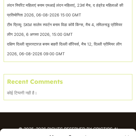
लंदन स्पिरिट महिलाएं बनाम एमआई लंदन महिलाएं, 23वां मैच, द हंड्रेड महिलाओं की
प्रतियोगिता 2026, 06-08-2026 15:00 GMT
टीम प्रिव्यू: SKM सालेम स्पार्टन बनाम विडा कोवै किंग्स, मैच 4, तमिलनाडु प्रीमियर
लीग 2026, 6 अगस्त 2026, 15:00 GMT
दक्षिण दिल्ली सुपरस्टारज़ बनाम बाहरी दिल्ली वॉरियर्स, मैच 12, दिल्ली प्रीमियर लीग
2026, 06-08-2026 09:00 GMT
Recent Comments
कोई टिप्पणी नही है।
© 2025-2026 RIGHTS RESERVED BY CRICTIPS.AI