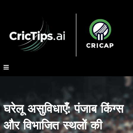
घरेलू असुविधाएँ: पंजाब किंग्स
और विभाजित स्थलों की