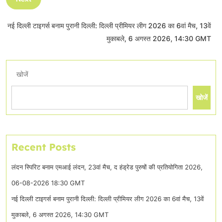
नई दिल्ली टाइगर्स बनाम पुरानी दिल्ली: दिल्ली प्रीमियर लीग 2026 का 6वां मैच, 13वें
मुकाबले, 6 अगस्त 2026, 14:30 GMT
खोजें
खोजें
Recent Posts
लंदन स्पिरिट बनाम एमआई लंदन, 23वां मैच, द हंड्रेड पुरुषों की प्रतियोगिता 2026,
06-08-2026 18:30 GMT
नई दिल्ली टाइगर्स बनाम पुरानी दिल्ली: दिल्ली प्रीमियर लीग 2026 का 6वां मैच, 13वें
मुकाबले, 6 अगस्त 2026, 14:30 GMT