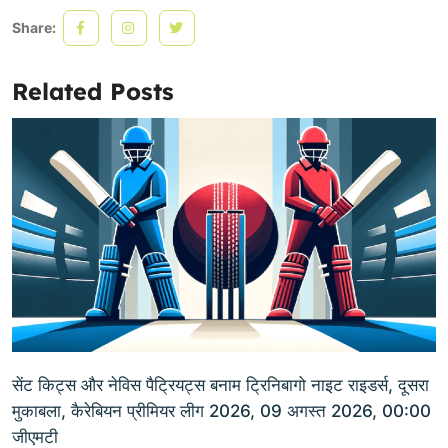
Share:
Related Posts
सेंट किट्स और नेविस पैट्रियट्स बनाम ट्रिनिबागो नाइट राइडर्स, दूसरा
मुकाबला, कैरेबियन प्रीमियर लीग 2026, 09 अगस्त 2026, 00:00
जीएमटी