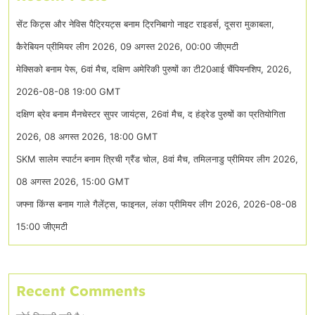
सेंट किट्स और नेविस पैट्रियट्स बनाम ट्रिनिबागो नाइट राइडर्स, दूसरा मुकाबला,
कैरेबियन प्रीमियर लीग 2026, 09 अगस्त 2026, 00:00 जीएमटी
मेक्सिको बनाम पेरू, 6वां मैच, दक्षिण अमेरिकी पुरुषों का टी20आई चैंपियनशिप, 2026,
2026-08-08 19:00 GMT
दक्षिण ब्रेव बनाम मैनचेस्टर सुपर जायंट्स, 26वां मैच, द हंड्रेड पुरुषों का प्रतियोगिता
2026, 08 अगस्त 2026, 18:00 GMT
SKM सालेम स्पार्टन बनाम त्रिची ग्रैंड चोल, 8वां मैच, तमिलनाडु प्रीमियर लीग 2026,
08 अगस्त 2026, 15:00 GMT
जफ्ना किंग्स बनाम गाले गैलेंट्स, फाइनल, लंका प्रीमियर लीग 2026, 2026-08-08
15:00 जीएमटी
Recent Comments