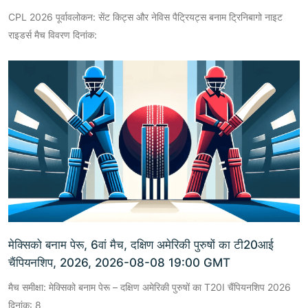
CPL 2026 पूर्वावलोकन: सेंट किट्स और नेविस पैट्रियट्स बनाम ट्रिनिबागो नाइट
राइडर्स मैच विवरण दिनांक:
मेक्सिको बनाम पेरू, 6वां मैच, दक्षिण अमेरिकी पुरुषों का टी20आई
चैंपियनशिप, 2026, 2026-08-08 19:00 GMT
मैच समीक्षा: मेक्सिको बनाम पेरू – दक्षिण अमेरिकी पुरुषों का T20I चैंपियनशिप 2026
दिनांक: 8