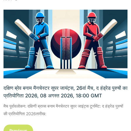
दक्षिण ब्रेव बनाम मैनचेस्टर सुपर जायंट्स, 26वां मैच, द हंड्रेड पुरुषों का
प्रतियोगिता 2026, 08 अगस्त 2026, 18:00 GMT
मैच पूर्वावलोकन: दक्षिणी ब्राव्स बनाम मैनचेस्टर सुपर जाइंट्स टूर्नामेंट: द हंड्रेड पुरुषों
की प्रतियोगिता 2026तारीख:
Previous