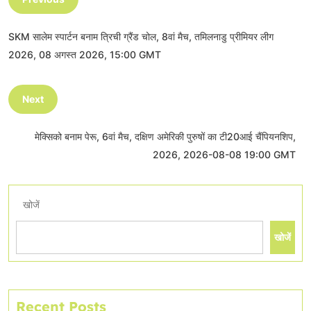
SKM सालेम स्पार्टन बनाम त्रिची ग्रैंड चोल, 8वां मैच, तमिलनाडु प्रीमियर लीग
2026, 08 अगस्त 2026, 15:00 GMT
Next
मेक्सिको बनाम पेरू, 6वां मैच, दक्षिण अमेरिकी पुरुषों का टी20आई चैंपियनशिप,
2026, 2026-08-08 19:00 GMT
खोजें
खोजें
Recent Posts