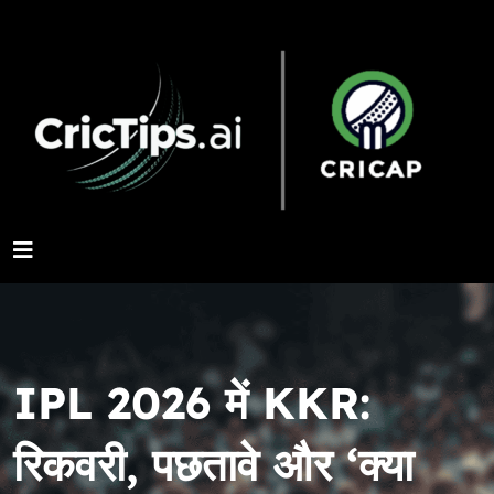
IPL 2026 में KKR:
रिकवरी, पछतावे और ‘क्या