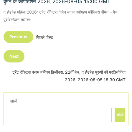
वुमेन के कंपिटिशन 2026, 2026-08-05 15:00 GMT
द हंड्रेड महिला 2026: ट्रेंट रॉकेट्स वीमेन बनाम बर्मींगहम फीनिक्स वीमेन – मैच
पूर्वावलोकन तारीख:
Previous
पिछले पोस्ट
Next
ट्रेंट रॉकेट्स बनाम बर्मिंघम फ़िनीक्स, 22वीं मैच, द हंड्रेड पुरुषों की प्रतियोगिता
2026, 2026-08-05 18:30 GMT
खोजें
खोजें