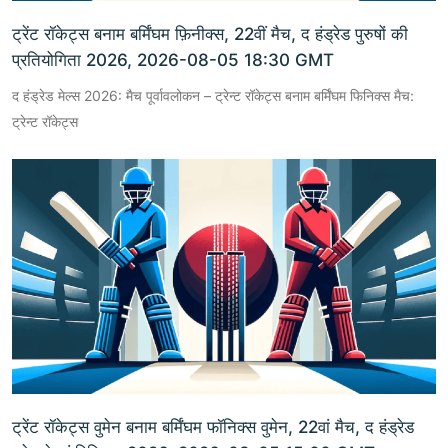
ट्रेंट रॉकेट्स बनाम बर्मिंघम फ़िनीक्स, 22वीं मैच, द हंड्रेड पुरुषों की
प्रतियोगिता 2026, 2026-08-05 18:30 GMT
द हंड्रेड मेल्स 2026: मैच पूर्वावलोकन – ट्रेन्ट रॉकेट्स बनाम बर्मिंघम फिनिक्स मैच:
ट्रेन्ट रॉकेट्स
ट्रेंट रॉकेट्स वुमेन बनाम बर्मिंघम फॉनिक्स वुमेन, 22वां मैच, द हंड्रेड