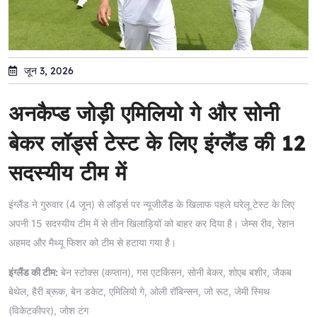
जून 3, 2026
अनकैप्ड जोड़ी एमिलियो गे और सोनी
बेकर लॉर्ड्स टेस्ट के लिए इंग्लैंड की 12
सदस्यीय टीम में
इंग्लैंड ने गुरुवार (4 जून) से लॉर्ड्स पर न्यूजीलैंड के खिलाफ पहले घरेलू टेस्ट के लिए
अपनी 15 सदस्यीय टीम में से तीन खिलाड़ियों को बाहर कर दिया है। जेम्स रीव, रेहान
अहमद और मैथ्यू फिशर को टीम से हटाया गया है।
इंग्लैंड की टीम:
बेन स्टोक्स (कप्तान), गस एटकिंसन, सोनी बेकर, शोएब बशीर, जैकब
बेथेल, हैरी ब्रूक, बेन डकेट, एमिलियो गे, ओली रॉबिन्सन, जो रूट, जेमी स्मिथ
(विकेटकीपर), जोश टंग