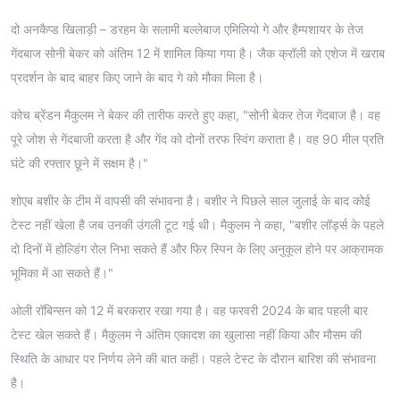
दो अनकैप्ड खिलाड़ी – डरहम के सलामी बल्लेबाज एमिलियो गे और हैम्पशायर के तेज
गेंदबाज सोनी बेकर को अंतिम 12 में शामिल किया गया है। जैक क्रॉली को एशेज में खराब
प्रदर्शन के बाद बाहर किए जाने के बाद गे को मौका मिला है।
कोच ब्रेंडन मैकुलम ने बेकर की तारीफ करते हुए कहा, "सोनी बेकर तेज गेंदबाज है। वह
पूरे जोश से गेंदबाजी करता है और गेंद को दोनों तरफ स्विंग कराता है। वह 90 मील प्रति
घंटे की रफ्तार छूने में सक्षम है।"
शोएब बशीर के टीम में वापसी की संभावना है। बशीर ने पिछले साल जुलाई के बाद कोई
टेस्ट नहीं खेला है जब उनकी उंगली टूट गई थी। मैकुलम ने कहा, "बशीर लॉर्ड्स के पहले
दो दिनों में होल्डिंग रोल निभा सकते हैं और फिर स्पिन के लिए अनुकूल होने पर आक्रामक
भूमिका में आ सकते हैं।"
ओली रॉबिन्सन को 12 में बरकरार रखा गया है। वह फरवरी 2024 के बाद पहली बार
टेस्ट खेल सकते हैं। मैकुलम ने अंतिम एकादश का खुलासा नहीं किया और मौसम की
स्थिति के आधार पर निर्णय लेने की बात कही। पहले टेस्ट के दौरान बारिश की संभावना
है।