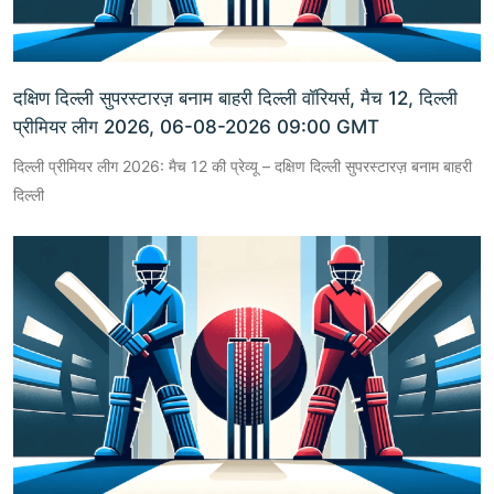
दक्षिण दिल्ली सुपरस्टारज़ बनाम बाहरी दिल्ली वॉरियर्स, मैच 12, दिल्ली
प्रीमियर लीग 2026, 06-08-2026 09:00 GMT
दिल्ली प्रीमियर लीग 2026: मैच 12 की प्रेव्यू – दक्षिण दिल्ली सुपरस्टारज़ बनाम बाहरी
दिल्ली