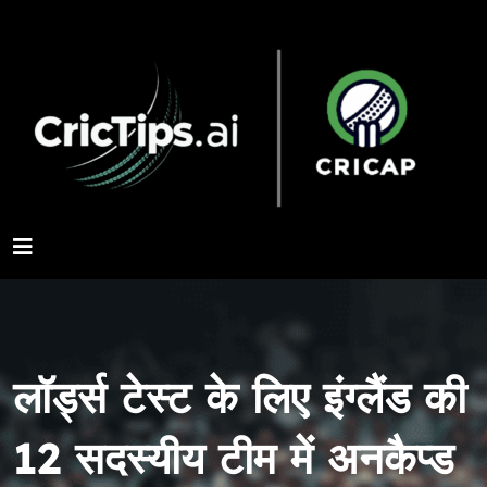
लॉर्ड्स टेस्ट के लिए इंग्लैंड की
12 सदस्यीय टीम में अनकैप्ड