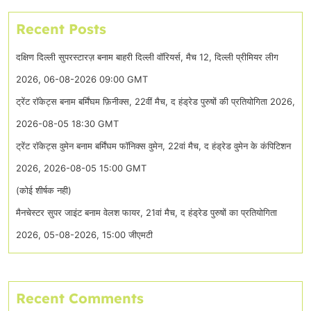
Recent Posts
दक्षिण दिल्ली सुपरस्टारज़ बनाम बाहरी दिल्ली वॉरियर्स, मैच 12, दिल्ली प्रीमियर लीग
2026, 06-08-2026 09:00 GMT
ट्रेंट रॉकेट्स बनाम बर्मिंघम फ़िनीक्स, 22वीं मैच, द हंड्रेड पुरुषों की प्रतियोगिता 2026,
2026-08-05 18:30 GMT
ट्रेंट रॉकेट्स वुमेन बनाम बर्मिंघम फॉनिक्स वुमेन, 22वां मैच, द हंड्रेड वुमेन के कंपिटिशन
2026, 2026-08-05 15:00 GMT
(कोई शीर्षक नही)
मैनचेस्टर सुपर जाइंट बनाम वेलश फायर, 21वां मैच, द हंड्रेड पुरुषों का प्रतियोगिता
2026, 05-08-2026, 15:00 जीएमटी
Recent Comments