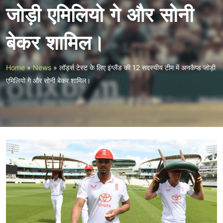
जोड़ी एमिलियो गे और सोनी
बेकर शामिल।
Home
»
News
»
लॉर्ड्स टेस्ट के लिए इंग्लैंड की 12 सदस्यीय टीम में अनकैप्ड जोड़ी
एमिलियो गे और सोनी बेकर शामिल।