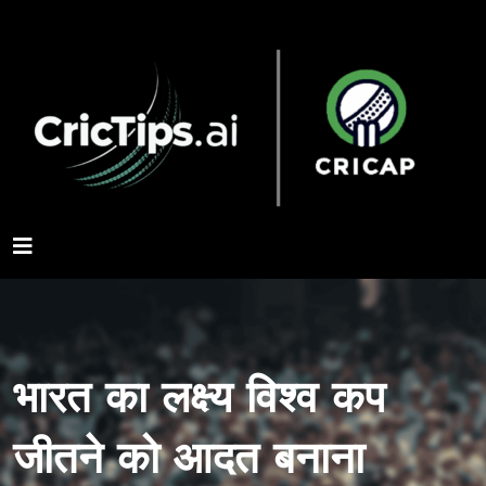
भारत का लक्ष्य विश्व कप
जीतने को आदत बनाना