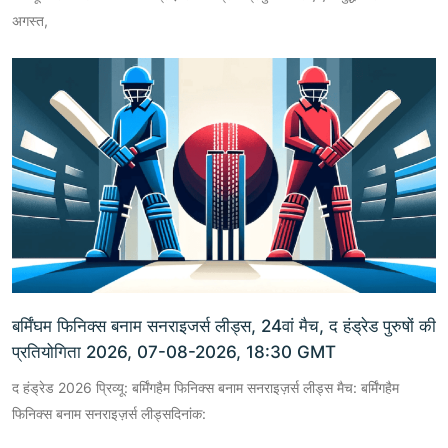
अगस्त,
बर्मिंघम फिनिक्स बनाम सनराइजर्स लीड्स, 24वां मैच, द हंड्रेड पुरुषों की
प्रतियोगिता 2026, 07-08-2026, 18:30 GMT
द हंड्रेड 2026 प्रिव्यू: बर्मिंगहैम फिनिक्स बनाम सनराइज़र्स लीड्स मैच: बर्मिंगहैम
फिनिक्स बनाम सनराइज़र्स लीड्सदिनांक: