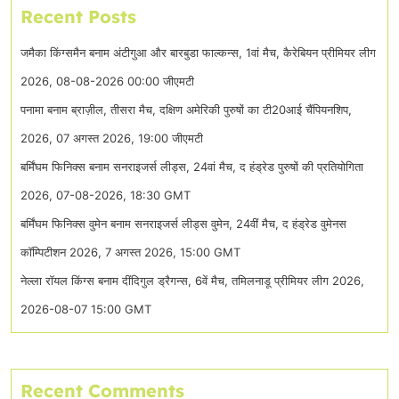
Recent Posts
जमैका किंग्समैन बनाम अंटीगुआ और बारबुडा फाल्कन्स, 1वां मैच, कैरेबियन प्रीमियर लीग
2026, 08-08-2026 00:00 जीएमटी
पनामा बनाम ब्राज़ील, तीसरा मैच, दक्षिण अमेरिकी पुरुषों का टी20आई चैंपियनशिप,
2026, 07 अगस्त 2026, 19:00 जीएमटी
बर्मिंघम फिनिक्स बनाम सनराइजर्स लीड्स, 24वां मैच, द हंड्रेड पुरुषों की प्रतियोगिता
2026, 07-08-2026, 18:30 GMT
बर्मिंघम फिनिक्स वुमेन बनाम सनराइजर्स लीड्स वुमेन, 24वीं मैच, द हंड्रेड वुमेनस
कॉम्पिटीशन 2026, 7 अगस्त 2026, 15:00 GMT
नेल्ला रॉयल किंग्स बनाम दींदिगुल ड्रैगन्स, 6वें मैच, तमिलनाडू प्रीमियर लीग 2026,
2026-08-07 15:00 GMT
Recent Comments