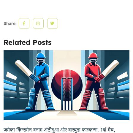
Share:
Related Posts
जमैका किंग्समैन बनाम अंटीगुआ और बारबुडा फाल्कन्स, 1वां मैच,