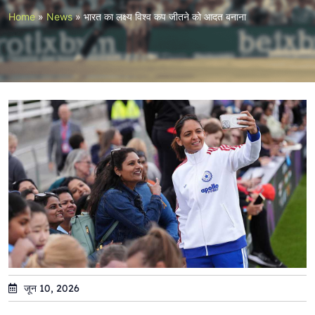
Home
»
News
»
भारत का लक्ष्य विश्व कप जीतने को आदत बनाना
जून 10, 2026