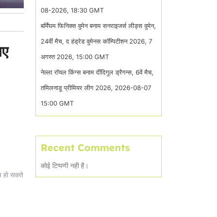
08-2026, 18:30 GMT
बर्मिंघम फिनिक्स वुमेन बनाम सनराइजर्स लीड्स वुमेन,
24वीं मैच, द हंड्रेड वुमेनस कॉम्पिटीशन 2026, 7
िए
अगस्त 2026, 15:00 GMT
नेल्ला रॉयल किंग्स बनाम दींदिगुल ड्रैगन्स, 6वें मैच,
तमिलनाडू प्रीमियर लीग 2026, 2026-08-07
15:00 GMT
Recent Comments
कोई टिप्पणी नही है।
्प हो सकते