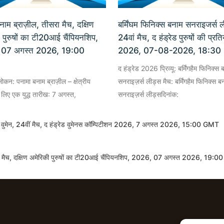
नाम ब्राज़ील, तीसरा मैच, दक्षिण
बर्मिंघम फिनिक्स बनाम सनराइजर्स ल
 पुरुषों का टी20आई चैंपियनशिप,
24वां मैच, द हंड्रेड पुरुषों की प्रत
 07 अगस्त 2026, 19:00
2026, 07-08-2026, 18:3
द हंड्रेड 2026 प्रिव्यू: बर्मिंगहैम फिनिक्स 
वलोकन: पनामा बनाम ब्राज़ील – क्षेत्रीय
सनराइज़र्स लीड्स मैच: बर्मिंगहैम फिनिक्स ब
के लिए एक युद्ध तारीख: 7 अगस्त,
सनराइज़र्स लीड्सदिनांक:
ड्स वुमेन, 24वीं मैच, द हंड्रेड वुमेनस कॉम्पिटीशन 2026, 7 अगस्त 2026, 15:00 GMT
रा मैच, दक्षिण अमेरिकी पुरुषों का टी20आई चैंपियनशिप, 2026, 07 अगस्त 2026, 19:00