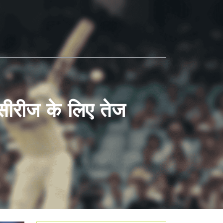
 सीरीज के लिए तेज