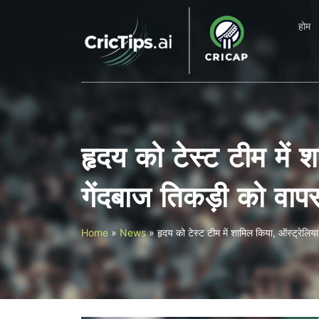
होम
हृदय को टेस्ट टीम में
गेंदबाज तिकड़ी को वाप
Home
»
News
»
हृदय को टेस्ट टीम में शामिल किया, ऑस्ट्रेलि