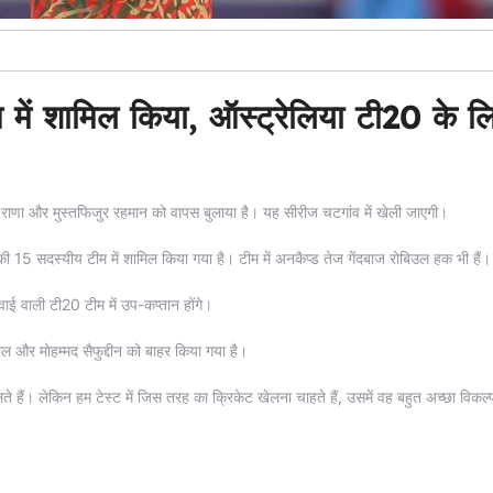
ीम में शामिल किया, ऑस्ट्रेलिया टी20 के ल
द राणा और मुस्तफिजुर रहमान को वापस बुलाया है। यह सीरीज चटगांव में खेली जाएगी।
श की 15 सदस्यीय टीम में शामिल किया गया है। टीम में अनकैप्ड तेज गेंदबाज रोबिउल हक भी हैं।
ाई वाली टी20 टीम में उप-कप्तान होंगे।
ल और मोहम्मद सैफुद्दीन को बाहर किया गया है।
े हैं। लेकिन हम टेस्ट में जिस तरह का क्रिकेट खेलना चाहते हैं, उसमें वह बहुत अच्छा विकल