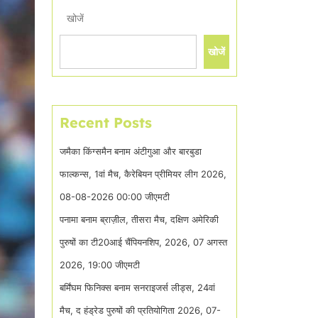
खोजें
खोजें
Recent Posts
जमैका किंग्समैन बनाम अंटीगुआ और बारबुडा
फाल्कन्स, 1वां मैच, कैरेबियन प्रीमियर लीग 2026,
08-08-2026 00:00 जीएमटी
पनामा बनाम ब्राज़ील, तीसरा मैच, दक्षिण अमेरिकी
पुरुषों का टी20आई चैंपियनशिप, 2026, 07 अगस्त
2026, 19:00 जीएमटी
बर्मिंघम फिनिक्स बनाम सनराइजर्स लीड्स, 24वां
मैच, द हंड्रेड पुरुषों की प्रतियोगिता 2026, 07-