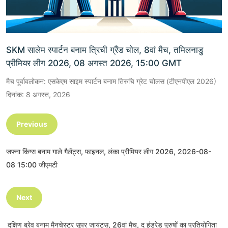
SKM सालेम स्पार्टन बनाम त्रिची ग्रैंड चोल, 8वां मैच, तमिलनाडु
प्रीमियर लीग 2026, 08 अगस्त 2026, 15:00 GMT
मैच पूर्वावलोकन: एसकेएम साइम स्पार्टन बनाम तिरुचि ग्रेट चोलस (टीएनपीएल 2026)
दिनांक: 8 अगस्त, 2026
Previous
जफ्ना किंग्स बनाम गाले गैलेंट्स, फाइनल, लंका प्रीमियर लीग 2026, 2026-08-
08 15:00 जीएमटी
Next
दक्षिण ब्रेव बनाम मैनचेस्टर सुपर जायंट्स, 26वां मैच, द हंड्रेड पुरुषों का प्रतियोगिता