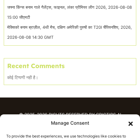
जफ्ना किंग्स बनाम गाले गैलेंट्स, फाइनल, लंका प्रीमियर लीग 2026, 2026-08-08
15:00 जीएमटी
मेक्सिको बनाम ब्राज़ील, 4थी मैच, दक्षिण अमेरिकी पुरुषों का T20I चैंपियनशिप, 2026,
2026-08-08 14:30 GMT
Recent Comments
कोई टिप्पणी नही है।
© 2025-2026 RIGHTS RESERVED BY CRICTIPS.AI
Manage Consent
होम
To provide the best experiences, we use technologies like cookies to
भविष्यवाणियाँ