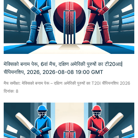
मेक्सिको बनाम पेरू, 6वां मैच, दक्षिण अमेरिकी पुरुषों का टी20आई
चैंपियनशिप, 2026, 2026-08-08 19:00 GMT
मैच समीक्षा: मेक्सिको बनाम पेरू – दक्षिण अमेरिकी पुरुषों का T20I चैंपियनशिप 2026
दिनांक: 8