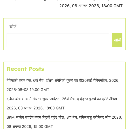
2026, 08 अगस्त 2026, 18:00 GMT
खोजें
खोजें
Recent Posts
मेक्सिको बनाम पेरू, 6वां मैच, दक्षिण अमेरिकी पुरुषों का टी20आई चैंपियनशिप, 2026,
2026-08-08 19:00 GMT
दक्षिण ब्रेव बनाम मैनचेस्टर सुपर जायंट्स, 26वां मैच, द हंड्रेड पुरुषों का प्रतियोगिता
2026, 08 अगस्त 2026, 18:00 GMT
SKM सालेम स्पार्टन बनाम त्रिची ग्रैंड चोल, 8वां मैच, तमिलनाडु प्रीमियर लीग 2026,
08 अगस्त 2026, 15:00 GMT