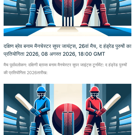
दक्षिण ब्रेव बनाम मैनचेस्टर सुपर जायंट्स, 26वां मैच, द हंड्रेड पुरुषों का
प्रतियोगिता 2026, 08 अगस्त 2026, 18:00 GMT
मैच पूर्वावलोकन: दक्षिणी ब्राव्स बनाम मैनचेस्टर सुपर जाइंट्स टूर्नामेंट: द हंड्रेड पुरुषों
की प्रतियोगिता 2026तारीख: