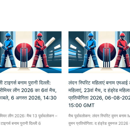
ी टाइगर्स बनाम पुरानी दिल्ली:
लंदन स्पिरिट महिलाएं बनाम एमआई 
प्रीमियर लीग 2026 का 6वां मैच,
महिलाएं, 23वां मैच, द हंड्रेड महिल
मुकाबले, 6 अगस्त 2026, 14:30
प्रतियोगिता 2026, 06-08-20
15:00 GMT
रीमियर लीग 2026: मैच 13 पूर्वावलोकन –
मैच पूर्वावलोकन: लंदन स्पिरिट वुमन बनाम 
 टाइगर्स बनाम पुरानी दिल्ली 6
वुमन प्रतियोगिता: द हंड्रेड वुमनज 2026 