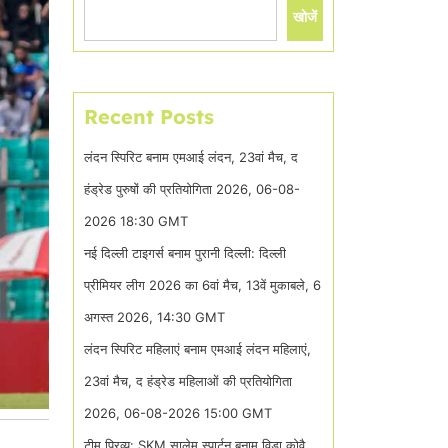
खोजें
Recent Posts
लंदन स्पिरिट बनाम एमआई लंदन, 23वां मैच, द
हंड्रेड पुरुषों की प्रतियोगिता 2026, 06-08-
2026 18:30 GMT
नई दिल्ली टाइगर्स बनाम पुरानी दिल्ली: दिल्ली
प्रीमियर लीग 2026 का 6वां मैच, 13वें मुकाबले, 6
अगस्त 2026, 14:30 GMT
लंदन स्पिरिट महिलाएं बनाम एमआई लंदन महिलाएं,
23वां मैच, द हंड्रेड महिलाओं की प्रतियोगिता
2026, 06-08-2026 15:00 GMT
टीम प्रिव्यू: SKM सालेम स्पार्टन बनाम विडा कोवै