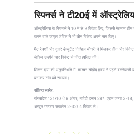
स्पिनर्स ने टी20ई में ऑस्ट्रे
ऑस्ट्रेलिया के स्पिनर्स ने 10 में से 9 विकेट लिए, जिससे मेहमान टी
करने वाले जोएल डेविस ने भी तीन विकेट अपने नाम किए।
मैट रेनशॉ और दूसरे डेब्यूटेंट निखिल चौधरी ने मिलकर तीन और विकेट 
लेकिन उन्होंने चार विकेट से जीत हासिल की।
लिटन दास की अनुपस्थिति में, कप्तान तौहीद हृदय ने पहले बल्लेबाजी 
बनाकर टीम को संभाला।
संक्षिप्त स्कोर:
बांग्लादेश 131/10 (19 ओवर; माहेदी हसन 29*; एडम ज़म्पा 3-18
अब्दुल गफ्फार सकलैन 2-32) 4 विकेट से।