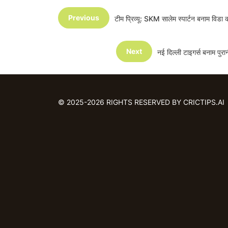
Previous
टीम प्रिव्यू: SKM सालेम स्पार्टन बनाम व
Next
नई दिल्ली टाइगर्स बनाम पु
© 2025-2026 RIGHTS RESERVED BY CRICTIPS.AI