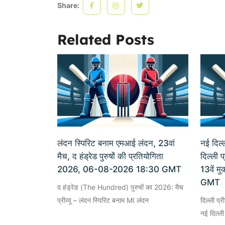
Share:
Related Posts
लंदन स्पिरिट बनाम एमआई लंदन, 23वां
नई दिल्ल
मैच, द हंड्रेड पुरुषों की प्रतियोगिता
दिल्ली 
2026, 06-08-2026 18:30 GMT
13वें 
GMT
द हंड्रेड (The Hundred) पुरुषों का 2026: मैच
प्रीव्यू – लंदन स्पिरिट बनाम MI लंदन
दिल्ली प्
नई दिल्ली