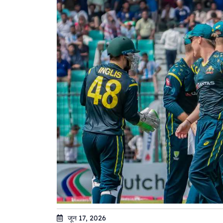
जून 17, 2026