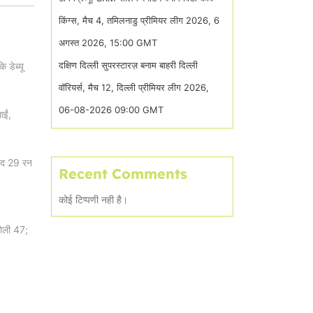
किंग्स, मैच 4, तमिलनाडु प्रीमियर लीग 2026, 6
अगस्त 2026, 15:00 GMT
दक्षिण दिल्ली सुपरस्टारज़ बनाम बाहरी दिल्ली
 डेब्यू
वॉरियर्स, मैच 12, दिल्ली प्रीमियर लीग 2026,
06-08-2026 09:00 GMT
आईं,
बाद 29 रन
Recent Comments
कोई टिप्पणी नही है।
नोली 47;