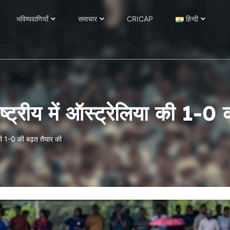
भविष्यवाणियाँ
समाचार
CRICAP
हिन्दी
ाष्ट्रीय में ऑस्ट्रेलिया की 1-0
ा की 1-0 की बढ़त तैयार की