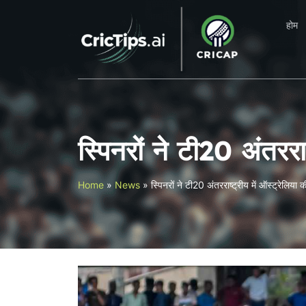
होम
स्पिनरों ने टी20 अंतरर
Home
»
News
»
स्पिनरों ने टी20 अंतरराष्ट्रीय में ऑस्ट्रेलिय