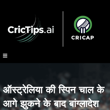
ऑस्ट्रेलिया की स्पिन चाल के
आगे झुकने के बाद बांग्लादेश