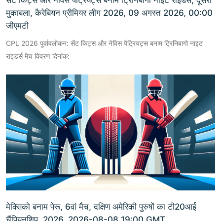
सेंट किट्स और नेविस पैट्रियट्स बनाम ट्रिनिबागो नाइट राइडर्स, दूसरा
मुकाबला, कैरेबियन प्रीमियर लीग 2026, 09 अगस्त 2026, 00:00
जीएमटी
CPL 2026 पूर्वावलोकन: सेंट किट्स और नेविस पैट्रियट्स बनाम ट्रिनिबागो नाइट
राइडर्स मैच विवरण दिनांक:
मेक्सिको बनाम पेरू, 6वां मैच, दक्षिण अमेरिकी पुरुषों का टी20आई
चैंपियनशिप, 2026, 2026-08-08 19:00 GMT