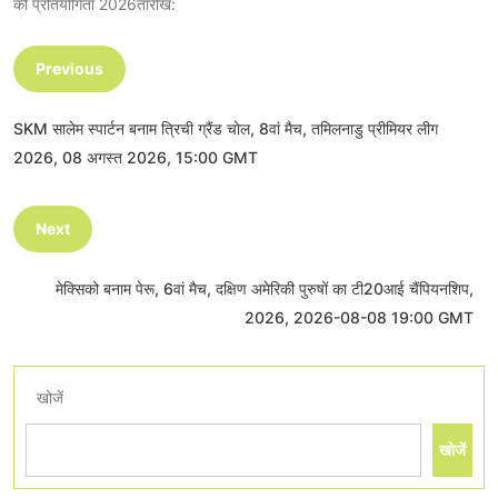
की प्रतियोगिता 2026तारीख:
Previous
SKM सालेम स्पार्टन बनाम त्रिची ग्रैंड चोल, 8वां मैच, तमिलनाडु प्रीमियर लीग
2026, 08 अगस्त 2026, 15:00 GMT
Next
मेक्सिको बनाम पेरू, 6वां मैच, दक्षिण अमेरिकी पुरुषों का टी20आई चैंपियनशिप,
2026, 2026-08-08 19:00 GMT
खोजें
खोजें