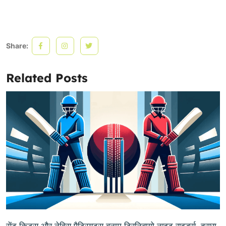
Share:
Related Posts