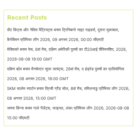
Recent Posts
सेंट किट्स और नेविस पैट्रियट्स बनाम ट्रिनिबागो नाइट राइडर्स, दूसरा मुकाबला,
कैरेबियन प्रीमियर लीग 2026, 09 अगस्त 2026, 00:00 जीएमटी
मेक्सिको बनाम पेरू, 6वां मैच, दक्षिण अमेरिकी पुरुषों का टी20आई चैंपियनशिप, 2026,
2026-08-08 19:00 GMT
दक्षिण ब्रेव बनाम मैनचेस्टर सुपर जायंट्स, 26वां मैच, द हंड्रेड पुरुषों का प्रतियोगिता
2026, 08 अगस्त 2026, 18:00 GMT
SKM सालेम स्पार्टन बनाम त्रिची ग्रैंड चोल, 8वां मैच, तमिलनाडु प्रीमियर लीग 2026,
08 अगस्त 2026, 15:00 GMT
जफ्ना किंग्स बनाम गाले गैलेंट्स, फाइनल, लंका प्रीमियर लीग 2026, 2026-08-08
15:00 जीएमटी