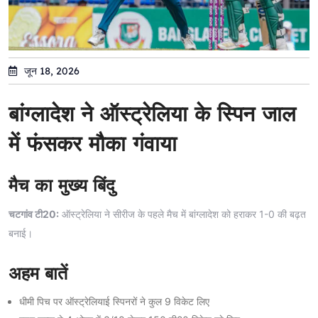
जून 18, 2026
बांग्लादेश ने ऑस्ट्रेलिया के स्पिन जाल
में फंसकर मौका गंवाया
मैच का मुख्य बिंदु
चटगांव टी20:
ऑस्ट्रेलिया ने सीरीज के पहले मैच में बांग्लादेश को हराकर 1-0 की बढ़त
बनाई।
अहम बातें
धीमी पिच पर ऑस्ट्रेलियाई स्पिनरों ने कुल 9 विकेट लिए