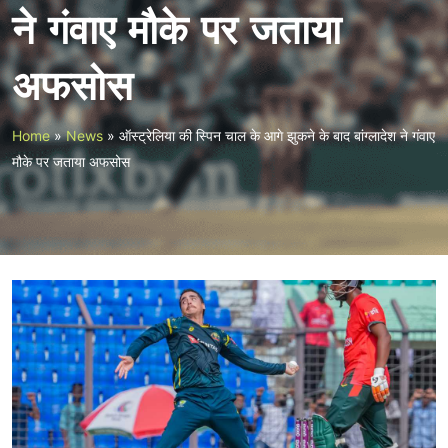
ने गंवाए मौके पर जताया
अफसोस
Home
»
News
»
ऑस्ट्रेलिया की स्पिन चाल के आगे झुकने के बाद बांग्लादेश ने गंवाए
मौके पर जताया अफसोस