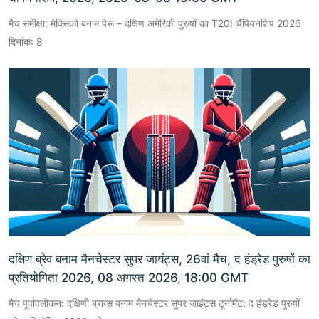
मैच समीक्षा: मेक्सिको बनाम पेरू – दक्षिण अमेरिकी पुरुषों का T20I चैंपियनशिप 2026
दिनांक: 8
दक्षिण ब्रेव बनाम मैनचेस्टर सुपर जायंट्स, 26वां मैच, द हंड्रेड पुरुषों का
प्रतियोगिता 2026, 08 अगस्त 2026, 18:00 GMT
मैच पूर्वावलोकन: दक्षिणी ब्राव्स बनाम मैनचेस्टर सुपर जाइंट्स टूर्नामेंट: द हंड्रेड पुरुषों