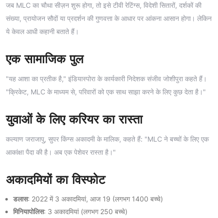
जब MLC का चौथा सीज़न शुरू होगा, तो इसे टीवी रेटिंग्स, विदेशी सितारों, दर्शकों की
संख्या, प्रायोजन सौदों या प्रदर्शन की गुणवत्ता के आधार पर आंकना आसान होगा। लेकिन
ये केवल आधी कहानी बताते हैं।
एक सामाजिक पुल
"यह आशा का प्रतीक है," इंडियास्पोरा के कार्यकारी निदेशक संजीव जोशीपुरा कहते हैं।
"क्रिकेट, MLC के माध्यम से, परिवारों को एक साथ साझा करने के लिए कुछ देता है।"
युवाओं के लिए करियर का रास्ता
कल्याण जराजापु, सुपर किंग्स अकादमी के मालिक, कहते हैं: "MLC ने बच्चों के लिए एक
आकांक्षा पैदा की है। अब एक पेशेवर रास्ता है।"
अकादमियों का विस्फोट
डलास
: 2022 में 3 अकादमियां, आज 19 (लगभग 1400 बच्चे)
मिनियापोलिस
: 3 अकादमियां (लगभग 250 बच्चे)