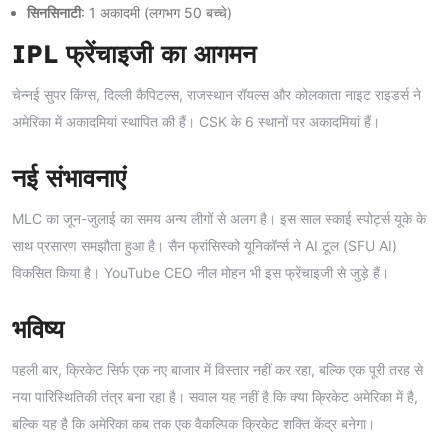
सिनसिनाटी
: 1 अकादमी (लगभग 50 बच्चे)
IPL फ्रेंचाइजी का आगमन
चेन्नई सुपर किंग्स, दिल्ली कैपिटल्स, राजस्थान रॉयल्स और कोलकाता नाइट राइडर्स ने
अमेरिका में अकादमियां स्थापित की हैं। CSK के 6 स्थानों पर अकादमियां हैं।
नई संभावनाएं
MLC का जून-जुलाई का समय अन्य लीगों से अलग है। इस साल स्काई स्पोर्ट्स यूके के
साथ प्रसारण समझौता हुआ है। सैन फ्रांसिस्को यूनिकॉर्न्स ने AI टूल (SFU AI)
विकसित किया है। YouTube CEO नील मोहन भी इस फ्रेंचाइजी से जुड़े हैं।
भविष्य
पहली बार, क्रिकेट सिर्फ एक नए बाजार में विस्तार नहीं कर रहा, बल्कि एक पूरी तरह से
नया पारिस्थितिकी तंत्र बना रहा है। सवाल यह नहीं है कि क्या क्रिकेट अमेरिका में है,
बल्कि यह है कि अमेरिका कब तक एक वैकल्पिक क्रिकेट शक्ति केंद्र बनेगा।