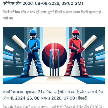
प्रीमियर लीग 2026, 08-08-2026, 09:00 GMT
दिल्ली प्रीमियर लीग 2026 पूर्व-दृश्य: पुरानी दिल्ली 6 बनाम साउथ दिल्ली सुपरस्टार्ज़ –
फॉर्म और
तंजानिया बनाम युगान्डा, 31वां मैच, आईसीसी विश्व क्रिकेट लीग चैलेंज
लीग बी, 2024-26, 08 अगस्त 2026, 07:00 जीएमटी
मैच पूर्वावलोकन: तंजानिया बनाम युगांडा – आईसीसी सीडब्ल्यूसी चैलेंज लीग बी (2024-