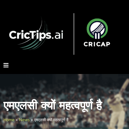
एमएलसी क्यों महत्वपूर्ण है
Home
»
News
»
एमएलसी क्यों महत्वपूर्ण है