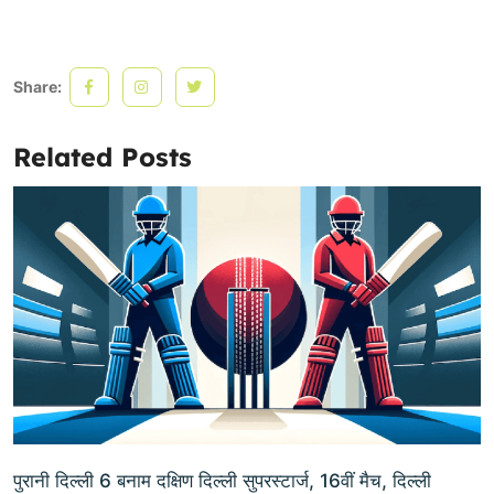
Share:
Related Posts
पुरानी दिल्ली 6 बनाम दक्षिण दिल्ली सुपरस्टार्ज, 16वीं मैच, दिल्ली