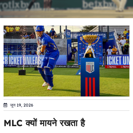
जून 19, 2026
MLC क्यों मायने रखता है