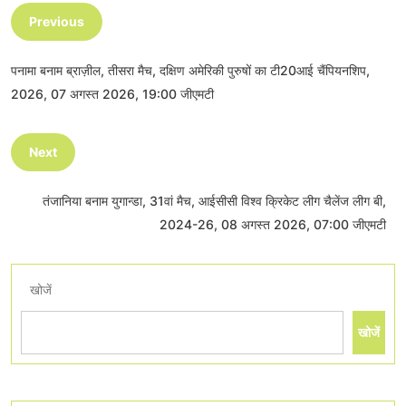
Previous
पनामा बनाम ब्राज़ील, तीसरा मैच, दक्षिण अमेरिकी पुरुषों का टी20आई चैंपियनशिप,
2026, 07 अगस्त 2026, 19:00 जीएमटी
Next
तंजानिया बनाम युगान्डा, 31वां मैच, आईसीसी विश्व क्रिकेट लीग चैलेंज लीग बी,
2024-26, 08 अगस्त 2026, 07:00 जीएमटी
खोजें
खोजें