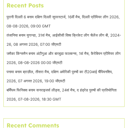
Recent Posts
पुरानी दिल्ली 6 बनाम दक्षिण दिल्ली सुपरस्टार्ज, 16वीं मैच, दिल्ली प्रीमियर लीग 2026,
08-08-2026, 09:00 GMT
तंजानिया बनाम युगान्डा, 31वां मैच, आईसीसी विश्व क्रिकेट लीग चैलेंज लीग बी, 2024-
26, 08 अगस्त 2026, 07:00 जीएमटी
जमैका किंग्समैन बनाम अंटीगुआ और बारबुडा फाल्कन्स, 1वां मैच, कैरेबियन प्रीमियर लीग
2026, 08-08-2026 00:00 जीएमटी
पनामा बनाम ब्राज़ील, तीसरा मैच, दक्षिण अमेरिकी पुरुषों का टी20आई चैंपियनशिप,
2026, 07 अगस्त 2026, 19:00 जीएमटी
बर्मिंघम फिनिक्स बनाम सनराइजर्स लीड्स, 24वां मैच, द हंड्रेड पुरुषों की प्रतियोगिता
2026, 07-08-2026, 18:30 GMT
Recent Comments