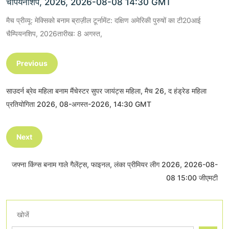
चैंपियनशिप, 2026, 2026-08-08 14:30 GMT
मैच प्रीव्यू: मेक्सिको बनाम ब्राज़ील टूर्नामेंट: दक्षिण अमेरिकी पुरुषों का टी20आई
चैम्पियनशिप, 2026तारीख: 8 अगस्त,
Previous
साउदर्न ब्रेव महिला बनाम मैंचेस्टर सुपर जायंट्स महिला, मैच 26, द हंड्रेड महिला
प्रतियोगिता 2026, 08-अगस्त-2026, 14:30 GMT
Next
जफ्ना किंग्स बनाम गाले गैलेंट्स, फाइनल, लंका प्रीमियर लीग 2026, 2026-08-
08 15:00 जीएमटी
खोजें