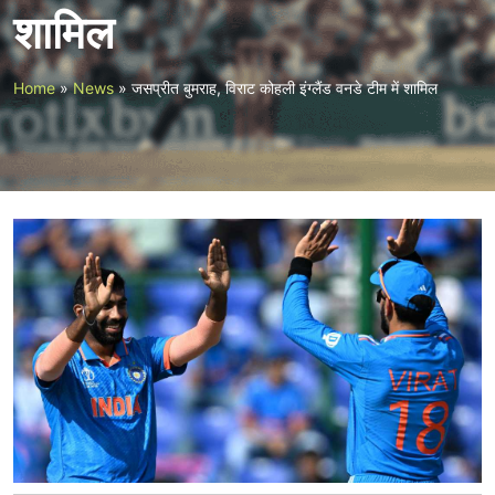
शामिल
Home
»
News
»
जसप्रीत बुमराह, विराट कोहली इंग्लैंड वनडे टीम में शामिल