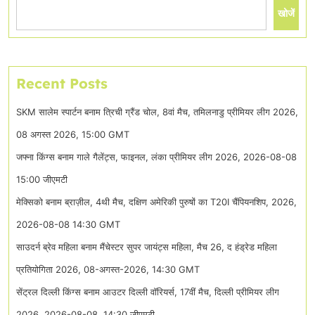
खोजें
Recent Posts
SKM सालेम स्पार्टन बनाम त्रिची ग्रैंड चोल, 8वां मैच, तमिलनाडु प्रीमियर लीग 2026,
08 अगस्त 2026, 15:00 GMT
जफ्ना किंग्स बनाम गाले गैलेंट्स, फाइनल, लंका प्रीमियर लीग 2026, 2026-08-08
15:00 जीएमटी
मेक्सिको बनाम ब्राज़ील, 4थी मैच, दक्षिण अमेरिकी पुरुषों का T20I चैंपियनशिप, 2026,
2026-08-08 14:30 GMT
साउदर्न ब्रेव महिला बनाम मैंचेस्टर सुपर जायंट्स महिला, मैच 26, द हंड्रेड महिला
प्रतियोगिता 2026, 08-अगस्त-2026, 14:30 GMT
सेंट्रल दिल्ली किंग्स बनाम आउटर दिल्ली वॉरियर्स, 17वीं मैच, दिल्ली प्रीमियर लीग
2026, 2026-08-08, 14:30 जीएमटी