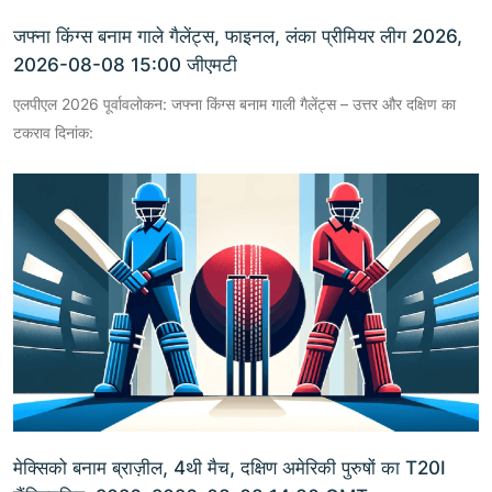
जफ्ना किंग्स बनाम गाले गैलेंट्स, फाइनल, लंका प्रीमियर लीग 2026,
2026-08-08 15:00 जीएमटी
एलपीएल 2026 पूर्वावलोकन: जफ्ना किंग्स बनाम गाली गैलेंट्स – उत्तर और दक्षिण का
टकराव दिनांक:
मेक्सिको बनाम ब्राज़ील, 4थी मैच, दक्षिण अमेरिकी पुरुषों का T20I