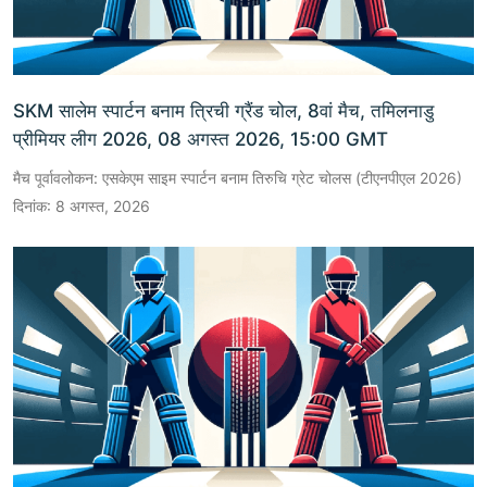
SKM सालेम स्पार्टन बनाम त्रिची ग्रैंड चोल, 8वां मैच, तमिलनाडु
प्रीमियर लीग 2026, 08 अगस्त 2026, 15:00 GMT
मैच पूर्वावलोकन: एसकेएम साइम स्पार्टन बनाम तिरुचि ग्रेट चोलस (टीएनपीएल 2026)
दिनांक: 8 अगस्त, 2026