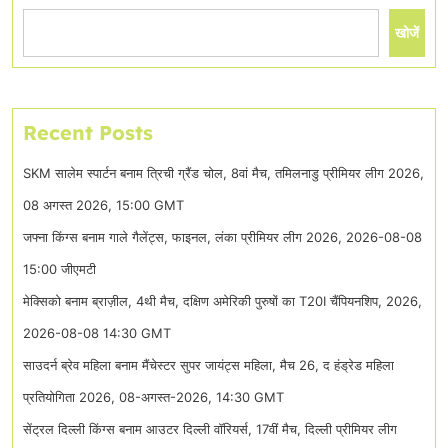
खोजें
Recent Posts
SKM सालेम स्पार्टन बनाम त्रिची ग्रैंड चोल, 8वां मैच, तमिलनाडु प्रीमियर लीग 2026,
08 अगस्त 2026, 15:00 GMT
जफ्ना किंग्स बनाम गाले गैलेंट्स, फाइनल, लंका प्रीमियर लीग 2026, 2026-08-08
15:00 जीएमटी
मेक्सिको बनाम ब्राज़ील, 4थी मैच, दक्षिण अमेरिकी पुरुषों का T20I चैंपियनशिप, 2026,
2026-08-08 14:30 GMT
साउदर्न ब्रेव महिला बनाम मैंचेस्टर सुपर जायंट्स महिला, मैच 26, द हंड्रेड महिला
प्रतियोगिता 2026, 08-अगस्त-2026, 14:30 GMT
सेंट्रल दिल्ली किंग्स बनाम आउटर दिल्ली वॉरियर्स, 17वीं मैच, दिल्ली प्रीमियर लीग