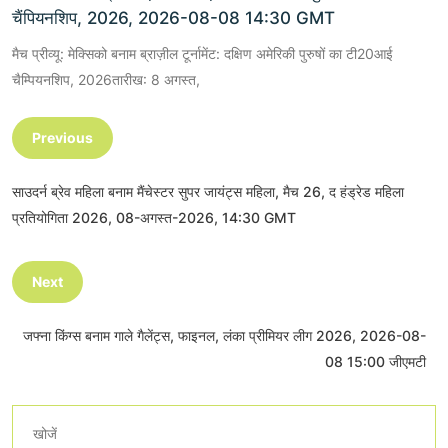
चैंपियनशिप, 2026, 2026-08-08 14:30 GMT
मैच प्रीव्यू: मेक्सिको बनाम ब्राज़ील टूर्नामेंट: दक्षिण अमेरिकी पुरुषों का टी20आई
चैम्पियनशिप, 2026तारीख: 8 अगस्त,
Previous
साउदर्न ब्रेव महिला बनाम मैंचेस्टर सुपर जायंट्स महिला, मैच 26, द हंड्रेड महिला
प्रतियोगिता 2026, 08-अगस्त-2026, 14:30 GMT
Next
जफ्ना किंग्स बनाम गाले गैलेंट्स, फाइनल, लंका प्रीमियर लीग 2026, 2026-08-
08 15:00 जीएमटी
खोजें