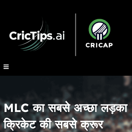
MLC का सबसे अच्छा लड़का
क्रिकेट की सबसे क्रूर