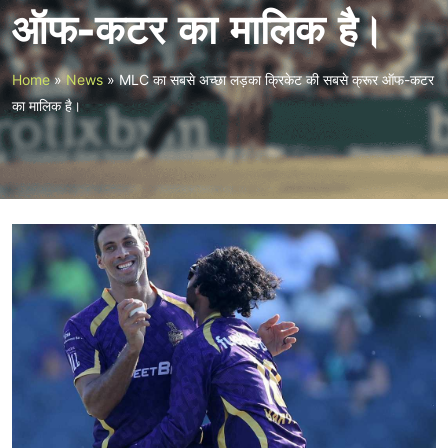
ऑफ-कटर का मालिक है।
Home
»
News
»
MLC का सबसे अच्छा लड़का क्रिकेट की सबसे क्रूर ऑफ-कटर
का मालिक है।