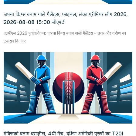
जफ्ना किंग्स बनाम गाले गैलेंट्स, फाइनल, लंका प्रीमियर लीग 2026,
2026-08-08 15:00 जीएमटी
एलपीएल 2026 पूर्वावलोकन: जफ्ना किंग्स बनाम गाली गैलेंट्स – उत्तर और दक्षिण का
टकराव दिनांक:
मेक्सिको बनाम ब्राज़ील, 4थी मैच, दक्षिण अमेरिकी पुरुषों का T20I