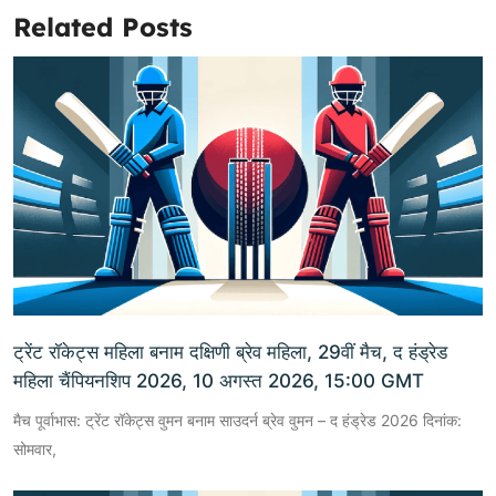
Related Posts
ट्रेंट रॉकेट्स महिला बनाम दक्षिणी ब्रेव महिला, 29वीं मैच, द हंड्रेड
महिला चैंपियनशिप 2026, 10 अगस्त 2026, 15:00 GMT
मैच पूर्वाभास: ट्रेंट रॉकेट्स वुमन बनाम साउदर्न ब्रेव वुमन – द हंड्रेड 2026 दिनांक:
सोमवार,