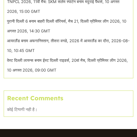
TNPCL 2026, 11वीं मैच: SKM सलेम स्पार्टन बनाम मदुराई पैंथर्स, 10 अगस्त
2026, 15:00 GMT
पुरानी दिल्ली 6 बनाम बाहरी दिल्ली वॉरियर्स, मैच 21, दिल्ली प्रीमियर लीग 2026, 10
अगस्त 2026, 14:30 GMT
आयरलैंड बनाम अफगानिस्तान, तीसरा वनडे, 2026 में आयरलैंड का दौरा, 2026-08-
10, 10:45 GMT
वेस्ट दिल्ली लायन्स बनाम ईस्ट दिल्ली राइडर्स, 20वां मैच, दिल्ली प्रीमियर लीग 2026,
10 अगस्त 2026, 09:00 GMT
Recent Comments
कोई टिप्पणी नही है।