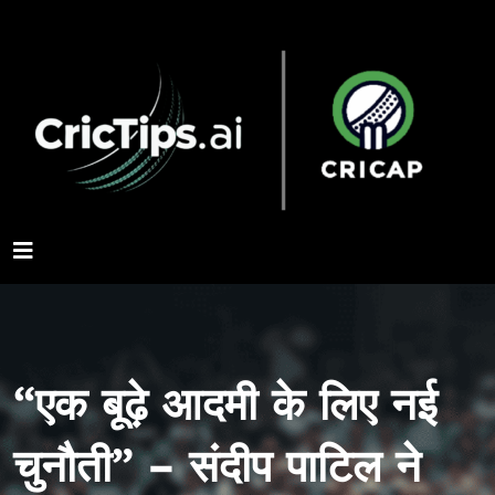
“एक बूढ़े आदमी के लिए नई
चुनौती” – संदीप पाटिल ने