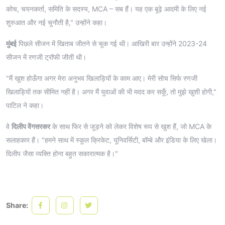
कोच, चयनकर्ता, समिति के सदस्य, MCA – सब हैं। यह एक बूढ़े आदमी के लिए नई
शुरुआत और नई चुनौती है," उन्होंने कहा।
मुंबई
पिछले सीजन में खिताब जीतने से चूक गई थी। आखिरी बार उन्होंने 2023-24
सीजन में रणजी ट्रॉफी जीती थी।
"मैं खुश होऊँगा अगर मेरा अनुभव खिलाड़ियों के काम आए। मेरी सोच सिर्फ रणजी
खिलाड़ियों तक सीमित नहीं है। अगर मैं युवाओं की भी मदद कर सकूँ, तो मुझे खुशी होगी,"
पाटिल ने कहा।
वे
दिलीप वेंगसरकर
के साथ फिर से जुड़ने को लेकर विशेष रूप से खुश हैं, जो MCA के
सलाहकार हैं। "हमने साथ में स्कूल क्रिकेट, यूनिवर्सिटी, बॉम्बे और इंडिया के लिए खेला।
दिलीप जैसा व्यक्ति होना बहुत सकारात्मक है।"
Share: