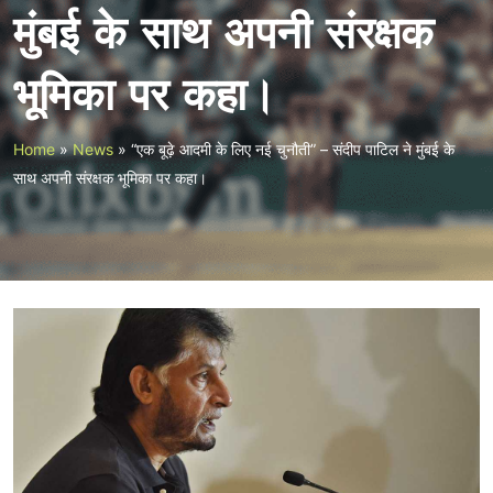
मुंबई के साथ अपनी संरक्षक
भूमिका पर कहा।
Home
»
News
»
“एक बूढ़े आदमी के लिए नई चुनौती” – संदीप पाटिल ने मुंबई के
साथ अपनी संरक्षक भूमिका पर कहा।