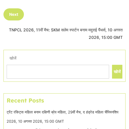
Next
TNPCL 2026, 11वीं मैच: SKM सलेम स्पार्टन बनाम मदुराई पैंथर्स, 10 अगस्त
2026, 15:00 GMT
खोजें
खोजें
Recent Posts
ट्रेंट रॉकेट्स महिला बनाम दक्षिणी ब्रेव महिला, 29वीं मैच, द हंड्रेड महिला चैंपियनशिप
2026, 10 अगस्त 2026, 15:00 GMT