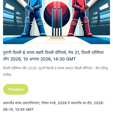
पुरानी दिल्ली 6 बनाम बाहरी दिल्ली वॉरियर्स, मैच 21, दिल्ली प्रीमियर
लीग 2026, 10 अगस्त 2026, 14:30 GMT
दिल्ली प्रीमियर लीग 2026: पुरानी दिल्ली 6 बनाम आउटर दिल्ली वॉरियर्स – मैच प्रीव्यू
तारीख:
Previous
आयरलैंड बनाम अफगानिस्तान, तीसरा वनडे, 2026 में आयरलैंड का दौरा, 2026-
08-10, 10:45 GMT