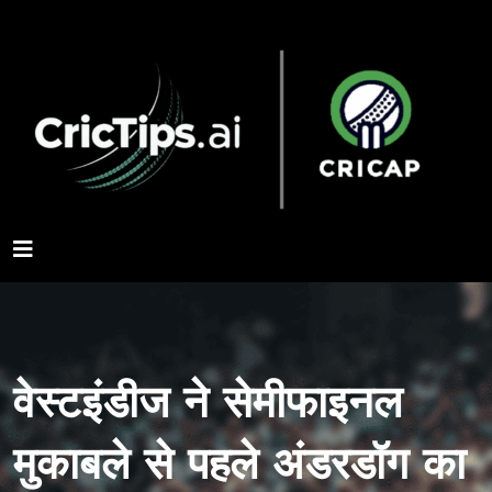
वेस्टइंडीज ने सेमीफाइनल
मुकाबले से पहले अंडरडॉग का