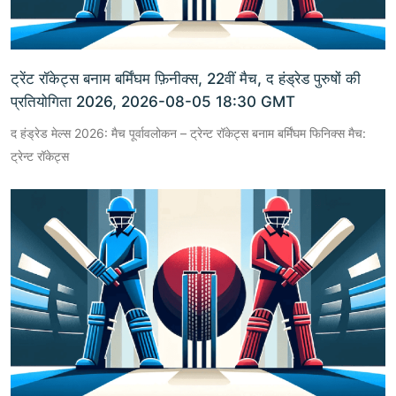
ट्रेंट रॉकेट्स बनाम बर्मिंघम फ़िनीक्स, 22वीं मैच, द हंड्रेड पुरुषों की
प्रतियोगिता 2026, 2026-08-05 18:30 GMT
द हंड्रेड मेल्स 2026: मैच पूर्वावलोकन – ट्रेन्ट रॉकेट्स बनाम बर्मिंघम फिनिक्स मैच:
ट्रेन्ट रॉकेट्स