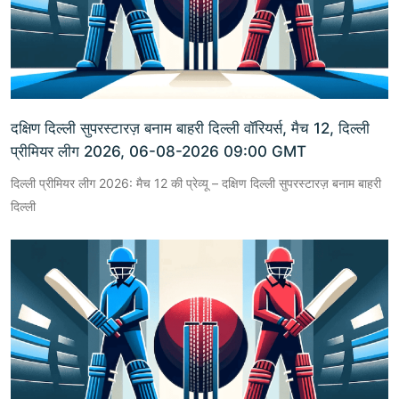
दक्षिण दिल्ली सुपरस्टारज़ बनाम बाहरी दिल्ली वॉरियर्स, मैच 12, दिल्ली
प्रीमियर लीग 2026, 06-08-2026 09:00 GMT
दिल्ली प्रीमियर लीग 2026: मैच 12 की प्रेव्यू – दक्षिण दिल्ली सुपरस्टारज़ बनाम बाहरी
दिल्ली