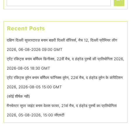
Recent Posts
दक्षिण दिल्ली सुपरस्टारज़ बनाम बाहरी दिल्ली वॉरियर्स, मैच 12, दिल्ली प्रीमियर लीग
2026, 06-08-2026 09:00 GMT
ट्रेंट रॉकेट्स बनाम बर्मिंघम फ़िनीक्स, 22वीं मैच, द हंड्रेड पुरुषों की प्रतियोगिता 2026,
2026-08-05 18:30 GMT
ट्रेंट रॉकेट्स वुमेन बनाम बर्मिंघम फॉनिक्स वुमेन, 22वां मैच, द हंड्रेड वुमेन के कंपिटिशन
2026, 2026-08-05 15:00 GMT
(कोई शीर्षक नही)
मैनचेस्टर सुपर जाइंट बनाम वेलश फायर, 21वां मैच, द हंड्रेड पुरुषों का प्रतियोगिता
2026, 05-08-2026, 15:00 जीएमटी