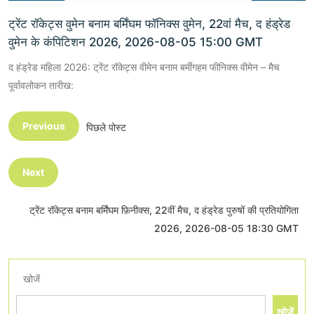
ट्रेंट रॉकेट्स वुमेन बनाम बर्मिंघम फॉनिक्स वुमेन, 22वां मैच, द हंड्रेड
वुमेन के कंपिटिशन 2026, 2026-08-05 15:00 GMT
द हंड्रेड महिला 2026: ट्रेंट रॉकेट्स वीमेन बनाम बर्मींगहम फीनिक्स वीमेन – मैच
पूर्वावलोकन तारीख:
Previous
पिछले पोस्ट
Next
ट्रेंट रॉकेट्स बनाम बर्मिंघम फ़िनीक्स, 22वीं मैच, द हंड्रेड पुरुषों की प्रतियोगिता
2026, 2026-08-05 18:30 GMT
खोजें
खोजें