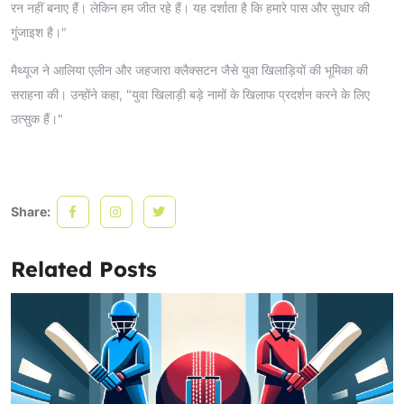
रन नहीं बनाए हैं। लेकिन हम जीत रहे हैं। यह दर्शाता है कि हमारे पास और सुधार की
गुंजाइश है।"
मैथ्यूज ने आलिया एलीन और जहजारा क्लैक्सटन जैसे युवा खिलाड़ियों की भूमिका की
सराहना की। उन्होंने कहा, "युवा खिलाड़ी बड़े नामों के खिलाफ प्रदर्शन करने के लिए
उत्सुक हैं।"
Share:
Related Posts