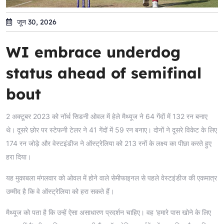
जून 30, 2026
WI embrace underdog
status ahead of semifinal
bout
2 अक्टूबर 2023 को नॉर्थ सिडनी ओवल में हेले मैथ्यूज ने 64 गेंदों में 132 रन बनाए
थे। दूसरे छोर पर स्टेफनी टेलर ने 41 गेंदों में 59 रन बनाए। दोनों ने दूसरे विकेट के लिए
174 रन जोड़े और वेस्टइंडीज ने ऑस्ट्रेलिया को 213 रनों के लक्ष्य का पीछा करते हुए
हरा दिया।
यह मुकाबला मंगलवार को ओवल में होने वाले सेमीफाइनल से पहले वेस्टइंडीज की एकमात्र
उम्मीद है कि वे ऑस्ट्रेलिया को हरा सकते हैं।
मैथ्यूज को पता है कि उन्हें ऐसा असाधारण प्रदर्शन चाहिए। वह 'हमारे पास खोने के लिए