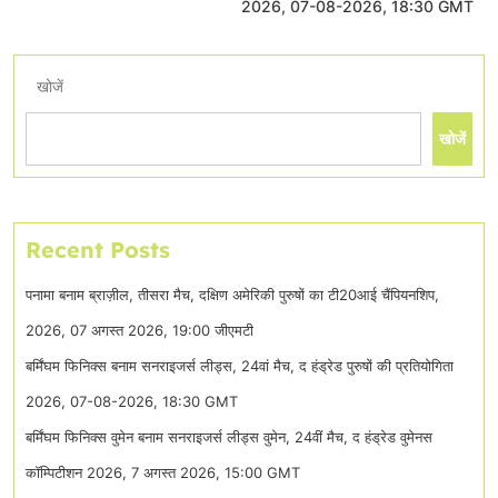
2026, 07-08-2026, 18:30 GMT
खोजें
खोजें
Recent Posts
पनामा बनाम ब्राज़ील, तीसरा मैच, दक्षिण अमेरिकी पुरुषों का टी20आई चैंपियनशिप,
2026, 07 अगस्त 2026, 19:00 जीएमटी
बर्मिंघम फिनिक्स बनाम सनराइजर्स लीड्स, 24वां मैच, द हंड्रेड पुरुषों की प्रतियोगिता
2026, 07-08-2026, 18:30 GMT
बर्मिंघम फिनिक्स वुमेन बनाम सनराइजर्स लीड्स वुमेन, 24वीं मैच, द हंड्रेड वुमेनस
कॉम्पिटीशन 2026, 7 अगस्त 2026, 15:00 GMT