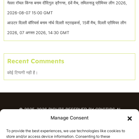
नेल्ला रॉयल किंग्स बनाम दींदिगुल ड्रैगन्स, 6वें मैच, तमिलनाडू प्रीमियर लीग 2026,
2026-08-07 15:00 GMT
आउटर दिल्ली वॉरियर्स बनाम नॉर्थ दिल्ली स्ट्राइकर्स, 15वीं मैच, दिल्ली प्रीमियर लीग
2026, 07 अगस्त 2026, 14:30 GMT
Recent Comments
कोई टिप्पणी नही है।
© 2025-2026 RIGHTS RESERVED BY CRICTIPS.AI
Manage Consent
होम
To provide the best experiences, we use technologies like cookies to
भविष्यवाणियाँ
store and/or access device information. Consenting to these