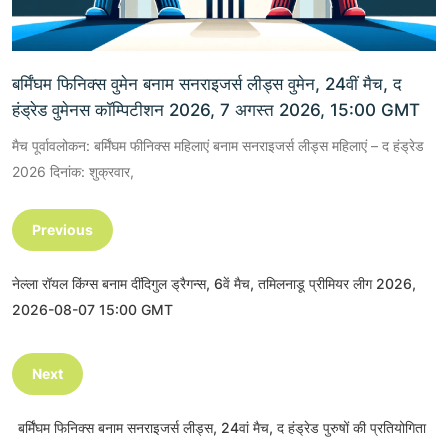
बर्मिंघम फिनिक्स वुमेन बनाम सनराइजर्स लीड्स वुमेन, 24वीं मैच, द
हंड्रेड वुमेनस कॉम्पिटीशन 2026, 7 अगस्त 2026, 15:00 GMT
मैच पूर्वावलोकन: बर्मिंघम फीनिक्स महिलाएं बनाम सनराइजर्स लीड्स महिलाएं – द हंड्रेड
2026 दिनांक: शुक्रवार,
Previous
नेल्ला रॉयल किंग्स बनाम दींदिगुल ड्रैगन्स, 6वें मैच, तमिलनाडू प्रीमियर लीग 2026,
2026-08-07 15:00 GMT
Next
बर्मिंघम फिनिक्स बनाम सनराइजर्स लीड्स, 24वां मैच, द हंड्रेड पुरुषों की प्रतियोगिता