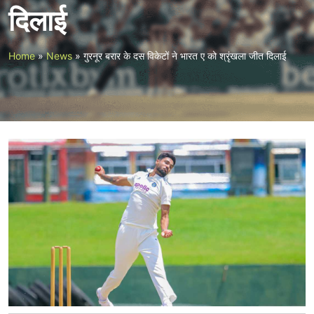
दिलाई
Home
»
News
»
गुरनूर बरार के दस विकेटों ने भारत ए को श्रृंखला जीत दिलाई