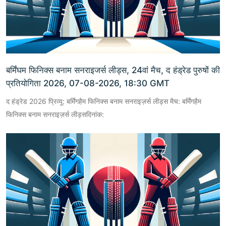
बर्मिंघम फिनिक्स बनाम सनराइजर्स लीड्स, 24वां मैच, द हंड्रेड पुरुषों की
प्रतियोगिता 2026, 07-08-2026, 18:30 GMT
द हंड्रेड 2026 प्रिव्यू: बर्मिंगहैम फिनिक्स बनाम सनराइज़र्स लीड्स मैच: बर्मिंगहैम
फिनिक्स बनाम सनराइज़र्स लीड्सदिनांक: