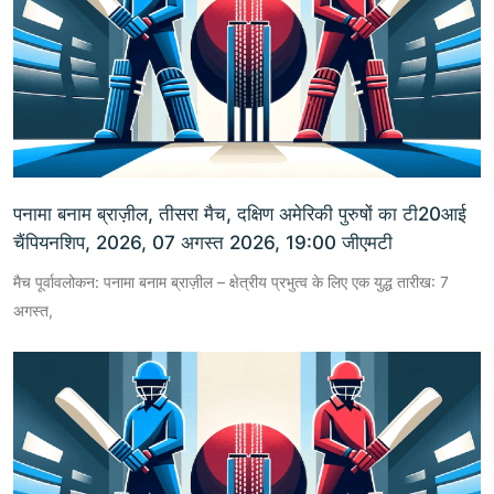
पनामा बनाम ब्राज़ील, तीसरा मैच, दक्षिण अमेरिकी पुरुषों का टी20आई
चैंपियनशिप, 2026, 07 अगस्त 2026, 19:00 जीएमटी
मैच पूर्वावलोकन: पनामा बनाम ब्राज़ील – क्षेत्रीय प्रभुत्व के लिए एक युद्ध तारीख: 7
अगस्त,