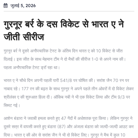
जुलाई 5, 2026
गुरनूर बर्र के दस विकेट से भारत ए ने
जीती सीरीज
गुरनूर बर्र ने दूसरे अनौपचारिक टेस्ट के अंतिम दिन भारत ए को 10 विकेट से जीत
दिलाई। इस जीत के साथ मेहमान टीम ने दो मैचों की सीरीज 1-0 से अपने नाम की।
पहला अनौपचारिक टेस्ट ड्रॉ रहा था।
भारत ए ने चौथे दिन अपनी पहली पारी 541/8 पर घोषित की। सरांश जैन 70 रन पर
नाबाद रहे। 177 रन की बढ़त के साथ गुरनूर ने अपने पहले तीन ओवरों में दो विकेट लेकर
श्रीलंका ए की शुरुआत हिला दी। ऑकिब नबी ने भी एक विकेट लिया और टीम 9/3 पर
सिमट गई।
आशेन बंडारा ने जवाबी हमला करते हुए 47 गेंदों में अर्धशतक पूरा किया। लेकिन गुरनूर ने
दूसरे सत्र में वापसी करते हुए बंडारा (87) और अंजला बंडारा को जल्दी-जल्दी आउट कर
दिया। भारत ए की ओर से सरांश जैन ने भी दो विकेट लिए। गुरनूर ने मैच में कुल 10