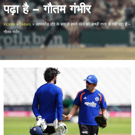
पढ़ा है – गौतम गंभीर
Home
»
News
»
आयरलैंड दौरे के बाद से हमने खेल को अच्छी तरह से नहीं पढ़ा है –
गौतम गंभीर