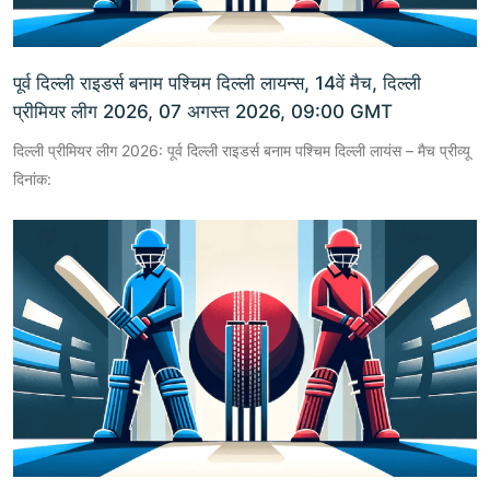
पूर्व दिल्ली राइडर्स बनाम पश्चिम दिल्ली लायन्स, 14वें मैच, दिल्ली
प्रीमियर लीग 2026, 07 अगस्त 2026, 09:00 GMT
दिल्ली प्रीमियर लीग 2026: पूर्व दिल्ली राइडर्स बनाम पश्चिम दिल्ली लायंस – मैच प्रीव्यू
दिनांक: