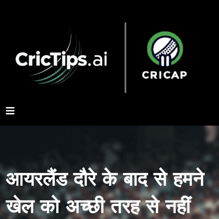
आयरलैंड दौरे के बाद से हमने
खेल को अच्छी तरह से नहीं