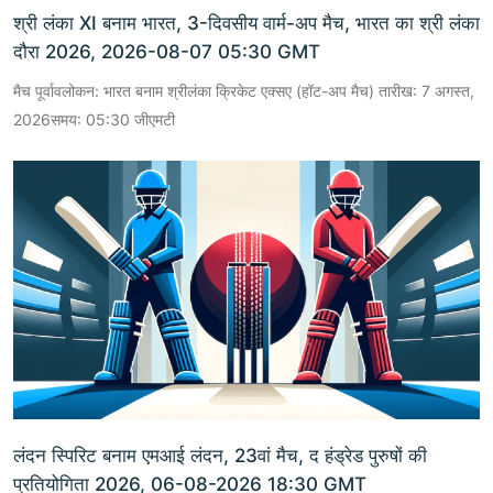
श्री लंका XI बनाम भारत, 3-दिवसीय वार्म-अप मैच, भारत का श्री लंका
दौरा 2026, 2026-08-07 05:30 GMT
मैच पूर्वावलोकन: भारत बनाम श्रीलंका क्रिकेट एक्सए (हॉट-अप मैच) तारीख: 7 अगस्त,
2026समय: 05:30 जीएमटी
लंदन स्पिरिट बनाम एमआई लंदन, 23वां मैच, द हंड्रेड पुरुषों की
प्रतियोगिता 2026, 06-08-2026 18:30 GMT