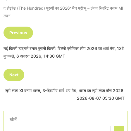
द हंड्रेड (The Hundred) पुरुषों का 2026: मैच प्रीव्यू – लंदन स्पिरिट बनाम MI
लंदन
Previous
नई दिल्ली टाइगर्स बनाम पुरानी दिल्ली: दिल्ली प्रीमियर लीग 2026 का 6वां मैच, 13वें
मुकाबले, 6 अगस्त 2026, 14:30 GMT
Next
श्री लंका XI बनाम भारत, 3-दिवसीय वार्म-अप मैच, भारत का श्री लंका दौरा 2026,
2026-08-07 05:30 GMT
खोजें