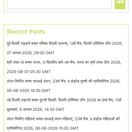
खोजें
Recent Posts
पूर्व दिल्ली राइडर्स बनाम पश्चिम दिल्ली लायन्स, 14वें मैच, दिल्ली प्रीमियर लीग 2026,
07 अगस्त 2026, 09:00 GMT
श्री लंका XI बनाम भारत, 3-दिवसीय वार्म-अप मैच, भारत का श्री लंका दौरा 2026,
2026-08-07 05:30 GMT
लंदन स्पिरिट बनाम एमआई लंदन, 23वां मैच, द हंड्रेड पुरुषों की प्रतियोगिता 2026,
06-08-2026 18:30 GMT
नई दिल्ली टाइगर्स बनाम पुरानी दिल्ली: दिल्ली प्रीमियर लीग 2026 का 6वां मैच, 13वें
मुकाबले, 6 अगस्त 2026, 14:30 GMT
लंदन स्पिरिट महिलाएं बनाम एमआई लंदन महिलाएं, 23वां मैच, द हंड्रेड महिलाओं की
प्रतियोगिता 2026, 06-08-2026 15:00 GMT