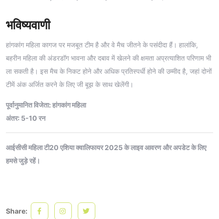
भविष्यवाणी
हांगकांग महिला कागज पर मजबूत टीम है और वे मैच जीतने के पसंदीदा हैं। हालांकि,
बहरीन महिला की अंडरडॉग भावना और दबाव में खेलने की क्षमता अप्रत्याशित परिणाम भी
ला सकती है। इस मैच के निकट होने और अधिक प्रतिस्पर्धी होने की उम्मीद है, जहां दोनों
टीमें अंक अर्जित करने के लिए जी बूझ के साथ खेलेंगी।
पूर्वानुमानित विजेता: हांगकांग महिला
अंतर: 5-10 रन
आईसीसी महिला टी20 एशिया क्वालिफायर 2025 के लाइव आवरण और अपडेट के लिए
हमसे जुड़े रहें।
Share: