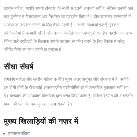
बहरीन महिला, यद्यपि अपनी हांगकांग के साथी से इतनी अनुभवी नहीं है, लेकिन उन्होंने अब
तक टूर्नामेंट में टिकाऊपन और निर्धारण का प्रदर्शन किया है। टीम खासकर बल्लेबाजी में
आक्रामक क्रिकेट खेलने के लिए तैयार रहती है। उनकी गेंदबाजी इकाई मुश्किल
परिस्थितियों में प्रभावी रही है और उनका फील्डिंग एक महत्वपूर्ण बल है। बहरीन एक उच्च
रैंकिंग वाले प्रतिद्वंद्वी के खिलाफ अपनी पहचान स्थापित करने के लिए बैंकॉक में घरेलू
परिस्थितियों का लाभ उठाने के इच्छुक है।
सीधा संघर्ष
हांगकांग महिला और बहरीन महिला के बीच मुख्य अंतर अनुभव और संरचना में है, क्योंकि
इन दोनों टीमों के बीच कोई अंतरराष्ट्रीय प्रतियोगिताओं में वास्तविक मुकाबला नहीं रहा
है। हांगकांग को अधिकांश विश्लेषक द्वारा पसंद किया जाता है, लेकिन बहरीन की अंडरडॉग
भावना भी एक रोमांचक मुकाबला बना सकती है।
मुख्य खिलाड़ियों की नज़र में
हांगकांग महिला: