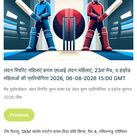
लंदन स्पिरिट महिलाएं बनाम एमआई लंदन महिलाएं, 23वां मैच, द हंड्रेड
महिलाओं की प्रतियोगिता 2026, 06-08-2026 15:00 GMT
मैच पूर्वावलोकन: लंदन स्पिरिट वुमन बनाम MI लंदन वुमन प्रतियोगिता: द हंड्रेड वुमनज
2026 (मैच
Previous
टीम प्रिव्यू: SKM सालेम स्पार्टन बनाम विडा कोवै किंग्स, मैच 4, तमिलनाडु प्रीमियर