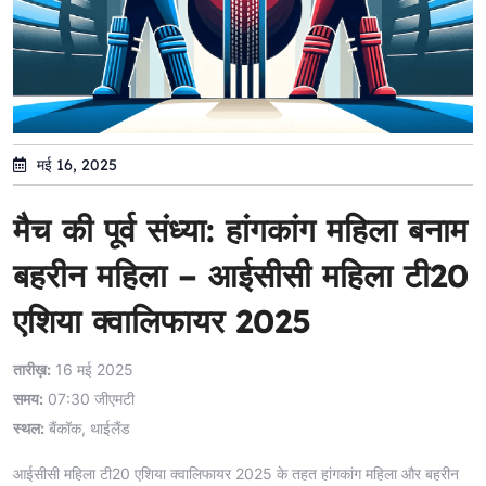
मई 16, 2025
मैच की पूर्व संध्या: हांगकांग महिला बनाम
बहरीन महिला – आईसीसी महिला टी20
एशिया क्वालिफायर 2025
तारीख़:
16 मई 2025
समय:
07:30 जीएमटी
स्थल:
बैंकॉक, थाईलैंड
आईसीसी महिला टी20 एशिया क्वालिफायर 2025 के तहत हांगकांग महिला और बहरीन