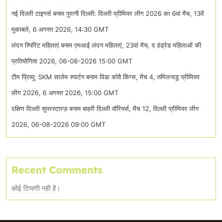
नई दिल्ली टाइगर्स बनाम पुरानी दिल्ली: दिल्ली प्रीमियर लीग 2026 का 6वां मैच, 13वें
मुकाबले, 6 अगस्त 2026, 14:30 GMT
लंदन स्पिरिट महिलाएं बनाम एमआई लंदन महिलाएं, 23वां मैच, द हंड्रेड महिलाओं की
प्रतियोगिता 2026, 06-08-2026 15:00 GMT
टीम प्रिव्यू: SKM सालेम स्पार्टन बनाम विडा कोवै किंग्स, मैच 4, तमिलनाडु प्रीमियर
लीग 2026, 6 अगस्त 2026, 15:00 GMT
दक्षिण दिल्ली सुपरस्टारज़ बनाम बाहरी दिल्ली वॉरियर्स, मैच 12, दिल्ली प्रीमियर लीग
2026, 06-08-2026 09:00 GMT
Recent Comments
कोई टिप्पणी नही है।