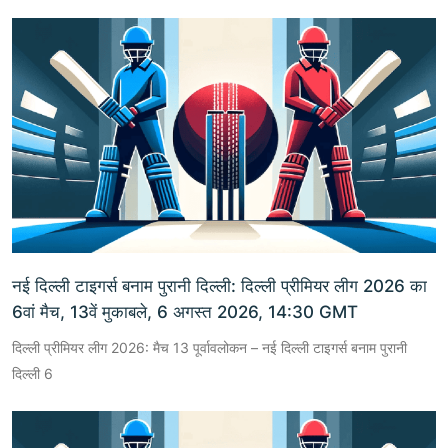
नई दिल्ली टाइगर्स बनाम पुरानी दिल्ली: दिल्ली प्रीमियर लीग 2026 का
6वां मैच, 13वें मुकाबले, 6 अगस्त 2026, 14:30 GMT
दिल्ली प्रीमियर लीग 2026: मैच 13 पूर्वावलोकन – नई दिल्ली टाइगर्स बनाम पुरानी
दिल्ली 6