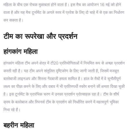
महिला के बीच एक रोचक मुकाबला होने वाला है। इस मैच का आयोजन 16 मई को होने
वाला है और यह मैच टूर्नामेंट के अगले स्तर में प्रवेश के लिए दो चाहे में से एक का निर्धारण
कर सकता है।
टीम का रूपरेखा और प्रदर्शन
हांगकांग महिला
हांगकांग महिला टीम अपने क्षेत्र में टी20 प्रतियोगिताओं में नियमित रूप से अच्छा प्रदर्शन
करती रही है। यह टीम अपने संतुलित दृष्टिकोण के लिए जानी जाती है, जिसमें मजबूत
बल्लेबाजी लाइनअप और शिस्ता गेंदबाजी हमला शामिल है। हाल के मैचों में वे चुनौतीपूर्ण
लक्ष्य का पीछा करने के लिए और दबाव में भी प्रतिस्पर्धी स्कोर बनाने की क्षमता दिखा चुकी
है। इस टूर्नामेंट के प्रारंभिक चरण में उनका प्रदर्शन प्रोत्साहक रहा है। टीम के शीर्ष
क्रम के बल्लेबाज और स्पिनर्स टीम के प्रदर्शन को निर्धारित करने में महत्वपूर्ण भूमिका
निभा रहे हैं।
बहरीन महिला