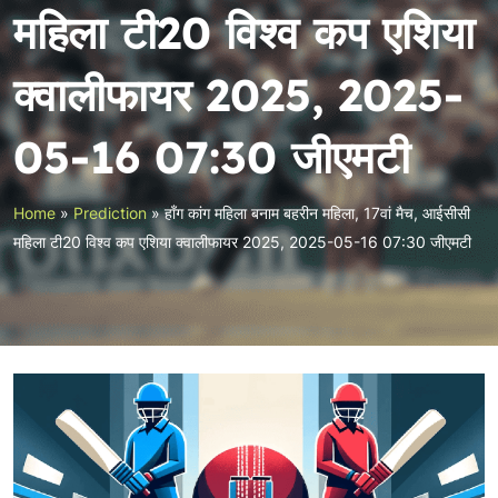
महिला टी20 विश्व कप एशिया
क्वालीफायर 2025, 2025-
05-16 07:30 जीएमटी
Home
»
Prediction
»
हॉंग कांग महिला बनाम बहरीन महिला, 17वां मैच, आईसीसी
महिला टी20 विश्व कप एशिया क्वालीफायर 2025, 2025-05-16 07:30 जीएमटी