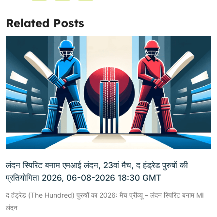
Related Posts
लंदन स्पिरिट बनाम एमआई लंदन, 23वां मैच, द हंड्रेड पुरुषों की
प्रतियोगिता 2026, 06-08-2026 18:30 GMT
द हंड्रेड (The Hundred) पुरुषों का 2026: मैच प्रीव्यू – लंदन स्पिरिट बनाम MI
लंदन