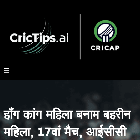
हॉंग कांग महिला बनाम बहरीन
महिला, 17वां मैच, आईसीसी