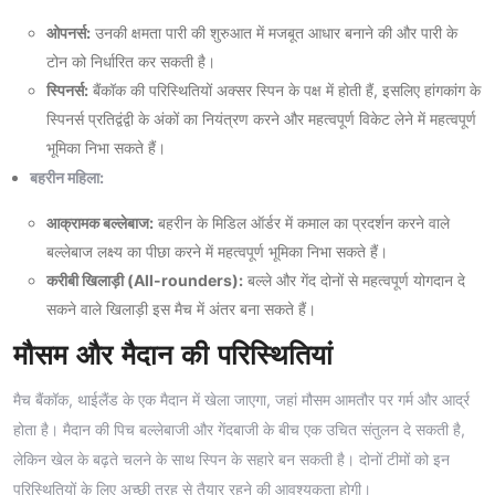
ओपनर्स:
उनकी क्षमता पारी की शुरुआत में मजबूत आधार बनाने की और पारी के
टोन को निर्धारित कर सकती है।
स्पिनर्स:
बैंकॉक की परिस्थितियों अक्सर स्पिन के पक्ष में होती हैं, इसलिए हांगकांग के
स्पिनर्स प्रतिद्वंद्वी के अंकों का नियंत्रण करने और महत्वपूर्ण विकेट लेने में महत्वपूर्ण
भूमिका निभा सकते हैं।
बहरीन महिला:
आक्रामक बल्लेबाज:
बहरीन के मिडिल ऑर्डर में कमाल का प्रदर्शन करने वाले
बल्लेबाज लक्ष्य का पीछा करने में महत्वपूर्ण भूमिका निभा सकते हैं।
करीबी खिलाड़ी (All-rounders):
बल्ले और गेंद दोनों से महत्वपूर्ण योगदान दे
सकने वाले खिलाड़ी इस मैच में अंतर बना सकते हैं।
मौसम और मैदान की परिस्थितियां
मैच बैंकॉक, थाईलैंड के एक मैदान में खेला जाएगा, जहां मौसम आमतौर पर गर्म और आर्द्र
होता है। मैदान की पिच बल्लेबाजी और गेंदबाजी के बीच एक उचित संतुलन दे सकती है,
लेकिन खेल के बढ़ते चलने के साथ स्पिन के सहारे बन सकती है। दोनों टीमों को इन
परिस्थितियों के लिए अच्छी तरह से तैयार रहने की आवश्यकता होगी।