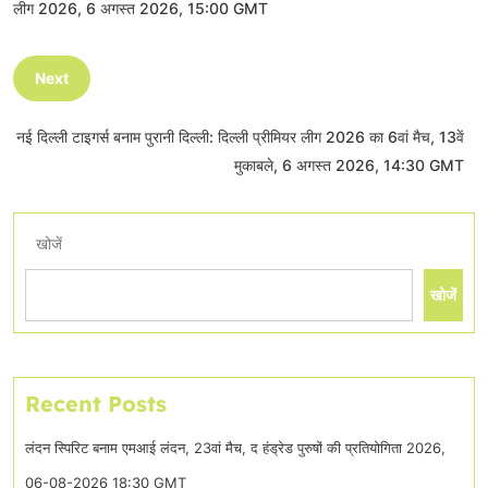
लीग 2026, 6 अगस्त 2026, 15:00 GMT
Next
नई दिल्ली टाइगर्स बनाम पुरानी दिल्ली: दिल्ली प्रीमियर लीग 2026 का 6वां मैच, 13वें
मुकाबले, 6 अगस्त 2026, 14:30 GMT
खोजें
खोजें
Recent Posts
लंदन स्पिरिट बनाम एमआई लंदन, 23वां मैच, द हंड्रेड पुरुषों की प्रतियोगिता 2026,
06-08-2026 18:30 GMT