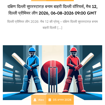
दक्षिण दिल्ली सुपरस्टारज़ बनाम बाहरी दिल्ली वॉरियर्स, मैच 12,
दिल्ली प्रीमियर लीग 2026, 06-08-2026 09:00 GMT
दिल्ली प्रीमियर लीग 2026: मैच 12 की प्रेव्यू – दक्षिण दिल्ली सुपरस्टारज़ बनाम
बाहरी दिल्ली
[...]
Alex
05 अगस्त 2026