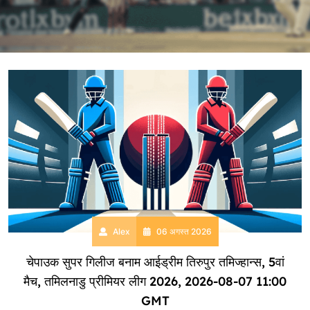
Alex
06 अगस्त 2026
चेपाउक सुपर गिलीज बनाम आईड्रीम तिरुपुर तमिज्हान्स, 5वां
मैच, तमिलनाडु प्रीमियर लीग 2026, 2026-08-07 11:00
GMT