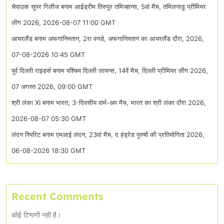
चेपाउक सुपर गिलीज बनाम आईड्रीम तिरुपुर तमिज्हान्स, 5वां मैच, तमिलनाडु प्रीमियर
लीग 2026, 2026-08-07 11:00 GMT
आयरलैंड बनाम अफगानिस्तान, 2रा वनडे, अफगानिस्तान का आयरलैंड दौरा, 2026,
07-08-2026 10:45 GMT
पूर्व दिल्ली राइडर्स बनाम पश्चिम दिल्ली लायन्स, 14वें मैच, दिल्ली प्रीमियर लीग 2026,
07 अगस्त 2026, 09:00 GMT
श्री लंका XI बनाम भारत, 3-दिवसीय वार्म-अप मैच, भारत का श्री लंका दौरा 2026,
2026-08-07 05:30 GMT
लंदन स्पिरिट बनाम एमआई लंदन, 23वां मैच, द हंड्रेड पुरुषों की प्रतियोगिता 2026,
06-08-2026 18:30 GMT
Recent Comments
कोई टिप्पणी नही है।