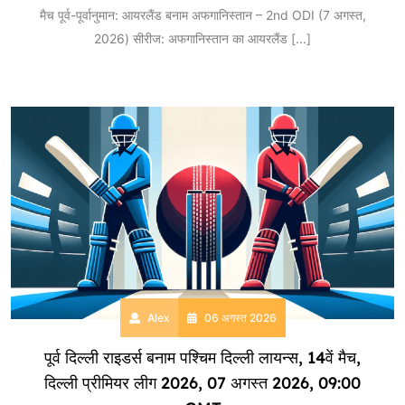
मैच पूर्व-पूर्वानुमान: आयरलैंड बनाम अफगानिस्तान – 2nd ODI (7 अगस्त,
2026) सीरीज: अफगानिस्तान का आयरलैंड
[...]
Alex
06 अगस्त 2026
पूर्व दिल्ली राइडर्स बनाम पश्चिम दिल्ली लायन्स, 14वें मैच,
दिल्ली प्रीमियर लीग 2026, 07 अगस्त 2026, 09:00