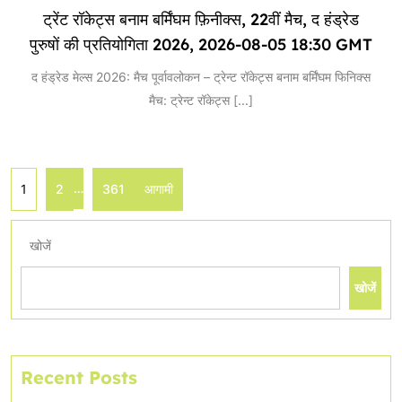
ट्रेंट रॉकेट्स बनाम बर्मिंघम फ़िनीक्स, 22वीं मैच, द हंड्रेड
पुरुषों की प्रतियोगिता 2026, 2026-08-05 18:30 GMT
द हंड्रेड मेल्स 2026: मैच पूर्वावलोकन – ट्रेन्ट रॉकेट्स बनाम बर्मिंघम फिनिक्स
मैच: ट्रेन्ट रॉकेट्स
[...]
…
1
2
361
आगामी
खोजें
खोजें
Recent Posts