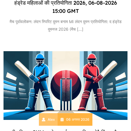
हंड्रेड महिलाओं की प्रतियोगिता 2026, 06-08-2026
15:00 GMT
मैच पूर्वावलोकन: लंदन स्पिरिट वुमन बनाम MI लंदन वुमन प्रतियोगिता: द हंड्रेड
वुमनज 2026 (मैच
[...]
Alex
06 अगस्त 2026