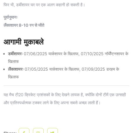
फिर भी, डर्बीशायर घर पर एक अलग कहानी हो सकती है।
पूर्वानुमानः
लैंकाशायर 8-10 रन से जीते
आगामी मुकाबले
डर्बीशायरः
07/06/2025 यार्कशायर के खिलाफ, 07/10/2025 नॉर्थैंप्टनशायर के
खिलाफ
लैंकाशायरः
07/05/2025 यार्कशायर के खिलाफ, 07/09/2025 डरहम के
खिलाफ
यह मैच टी20 क्रिकेट प्रशंसकों के लिए देखने लायक है, क्योंकि दोनों टीमें एक उत्साही
और प्रतिस्पर्धात्मक टक्कर लाने के लिए अपना सबसे अच्छा लाती हैं।