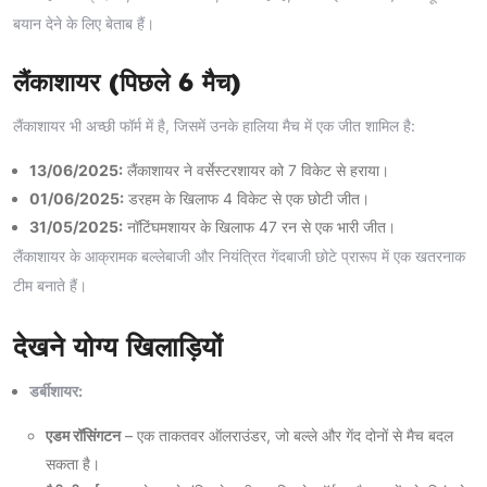
बयान देने के लिए बेताब हैं।
लैंकाशायर (पिछले 6 मैच)
लैंकाशायर भी अच्छी फॉर्म में है, जिसमें उनके हालिया मैच में एक जीत शामिल है:
13/06/2025:
लैंकाशायर ने वर्सेस्टरशायर को 7 विकेट से हराया।
01/06/2025:
डरहम के खिलाफ 4 विकेट से एक छोटी जीत।
31/05/2025:
नॉटिंघमशायर के खिलाफ 47 रन से एक भारी जीत।
लैंकाशायर के आक्रामक बल्लेबाजी और नियंत्रित गेंदबाजी छोटे प्रारूप में एक खतरनाक
टीम बनाते हैं।
देखने योग्य खिलाड़ियों
डर्बीशायर:
एडम रॉसिंगटन
– एक ताकतवर ऑलराउंडर, जो बल्ले और गेंद दोनों से मैच बदल
सकता है।