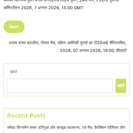
कॉम्पिटीशन 2026, 7 अगस्त 2026, 15:00 GMT
Next
पनामा बनाम ब्राज़ील, तीसरा मैच, दक्षिण अमेरिकी पुरुषों का टी20आई चैंपियनशिप,
2026, 07 अगस्त 2026, 19:00 जीएमटी
खोजें
खोजें
Recent Posts
जमैका किंग्समैन बनाम अंटीगुआ और बारबुडा फाल्कन्स, 1वां मैच, कैरेबियन प्रीमियर लीग