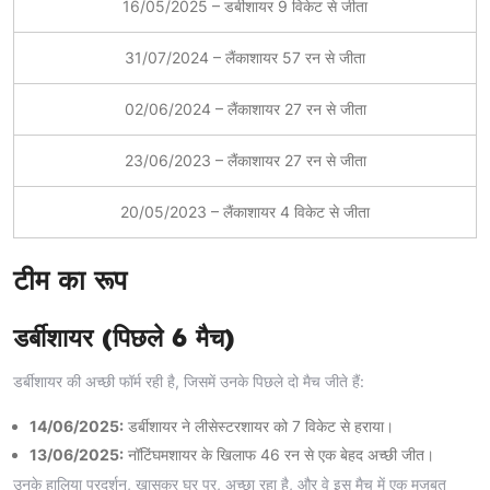
16/05/2025 – डर्बीशायर 9 विकेट से जीता
31/07/2024 – लैंकाशायर 57 रन से जीता
02/06/2024 – लैंकाशायर 27 रन से जीता
23/06/2023 – लैंकाशायर 27 रन से जीता
20/05/2023 – लैंकाशायर 4 विकेट से जीता
टीम का रूप
डर्बीशायर (पिछले 6 मैच)
डर्बीशायर की अच्छी फॉर्म रही है, जिसमें उनके पिछले दो मैच जीते हैं:
14/06/2025:
डर्बीशायर ने लीसेस्टरशायर को 7 विकेट से हराया।
13/06/2025:
नॉटिंघमशायर के खिलाफ 46 रन से एक बेहद अच्छी जीत।
उनके हालिया प्रदर्शन, खासकर घर पर, अच्छा रहा है, और वे इस मैच में एक मजबूत