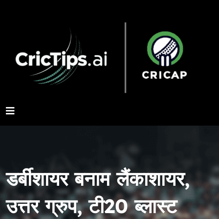
डर्बीशायर बनाम लैंकाशायर,
उत्तर ग्रुप, टी20 ब्लास्ट