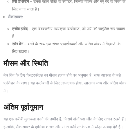
हैरी डीअर्डन
– उनके पहले पंक्ति के स्पीडर, जिसके यॉर्कर और नए गेंद के स्विंग के
लिए जाना जाता है।
लैंकाशायर:
हसीब हमीद
– एक विश्वसनीय मध्यक्रम बल्लेबाज, जो पारी को संतुलित रख सकता
है।
शॉन वेन
– बल्ले के साथ एक संगत प्रदर्शनकर्ता और अंतिम ओवर में गेंदबाजी के
लिए खतरा।
मौसम और स्थिति
मैच दिन के लिए चेस्टरफील्ड का मौसम हल्का होने का अनुमान है, साफ आकाश के बड़े
प्रतिशत के साथ। यह बल्लेबाजी के लिए लाभदायक होगा, खासकर मध्य और अंतिम ओवर
में।
अंतिम पूर्वानुमान
यह एक करीबी मुकाबला बनने की उम्मीद है, जिसमें दोनों पक्ष जीत के लिए साधन रखते हैं।
हालांकि, लैंकाशायर के हालिया शासन और संगत फॉर्म उनके पक्ष में थोड़ा फायदा देते हैं।