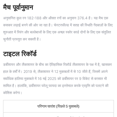
मैच पूर्वानुमान
अनुमानित कुल रन 182-188 और औसत रनों का अनुमान 376.4 है। यह मैच एक
कसकर लड़ाई बनने की ओर जा रहा है। चेस्टरफील्ड में सतह की स्थिति गेंदबाज़ों के लिए
शुरुआत में स्विंग और बल्लेबाजों के लिए एक अच्छा स्कोर कार्ड दोनों के लिए एक संतुलित
चुनौती प्रस्तुत कर सकती है।
टाइटल रिकॉर्ड
डर्बीशायर और लैंकाशायर के बीच का ऐतिहासिक रिकॉर्ड लैंकाशायर के पक्ष में है, खासकर
हाल के वर्षों में। 2019 से, लैंकाशायर ने 12 मुकाबलों में से 10 जीते हैं, जिसमें अपने
सर्वाधिक हालिया मुकाबले में 16 मई 2025 को डर्बीशायर पर 9 विकेट से बरसात भी
शामिल है। हालांकि, डर्बीशायर घरेलू फायदा का इस्तेमाल करके प्रवृत्ति को पलटने की
कोशिश करेगा।
परिणाम सारांश (पिछले 5 मुकाबले)