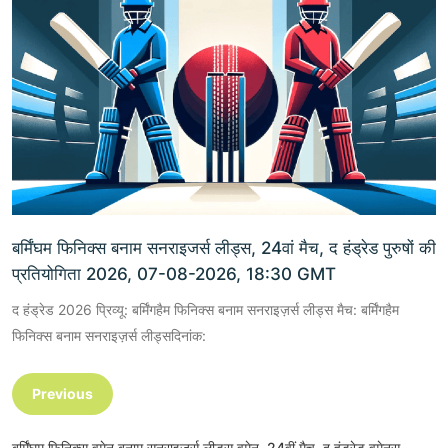
बर्मिंघम फिनिक्स बनाम सनराइजर्स लीड्स, 24वां मैच, द हंड्रेड पुरुषों की
प्रतियोगिता 2026, 07-08-2026, 18:30 GMT
द हंड्रेड 2026 प्रिव्यू: बर्मिंगहैम फिनिक्स बनाम सनराइज़र्स लीड्स मैच: बर्मिंगहैम
फिनिक्स बनाम सनराइज़र्स लीड्सदिनांक:
Previous
बर्मिंघम फिनिक्स वुमेन बनाम सनराइजर्स लीड्स वुमेन, 24वीं मैच, द हंड्रेड वुमेनस