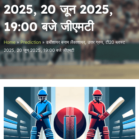
2025, 20 जून 2025,
19:00 बजे जीएमटी
Home
»
Prediction
»
डर्बीशायर बनाम लैंकाशायर, उत्तर ग्रुप, टी20 ब्लास्ट
2025, 20 जून 2025, 19:00 बजे जीएमटी